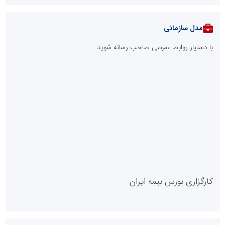
مدل سازمانی
با دستیار روابط عمومی صاحب رسانه شوید
روابط عمومی خبرگزاری گزارش خبر
کارگزاری بورس بیمه ایران