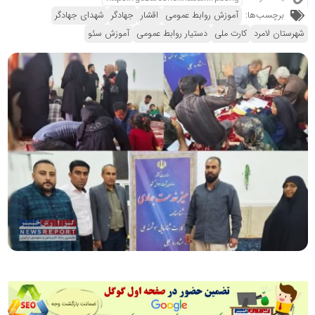
برچسب‌ها:
آموزش روابط عمومی
اقشار
جهادگر
شهدای جهادگر
شهرستان لامرد
کارت ملی
دستیار روابط عمومی
آموزش سئو