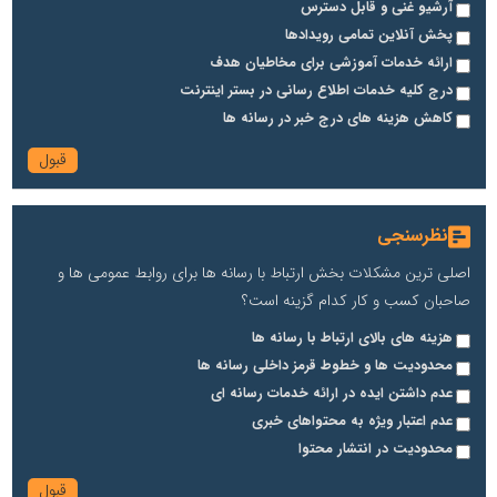
آرشیو غنی و قابل دسترس
پخش آنلاین تمامی رویدادها
ارائه خدمات آموزشی برای مخاطیان هدف
درج کلیه خدمات اطلاع رسانی در بستر اینترنت
کاهش هزینه های درج خبر در رسانه ها
نظرسنجی
اصلی ترین مشکلات بخش ارتباط با رسانه ها برای روابط عمومی ها و
صاحبان کسب و کار کدام گزینه است؟
هزینه های بالای ارتباط با رسانه ها
محدودیت ها و خطوط قرمز داخلی رسانه ها
عدم داشتن ایده در ارائه خدمات رسانه ای
عدم اعتبار ویژه به محتواهای خبری
محدودیت در انتشار محتوا