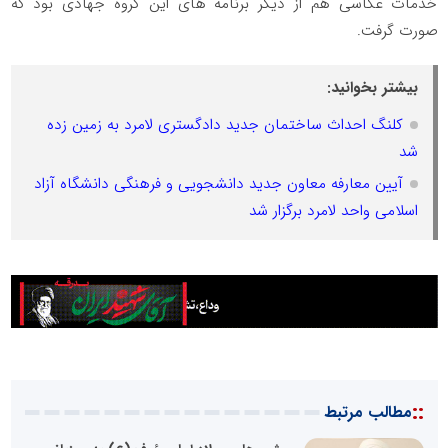
خدمات عکاسی هم از دیگر برنامه های این گروه جهادی بود که
صورت گرفت.
بیشتر بخوانید:
کلنگ احداث ساختمان جدید دادگستری لامرد به زمین زده
شد
آیین معارفه معاون جدید دانشجویی و فرهنگی دانشگاه آزاد
اسلامی واحد لامرد برگزار شد
::
مطالب مرتبط