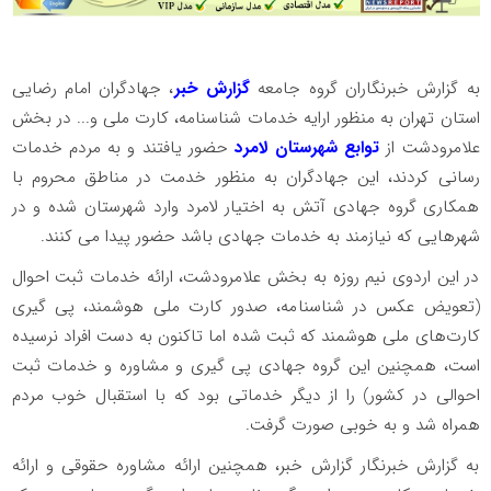
به گزارش خبرنگاران گروه جامعه
گزارش خبر
، جهادگران امام رضایی
استان تهران به منظور ارایه خدمات شناسنامه، کارت ملی و... در بخش
علامرودشت از
توابع شهرستان لامرد
حضور یافتند و به مردم خدمات
رسانی کردند، این جهادگران به منظور خدمت در مناطق محروم با
همکاری گروه جهادی آتش به اختیار لامرد وارد شهرستان شده و در
شهرهایی که نیازمند به خدمات جهادی باشد حضور پیدا می کنند.
در این اردوی نیم روزه به بخش علامرودشت، ارائه خدمات ثبت احوال
(تعویض عکس در شناسنامه، صدور کارت ملی هوشمند، پی گیری
کارت‌های ملی هوشمند که ثبت شده اما تاکنون به دست افراد نرسیده
است، همچنین این گروه جهادی پی گیری و مشاوره و خدمات ثبت
احوالی در کشور) را از دیگر خدماتی بود که با استقبال خوب مردم
همراه شد و به خوبی صورت گرفت.
به گزارش خبرنگار گزارش خبر، همچنین ارائه مشاوره حقوقی و ارائه