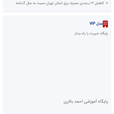
کاهش ۳ درصدی مصرف برق استان تهران نسبت به سال گذشته
مدل VIP
پایگاه خبریت را راه بنداز
پایگاه آموزشی احمد باقری