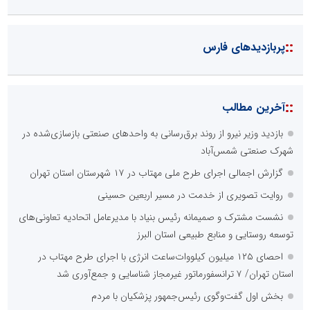
::
پربازدیدهای فارس
::
آخرین مطالب
بازدید وزیر نیرو از روند برق‌رسانی به واحدهای صنعتی بازسازی‌شده در
شهرک صنعتی شمس‌آباد
گزارش اجمالی اجرای طرح ملی مهتاب در ۱۷ شهرستان استان تهران
روایت تصویری از خدمت در مسیر اربعین حسینی
نشست مشترک و صمیمانه رئیس بنیاد با مدیرعامل اتحادیه تعاونی‌های
توسعه روستایی و منابع طبیعی استان البرز
احصای ۱۲۵ میلیون کیلووات‌ساعت انرژی با اجرای طرح مهتاب در
استان تهران/ ۷ ترانسفورماتور غیرمجاز شناسایی و جمع‌آوری شد
بخش اول گفت‌وگوی رئیس‌جمهور پزشکیان با مردم