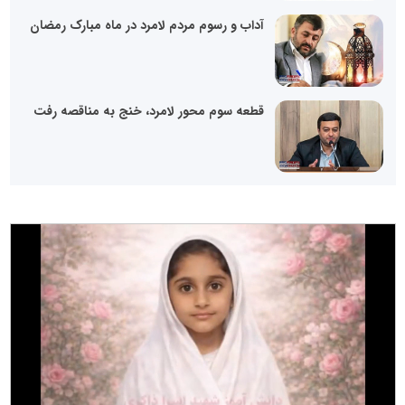
آداب و رسوم مردم لامرد در ماه مبارک رمضان
قطعه سوم محور لامرد، خنج به مناقصه رفت