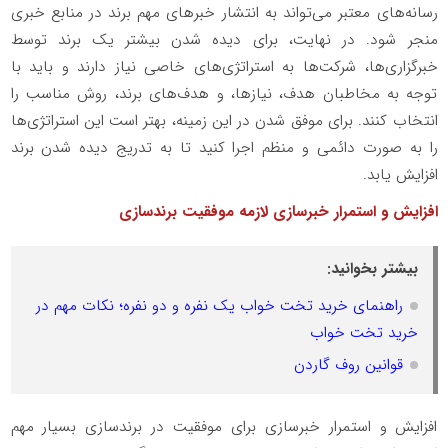
رسانه‌های معتبر می‌تواند به انتشار خبرهای مهم برند در منابع خبری
منجر شود. در نهایت، برای دیده شدن بیشتر یک برند توسط
خبرگزاری‌ها، شرکت‌ها به استراتژی‌های خاصی نیاز دارند و باید با
توجه به مخاطبان هدف، نیازها، و هدف‌های برند، روش مناسب را
انتخاب کنند. برای موفق شدن در این زمینه، بهتر است این استراتژی‌ها
را به صورت دائمی و منظم اجرا کنید تا به تدریج دیده شدن برند
افزایش یابد.
افزایش و استمرار خبرسازی لازمه موفقیت برندسازی
بیشتر بخوانید:
راهنمای خرید تخت خواب یک نفره و دو نفره؛ نکات مهم در
خرید تخت خواب
قوانین روف گاردن
افزایش و استمرار خبرسازی برای موفقیت در برندسازی بسیار مهم