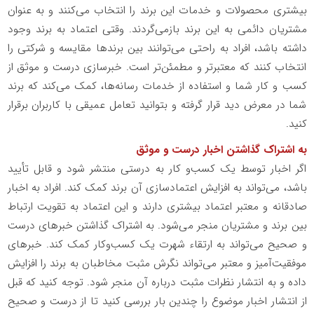
بیشتری محصولات و خدمات این برند را انتخاب می‌کنند و به عنوان
مشتریان دائمی به این برند بازمی‌گردند. وقتی اعتماد به برند وجود
داشته باشد، افراد به راحتی می‌توانند بین برندها مقایسه و شرکتی را
انتخاب کنند که معتبرتر و مطمئن‌تر است. خبرسازی درست و موثق از
کسب و کار شما و استفاده از خدمات رسانه‌ها، کمک می‌کند که برند
شما در معرض دید قرار گرفته و بتوانید تعامل عمیقی با کاربران برقرار
کنید.
به اشتراک گذاشتن اخبار درست و موثق
اگر اخبار توسط یک کسب‌و کار به درستی منتشر شود و قابل تأیید
باشد، می‌تواند به افزایش اعتمادسازی آن برند کمک کند. افراد به اخبار
صادقانه و معتبر اعتماد بیشتری دارند و این اعتماد به تقویت ارتباط
بین برند و مشتریان منجر می‌شود. به اشتراک گذاشتن خبرهای درست
و صحیح می‌تواند به ارتقاء شهرت یک کسب‌وکار کمک کند. خبرهای
موفقیت‌آمیز و معتبر می‌تواند نگرش مثبت مخاطبان به برند را افزایش
داده و به انتشار نظرات مثبت درباره آن منجر شود. توجه کنید که قبل
از انتشار اخبار موضوع را چندین بار بررسی کنید تا از درست و صحیح