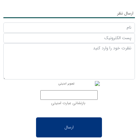
ارسال نظر
بازنشانی عبارت امنیتی