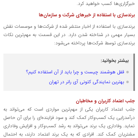
خبرگزاری‌ها کسب خواهید کرد.
برندسازی با استفاده از خبرهای شرکت و سازمان‌ها
برندسازی با استفاده از اخبار منتشر شده از شرکت‌ها و موسسات نقش
بسیار مهمی در شناخته شدن دارد. در این قسمت به مهم‌ترین نکات
برندسازی توسط شرکت‌ها پرداخته می‌شود:
بیشتر بخوانید:
قفل هوشمند چیست و چرا باید از آن استفاده کنیم؟
بهترین نمایندگی کتونی آی رانر در تهران
جلب اعتماد کاربران و مخاطبان
جلب اعتماد کاربران یکی از مهم‌ترین مواردی است که می‌تواند به
درآمدزایی یک کسب‌وکار کمک کند و سود فزاینده‌ای را برای آن حاصل
نماید. وفاداری یک برند می‌تواند به رشد کسب‌وکار و افزایش وفاداری
مشتریان کمک کند. افرادی که به یک برند اعتماد دارند، به احتمال