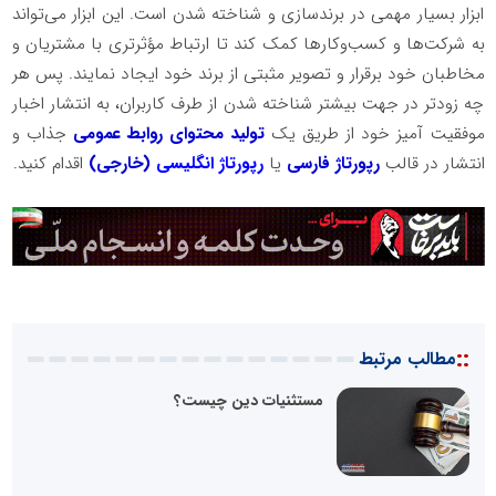
ابزار بسیار مهمی در برندسازی و شناخته شدن است. این ابزار می‌تواند
به شرکت‌ها و کسب‌وکارها کمک کند تا ارتباط مؤثرتری با مشتریان و
مخاطبان خود برقرار و تصویر مثبتی از برند خود ایجاد نمایند. پس هر
چه زودتر در جهت بیشتر شناخته شدن از طرف کاربران، به انتشار اخبار
موفقیت آمیز خود از طریق یک
تولید محتوای روابط عمومی
جذاب و
انتشار در قالب
رپورتاژ فارسی
یا
رپورتاژ انگلیسی
(خارجی)
اقدام کنید.
::
مطالب مرتبط
مستثنیات دین چیست؟