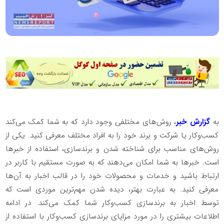
به
گزارش خبر
، روش‌های مختلفی وجود دارد که به شما کمک می‌کند
کسب‌و‌کار یا شرکت و برند خود را به افراد مختلف معرفی کنید. یکی از
روش‌های مناسب برای شناخته شدن و برندسازی، استفاده از خبرها
است. خبرها به شما امکان می‌دهند که به صورت مستقیم با کاربر در
ارتباط باشید و خدمات و محصولات خود را در قالب اخبار به آن‌ها
معرفی کنید. به عبارت بهتر، دیده شدن مهم‌ترین موردی است که
توسط اخبار به برندسازی کسب‌و‌کار شما کمک می‌کند. در ادامه
اطلاعات بیشتری را در مورد مزایای برندسازی کسب‌و‌کار با استفاده از