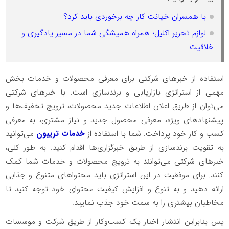
با همسران خیانت کار چه برخوردی باید کرد؟
لوازم تحریر اکلیل؛ همراه همیشگی شما در مسیر یادگیری و
خلاقیت
استفاده از خبرهای شرکتی برای معرفی محصولات و خدمات بخش
مهمی از استراتژی بازاریابی و برندسازی است. با خبرهای شرکتی
می‌توان از طریق اعلان اطلاعات جدید محصولات، ترویج تخفیف‌ها و
پیشنهادهای ویژه، معرفی محصول جدید و نیاز مشتری، به معرفی
کسب و کار خود پرداخت. شما با استفاده از
خدمات تریبون
می‌توانید
به تقویت برندسازی از طریق خبرگزاری‌ها اقدام کنید. به طور کلی،
خبرهای شرکتی می‌توانند به ترویج محصولات و خدمات شما کمک
کنند. برای موفقیت در این استراتژی باید محتواهای متنوع و جذابی
ارائه دهید و به تنوع و افزایش کیفیت محتوای خود توجه کنید تا
مخاطبان بیشتری را به سمت خود جذب نمایید.
پس بنابراین انتشار اخبار یک کسب‌وکار از طریق شرکت و موسسات