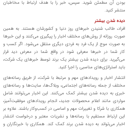
بودن آن مطمئن شوید. سپس، خبر را با هدف ارتباط با مخاطبان
منتشر کنید.
دیده شدن بیشتر
افراد، طالب شنیدن خبرهای روز دنیا و کشورشان هستند. به همین
صورت روزانه از روش‌های مختلف اخبار را پیگیری می‌کنند و این خبرها
به صورت موج از یک فرد به فردی دیگری منتقل می‌شود. اگر کسب و
کار شما در خبرها معرفی شود در واقع شما در معرض دید قرار
می‌گیرید. برای دیده شدن بیشتر یک برند توسط خبرهای یک شرکت‌،
باید استراتژی‌های مناسبی را اجرا کنید.
انتشار اخبار و رویدادهای مهم و مرتبط با شرکت، از طریق رسانه‌های
مختلف از جمله رسانه‌های اجتماعی، وبلاگ‌ها، ‌سایت‌ها و رسانه‌های
خبری به دیده شدن بیشتر کمک می‌کنند. این اخبار می‌توانند شامل
مواردی مانند اعلام محصولات جدید، انجام رویدادهای موفقیت‌آمیز،
همکاری با شرکا و تغییرات مهم و اساسی در کسب‌وکار باشند. علاوه بر
این ارتباط مستقیم با رسانه‌ها و نشریات معتبر و درخواست انتشار
اخبار می‌تواند به دیده شدن برند کمک کند. همکاری با خبرنگاران و