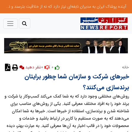
آینده پوشاک ایران به مدیران نابغه‌ای نیاز دارد که نه از خلاقیت بترسند و نه بروکراسی
0
0 |
خانه
نظر دهید
خبرهای شرکت و سازمان شما چطور برایتان
برندسازی می‌کنند؟
روش‌های مختلفی وجود دارد که به شما کمک می‌کند کسب‌و‌کار یا شرکت و
برند خود را به افراد مختلف معرفی کنید. یکی از روش‌های مناسب برای
شناخته شدن و برندسازی، استفاده از خبرها است. خبرها به شما امکان
می‌دهند که به صورت مستقیم با کاربر در ارتباط باشید و خدمات و
محصولات خود را در قالب اخبار به آن‌ها معرفی کنید. به عبارت بهتر، دیده