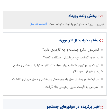
پخش زنده رویداد
تریبون، رویداد جدیدی را ثبت نکرده است.
(بیشتر بدانید)
::
بیشتر بخوانید از «تریبون»
کمپرسور اسکرو چیست و چه کاربردی دارد؟
به جای گوشت چه پروتئینی استفاده کنیم؟
نیواکس: بهترین انتخاب برای مبادلات دلار استرالیا | راهنمای جامع
خرید و فروش امن دلار
مراقبت‌های بعد از عمل بلفاروپلاستی؛ راهنمای کامل دوره‌ی نقاهت
اعتراض به قیمت عایق رطوبتی بالا گرفت !
نظرسنجی