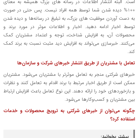
است. البته انتشار اطلاعات در رسانه های بزرگ همیشه به معنای
100% دیده شدن شما توسط همه افراد نیست. پس حتی در صورت
به دست آوردن موفقیت های بزرگ، به تبلیغ در رسانه‌ها و دیده شدن
توسط اخبار ادامه دهید. اخبار و اطلاعات موثر در مورد برند و
محصولات آن، به افزایش شناخت، توجه و اعتماد مشتریان کمک
می‌کنند. خبرسازی می‌تواند به افزایش دید مثبت نسبت به برند کمک
کند.
تعامل با مشتریان از طریق انتشار خبرهای شرکت و سازمان‌ها
خبرهای شرکتی منجر به تعامل موثرتر با مشتریان می‌شود. مشتریان
ممکن است از طریق اخبار مرتبط با برند اقدام به تعامل کنند و نظرات
و بازخوردهای خود را ارائه دهند. این نوع تعامل باعث افزایش ارتباط
بین مشتریان و کسب‌وکارها می‌شود.
چگونه می‌توان از خبرهای شرکتی به ترویج محصولات و خدمات
استفاده کرد؟
بیشتر بخوانید: