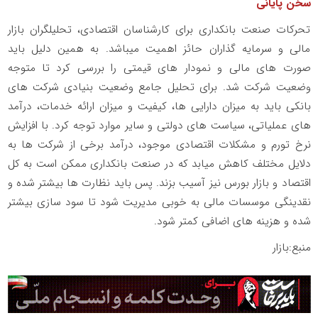
سخن پایانی
تحرکات صنعت بانکداری برای کارشناسان اقتصادی، تحلیلگران بازار
مالی و سرمایه گذاران حائز اهمیت میباشد. به همین دلیل باید
صورت های مالی و نمودار های قیمتی را بررسی کرد تا متوجه
وضعیت شرکت شد. برای تحلیل جامع وضعیت بنیادی شرکت های
بانکی باید به میزان دارایی ها، کیفیت و میزان ارائه خدمات، درآمد
های عملیاتی، سیاست های دولتی و سایر موارد توجه کرد. با افزایش
نرخ تورم و مشکلات اقتصادی موجود، درآمد برخی از شرکت ها به
دلایل مختلف کاهش میابد که در صنعت بانکداری ممکن است به کل
اقتصاد و بازار بورس نیز آسیب بزند. پس باید نظارت ها بیشتر شده و
نقدینگی موسسات مالی به خوبی مدیریت شود تا سود سازی بیشتر
شده و هزینه های اضافی کمتر شود.
منبع:بازار