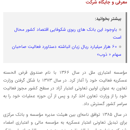
معرفی و جایگاه شرکت
بیشتر بخوانید:
باوجود این بانک های ربوی شکوفایی اقتصاد کشور محال
است
60 هزار میلیارد ریال زیان انباشته دستاورد فعالیت صاحبان
سهام « ذوب»
مؤسسه اعتباری ملل در سال ۱۳۶۶ با نام صندوق قرض ‌الحسنه
عسکریه فعالیت خود را آغاز کرد. در سال ۱۳۷۳ با شکل گرفتن وزارت
تعاون به‌ عنوان اولین تعاونی اعتبار آزاد در سطح کشور مجوز فعالیت
خود را از وزارت تعاون اخذ کرد و پس‌ از آن حوزه عملیات خود را به
سراسر کشور گسترش داد.
در سال ۱۳۸۵ توافق‌ نامه‌ای بین هیئت‌ مدیره مؤسسه و بانک مرکزی
برای تبدیل تعاونی اعتبار عسکریه به مؤسسه مالی و اعتباری امضاء