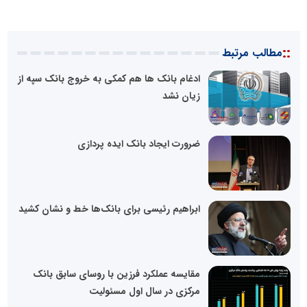
::
مطالب مرتبط
ادغام بانک ها هم کمکی به خروج بانک سپه از
زیان نشد
ضرورت ایجاد بانک ایده پردازی
ابراهیم رئیسی برای بانک‌ها خط و نشان کشید
مقایسه عملکرد فرزین با روسای سابق بانک
مرکزی در سال اول مسئولیت