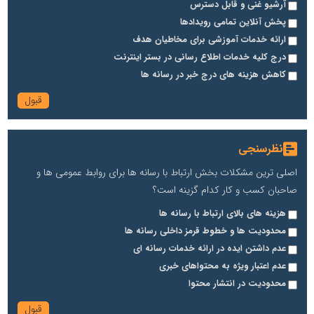
آرشیو غنی و قابل دسترس
پخش آنلاین تمامی رویدادها
ارائه خدمات آموزشی برای مخاطیان هدف
درج کلیه خدمات اطلاع رسانی در بستر اینترنت
کاهش هزینه های درج خبر در رسانه ها
نظرسنجی
اصلی ترین مشکلات بخش ارتباط با رسانه ها برای روابط عمومی ها و
صاحبان کسب و کار کدام گزینه است؟
هزینه های بالای ارتباط با رسانه ها
محدودیت ها و خطوط قرمز داخلی رسانه ها
عدم داشتن ایده در ارائه خدمات رسانه ای
عدم اعتبار ویژه به محتواهای خبری
محدودیت در انتشار محتوا