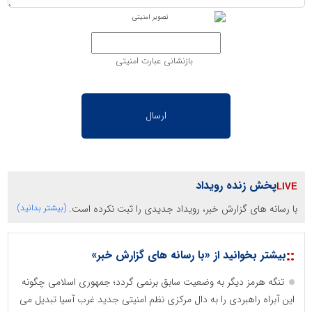
بازنشانی عبارت امنیتی
پخش زنده رویداد
با رسانه های گزارش خبر، رویداد جدیدی را ثبت نکرده است.
(بیشتر بدانید)
::
بیشتر بخوانید از «با رسانه های گزارش خبر»
تنگه هرمز دیگر به وضعیت سابق برنمی گردد؛ جمهوری اسلامی چگونه
این آبراه راهبردی را به دال مرکزی نظم امنیتی جدید غرب آسیا تبدیل می