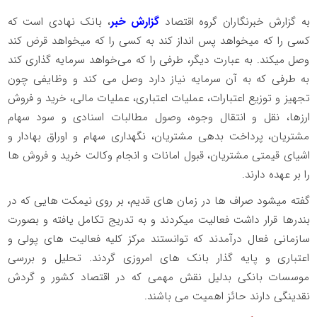
به گزارش خبرنگاران گروه اقتصاد
گزارش خبر
، بانک نهادی است که
کسی را که میخواهد پس انداز کند به کسی را که میخواهد قرض کند
وصل میکند. به عبارت دیگر، طرفی را که می‌خواهد سرمایه‌ گذاری کند
به طرفی که به آن سرمایه نیاز دارد وصل می کند و وظایفی چون
تجهیز و توزیع اعتبارات، عملیات اعتباری، عملیات مالی، خرید و فروش
ارزها، نقل و انتقال وجوه، وصول مطالبات اسنادی و سود سهام
مشتریان، پرداخت بدهی مشتریان، نگهداری سهام و اوراق بهادار و
اشیای قیمتی مشتریان، قبول امانات و انجام وکالت خرید و فروش ها
را بر عهده دارند.
گفته میشود صراف‌ ها در زمان‌ های قدیم، بر روی نیمکت‌ هایی که در
بندرها قرار داشت فعالیت میکردند و به تدریج تکامل یافته و بصورت
سازمانی فعال درآمدند که توانستند مرکز کلیه فعالیت‌ های پولی و
اعتباری و پایه گذار بانک‌ های امروزی گردند. تحلیل و بررسی
موسسات بانکی بدلیل نقش مهمی که در اقتصاد کشور و گردش
نقدینگی دارند حائز اهمیت می باشند.