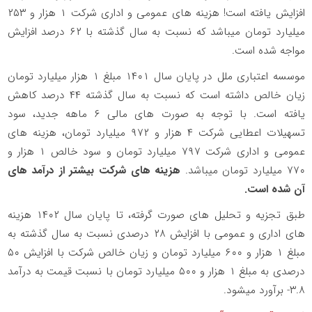
افزایش یافته است! هزینه های عمومی و اداری شرکت ۱ هزار و ۲۵۳
میلیارد تومان میباشد که نسبت به سال گذشته با ۶۲ درصد افزایش
مواجه شده است.
موسسه اعتباری ملل در پایان سال ۱۴۰۱ مبلغ ۱ هزار میلیارد تومان
زیان خالص داشته است که نسبت به سال گذشته ۴۴ درصد کاهش
یافته است. با توجه به صورت های مالی ۶ ماهه جدید، سود
تسهیلات اعطایی شرکت ۴ هزار و ۹۷۲ میلیارد تومان، هزینه های
عمومی و اداری شرکت ۷۹۷ میلیارد تومان و سود خالص ۱ هزار و
۷۷۰ میلیارد تومان میباشد.
هزینه های شرکت بیشتر از درآمد های
آن شده است.
طبق تجزیه و تحلیل های صورت گرفته، تا پایان سال ۱۴۰۲ هزینه
های اداری و عمومی با افزایش ۲۸ درصدی نسبت به سال گذشته به
مبلغ ۱ هزار و ۶۰۰ میلیارد تومان و زیان خالص شرکت با افزایش ۵۰
درصدی به مبلغ ۱ هزار و ۵۰۰ میلیارد تومان با نسبت قیمت به درآمد
۳.۸- برآورد میشود.