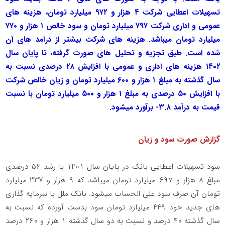
تسهیلات اعطایی شرکت ۴ هزار و ۹۷۲ میلیارد تومان، هزینه های
عمومی و اداری شرکت ۷۹۷ میلیارد تومان و سود خالص ۱ هزار و ۷۷۰
میلیارد تومان میباشد. هزینه های شرکت بیشتر از درآمد های آن
شده است. طبق تجزیه و تحلیل های صورت گرفته، تا پایان سال
۱۴۰۲ هزینه های اداری و عمومی با افزایش ۲۸ درصدی نسبت به
سال گذشته به مبلغ ۱ هزار و ۶۰۰ میلیارد تومان و زیان خالص شرکت
با افزایش ۵۰ درصدی به مبلغ ۱ هزار و ۵۰۰ میلیارد تومان با نسبت
قیمت به درآمد ۳.۸- برآورد میشود.
گزارش صورت سود و زیان
سود تسهیلات اعطایی بانک در پایان سال ۱۴۰۱ با رشد ۵۶ درصدی
مبلغ ۸ هزار و ۶۹۷ میلیارد تومان میباشد که ۹ هزار و ۳۳۷ میلیارد
تومان آن صرف سود علی الحساب میشود. بانک ملل با سرمایه گذاری
های جدید خود ۴۴۹ میلیارد تومان سود بدست آورده که نسبت به
سال گذشته ۴۰ درصد و نسبت به دو سال گذشته ۱ هزار و ۲۶۰ درصد