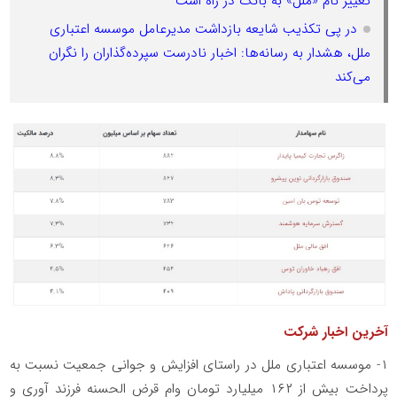
تغییر نام «ملل» به بانک در راه است
در پی تکذیب شایعه بازداشت مدیرعامل موسسه اعتباری
ملل، هشدار به رسانه‌ها: اخبار نادرست سپرده‌گذاران را نگران
می‌کند
آخرین اخبار شرکت
۱- موسسه اعتباری ملل در راستای افزایش و جوانی جمعیت نسبت به
پرداخت بیش از ۱۶۲ میلیارد تومان وام قرض الحسنه فرزند آوری و