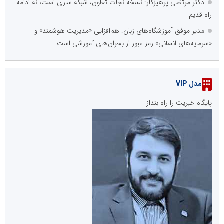
دکتر مرتضی پرهیزگار: نسخه نجات تعاون، شبکه سازی است، نه ادامه
راه قدیم
مدیر موفق آموزشگاه‌های زبان: هم‌افزایی «مدیریت هوشمند» و
«سرمایه‌های انسانی» رمز عبور از بحران‌های آموزشی است
مدل VIP
پایگاه خبریت را راه بنداز