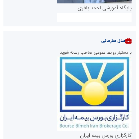
پایگاه آموزشی احمد باقری
مدل سازمانی
با دستیار روابط عمومی صاحب رسانه شوید
روابط عمومی خبرگزاری گزارش خبر
کارگزاری بورس بیمه ایران