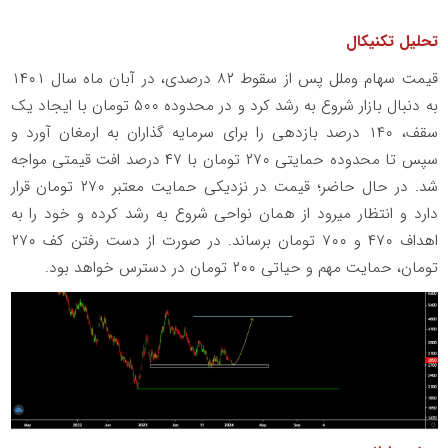
تحلیل تکنیکال
قیمت سهام وملل پس از سقوط ۸۲ درصدی، در آبان ماه سال ۱۴۰۱
به دنبال بازار شروع به رشد کرد و در محدوده ۵۰۰ تومان با ایجاد یک
سقف، ۱۴۰ درصد بازدهی را برای سرمایه گذاران به ارمغان آورد و
سپس تا محدوده حمایتی ۲۷۰ تومان با ۴۷ درصد افت قیمتی مواجه
شد. در حال حاضر؛ قیمت در نزدیکی حمایت معتبر ۲۷۰ تومان قرار
دارد و انتظار میرود از همان نواحی شروع به رشد کرده و خود را به
اهداف ۴۷۰ و ۷۰۰ تومان برساند. در صورت از دست رفتن کف ۲۷۰
تومان، حمایت مهم و حیاتی ۲۰۰ تومان در دسترس خواهد بود.