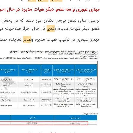
مهدی عبوری و سه عضو دیگر هیات مدیره در حال احر
بررسی های نبض بورس نشان می دهد که در بخش مر
عضو دیگر هیات مدیره و
غدیر
در حال احراز صلاحیت می 
مهدی عبوری در ترکیب هیات مدیره و
غدیر
نماینده صند