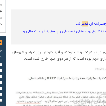
تو
چندرشته ای
غدیر
شد
خو
؛ تشریح برنامه‌های توسعه‌ای و پاسخ به ابهامات مالی و
مه
 دو شرکت رفاه اندوخته و آتیه کارکنان وزارت راه و شهرسازی
نو
ی سهم بوده است که از هر دوی اینها خارج شده است.