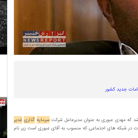
دامات جدید کشور
سرمایه
گذاری
غدیر
ر شبکه های اجتماعی که منسوب به آقای عبوری است زیر نام