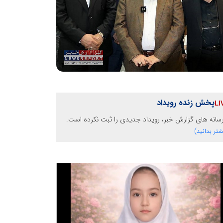
پخش زنده رویداد
رسانه های گزارش خبر، رویداد جدیدی را ثبت نکرده است.
شتر بدانید)