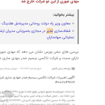
مهدی عبوری از این دو شرکت خارج شد
بیشتر بخوانید:
معاون وزیر راه دولت روحانی مدیرعامل هلدینگ 
شفاف‌سازی
غدیر
در مجازی به‌میزبانی مدیران ارشد
عملیاتی سهامداران
بررسی های نبض بورس نشان می دهد که مهدی عبوری در
دارای سمت و شرکت تاکسی بیسیم صدر مهدی ساری دارا