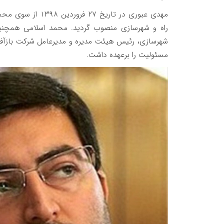
مهدی عبوری در تار
مسئولیت را برعهده داشت.