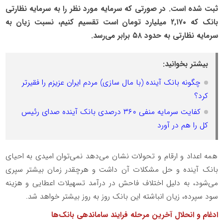
ثبت شده است. در صورتی که سرمایه مورد نظر را به سرمایه نظارتی
بانک که ۲,۱۷۰ میلیارد تومان است تقسیم کنیم، نسبت زیان به
سرمایه نظارتی به حدود ۵۸ برابر می‌رسد.
بیشتر بخوانید:
چگونه بانک آینده (با مال سازی) مردم ایران عزیزم را فقیرتر
کرد؟
کفایت سرمایه منفی ۳۶۰ درصدی بانک آینده صدای رئیس
کل را هم در آورد
همه اعداد و ارقام و تحولات نشان می‌دهد نمی‌توان امیدی به احیای
بانک آینده و حل مشکلات آن داشت و هرچقدر زمان بیشتر سپری
می‌شود، به دلیل اختلاف فاحش در درآمد تسهیلات اعطایی و هزینه
سود سپرده، زیان انباشته این بانک روز به روز بیشتر خواهد شد.
ادغام و انحلال آخرین مرحله فرایند ساماندهی بانک‌ها