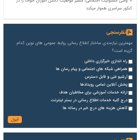
وقتی مسئولیت اجتماعی، مسیر موفقیت دانش آموزان خواف را در
کنکور سراسری هموار میکند
نظرسنجی
مهمترین نیازمندی ساختار اطلاع رسانی روابط عمومی های نوین کدام
گزینه است؟
راه اندازی خبرگزاری داخلی
همراهی شبکه های اجتماعی و پیام رسان ها
آرشیو غنی و قابل دسترس
پخش آنلاین تمامی رویدادها
ارائه خدمات آموزشی برای مخاطیان هدف
درج کلیه خدمات اطلاع رسانی در بستر اینترنت
کاهش هزینه های درج خبر در رسانه ها