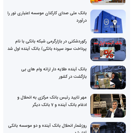
بانک ملی صدای کارکنان موسسه اعتباری نور را
درآورد
رکوردشکنی در بازارگرمی شبکه بانکی با نام
پرداخت سود سپرده بانکی/ بانک آینده اول شد
بانک آینده طلایه دار ارائه وام های بی
بازگشت در کشور
مهر تایید رئیس بانک مرکزی به انحلال و
ادغام بانک آینده و 7 بانک دیگر
روزشمار انحلال بانک آینده و دو موسسه بانکی