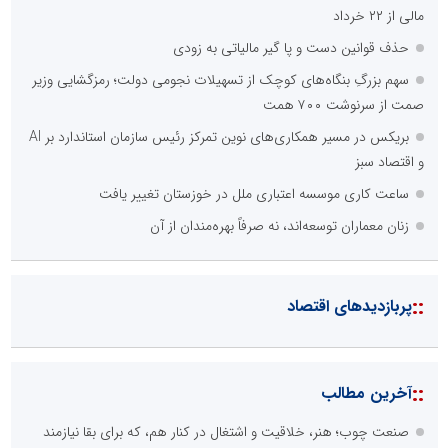
مالی از ۲۲ خرداد
حذف قوانین دست و پا گیر مالیاتی به زودی
سهم بزرگِ بنگاه‌های کوچک از تسهیلات نجومی دولت؛ رمزگشایی وزیر
صمت از سرنوشت ۷۰۰ همت
بریکس در مسیر همکاری‌های نوین تمرکز رئیس سازمان استاندارد بر AI
و اقتصاد سبز
ساعت کاری موسسه اعتباری ملل در خوزستان تغییر یافت
زنان معماران توسعه‌اند، نه صرفاً بهره‌مندان از آن
::
پربازدیدهای اقتصاد
::
آخرین مطالب
صنعت چوب؛ هنر، خلاقیت و اشتغال در کنار هم، که برای بقا نیازمند