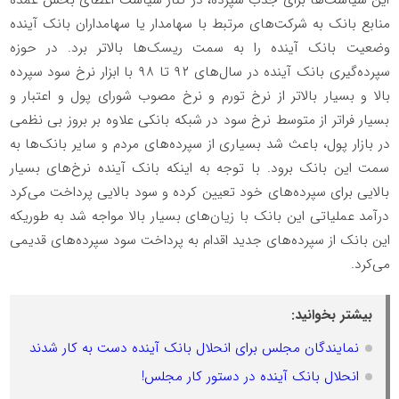
منابع بانک به شرکت‌های مرتبط با سهامدار یا سهامداران بانک آینده
وضعیت بانک آینده را به سمت ریسک‌ها بالاتر برد. در حوزه
سپرده‌گیری بانک آینده در سال‌های ۹۲ تا ۹۸ با ابزار نرخ سود سپرده
بالا و بسیار بالاتر از نرخ تورم و نرخ مصوب شورای پول و اعتبار و
بسیار فراتر از متوسط نرخ سود در شبکه بانکی علاوه بر بروز بی نظمی
در بازار پول، باعث شد بسیاری از سپرده‌های مردم و سایر بانک‌ها به
سمت این بانک برود. با توجه به اینکه بانک آینده نرخ‌های بسیار
بالایی برای سپرده‌های خود تعیین کرده و سود بالایی پرداخت می‌کرد
درآمد عملیاتی این بانک با زیان‌های بسیار بالا مواجه شد به طوریکه
این بانک از سپرده‌های جدید اقدام به پرداخت سود سپرده‌های قدیمی
می‌کرد.
بیشتر بخوانید:
نمایندگان مجلس برای انحلال بانک آینده دست به کار شدند
انحلال بانک آینده در دستور کار مجلس!