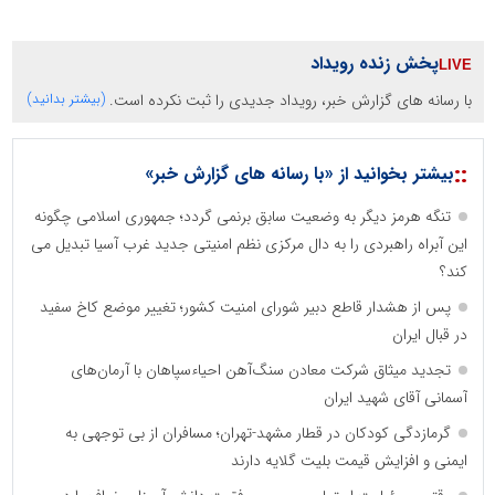
پخش زنده رویداد
با رسانه های گزارش خبر، رویداد جدیدی را ثبت نکرده است.
(بیشتر بدانید)
::
بیشتر بخوانید از «با رسانه های گزارش خبر»
تنگه هرمز دیگر به وضعیت سابق برنمی گردد؛ جمهوری اسلامی چگونه
این آبراه راهبردی را به دال مرکزی نظم امنیتی جدید غرب آسیا تبدیل می
کند؟
پس از هشدار قاطع دبیر شورای امنیت کشور؛ تغییر موضع کاخ سفید
در قبال ایران
تجدید میثاق شرکت معادن سنگ‌آهن احیاءسپاهان با آرمان‌های
آسمانی آقای شهید ایران
گرمازدگی کودکان در قطار مشهد-تهران؛ مسافران از بی توجهی به
ایمنی و افزایش قیمت بلیت گلایه دارند