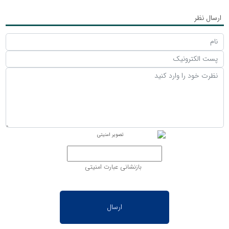
ارسال نظر
بازنشانی عبارت امنیتی