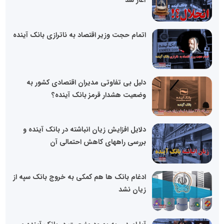
آغاز شد
اتمام حجت وزیر اقتصاد به ناترازی بانک آینده
دلیل بی تفاوتی مدیران اقتصادی کشور به
وضعیت هشدار قرمز بانک آینده؟
دلایل افزایش زیان انباشته در بانک آینده و
بررسی راههای کاهش احتمالی آن
ادغام بانک ها هم کمکی به خروج بانک سپه از
زیان نشد