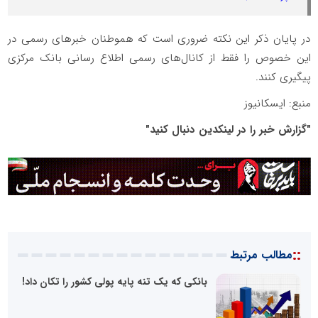
در پایان ذکر این نکته ضروری است که هموطنان خبرهای رسمی در
این خصوص را فقط از کانال‌های رسمی اطلاع رسانی بانک مرکزی
پیگیری کنند.
منبع: ایسکانیوز
"گزارش خبر را در لینکدین دنبال کنید"
::
مطالب مرتبط
بانکی که یک تنه پایه پولی کشور را تکان داد!