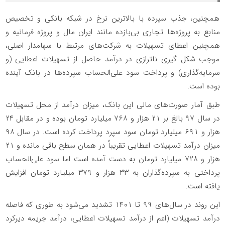
همچنین، جذب سپرده با بالاترین نرخ در شبکه بانکی و تخصیص
منابع به پروژه‌ها تجاری بی‌بازده مانند ایران مال و پروژه فرمانیه و
همچنین اعطای تسهیلات به شرکت‌های مرتبط با سهامدار اصلی،
موجب شکل گیری ناترازی در درآمد حاصل از تسهیلات اعطایی (و
سرمایه‌گذاری) و پرداخت سود علی‌الحساب سپرده‌ها در بانک آینده
بوده است.
طبق آمار صورت‌های مالی این بانک، میزان درآمد از محل تسهیلات
در سال ۹۷ بالغ بر ۲۱ هزار و ۷۶۸ میلیارد تومان بوده و در مقابل ۲۴
هزار و ۶۹۱ میلیارد تومان سود سپرد پرداخت کرده است. در سال ۹۸
میزان درآمد تسهیلات اعطایی تقریباً در همان سطح باقی مانده و ۲۱
هزار و ۷۲۸ میلیارد تومان به دست آمده است اما سود علی‌الحساب
پرداختی به سپرده‌گذاران به ۳۳ هزار و ۳۷۹ میلیارد تومان افزایش
یافته است.
این روند در سال‌های ۹۹ تا ۱۴۰۱ تشدید می‌شود به طوری که فاصله
درآمد تسهیلات (اعم از درآمد تسهیلات اعطایی، درآمد جریمه دیرکرد