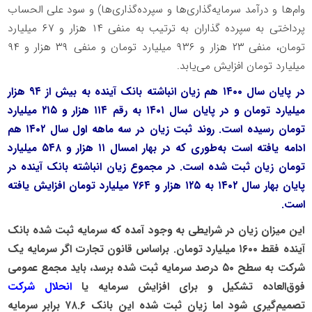
وام‌ها و درآمد سرمایه‌گذاری‌ها و سپرده‌گذاری‌ها) و سود علی الحساب
پرداختی به سپرده گذاران به ترتیب به منفی ۱۴ هزار و ۶۷ میلیارد
تومان، منفی ۲۳ هزار و ۹۳۶ میلیارد تومان و منفی ۳۹ هزار و ۹۴
میلیارد تومان افزایش می‌یابد.
در پایان سال ۱۴۰۰ هم زیان انباشته بانک آینده به بیش از ۹۴ هزار
میلیارد تومان و در پایان سال ۱۴۰۱ به رقم ۱۱۴ هزار و ۲۱۵ میلیارد
تومان رسیده است. روند ثبت زیان در سه ماهه اول سال ۱۴۰۲ هم
ادامه یافته است به‌طوری که در بهار امسال ۱۱ هزار و ۵۴۸ میلیارد
تومان زیان ثبت شده است. در مجموع زیان انباشته بانک آینده در
پایان بهار سال ۱۴۰۲ به ۱۲۵ هزار و ۷۶۴ میلیارد تومان افزایش یافته
است.
این میزان زیان در شرایطی به وجود آمده که سرمایه ثبت شده بانک
آینده فقط ۱۶۰۰ میلیارد تومان. براساس قانون تجارت اگر سرمایه یک
شرکت به سطح ۵۰ درصد سرمایه ثبت شده برسد، باید مجمع عمومی
فوق‌العاده تشکیل و برای افزایش سرمایه یا
انحلال شرکت
تصمیم‌گیری شود اما زیان ثبت شده این بانک ۷۸.۶ برابر سرمایه