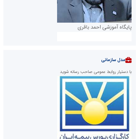
پایگاه آموزشی احمد باقری
مدل سازمانی
با دستیار روابط عمومی صاحب رسانه شوید
روابط عمومی خبرگزاری گزارش خبر