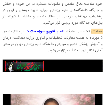
حوزه سلامت دفاع مقدس و مکتوبات منتشره در این حوزه» و «نقش
و جایگاه دانشگاه‌های علوم پزشکی تهران، شهید بهشتی و ایران در
پشتیبانی بهداشتی درمانی در دفاع مقدس و مقابله با کرونا» در
پنل‌های جداگانه مورد بررسی قرار می‌گیرد.
همایش
تخصصی جایگاه
علم و فناوری حوزه سلامت
در دفاع مقدس
۵ مهرماه به همت معاونت تحقیقات و فناوری وزارت بهداشت، درمان
و آموزش پزشکی کشور و میزبانی دانشگاه علوم پزشکی تهران در سالن
آمفی تئاتر این دانشگاه برگزار می‌شود.