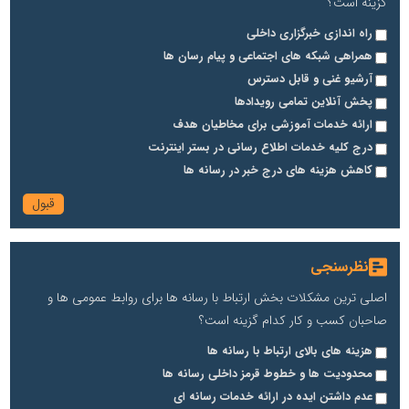
گزینه است؟
راه اندازی خبرگزاری داخلی
همراهی شبکه های اجتماعی و پیام رسان ها
آرشیو غنی و قابل دسترس
پخش آنلاین تمامی رویدادها
ارائه خدمات آموزشی برای مخاطیان هدف
درج کلیه خدمات اطلاع رسانی در بستر اینترنت
کاهش هزینه های درج خبر در رسانه ها
نظرسنجی
اصلی ترین مشکلات بخش ارتباط با رسانه ها برای روابط عمومی ها و
صاحبان کسب و کار کدام گزینه است؟
هزینه های بالای ارتباط با رسانه ها
محدودیت ها و خطوط قرمز داخلی رسانه ها
عدم داشتن ایده در ارائه خدمات رسانه ای