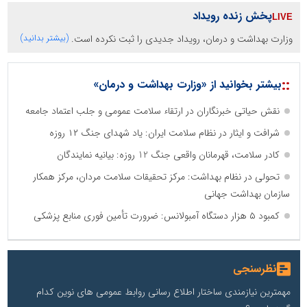
پخش زنده رویداد
وزارت بهداشت و درمان، رویداد جدیدی را ثبت نکرده است.
(بیشتر بدانید)
::
بیشتر بخوانید از «وزارت بهداشت و درمان»
نقش حیاتی خبرنگاران در ارتقاء سلامت عمومی و جلب اعتماد جامعه
شرافت و ایثار در نظام سلامت ایران: یاد شهدای جنگ ۱۲ روزه
کادر سلامت، قهرمانان واقعی جنگ 12 روزه: بیانیه نمایندگان
تحولی در نظام بهداشت: مرکز تحقیقات سلامت مردان، مرکز همکار
سازمان بهداشت جهانی
کمبود ۵ هزار دستگاه آمبولانس: ضرورت تأمین فوری منابع پزشکی
نظرسنجی
مهمترین نیازمندی ساختار اطلاع رسانی روابط عمومی های نوین کدام