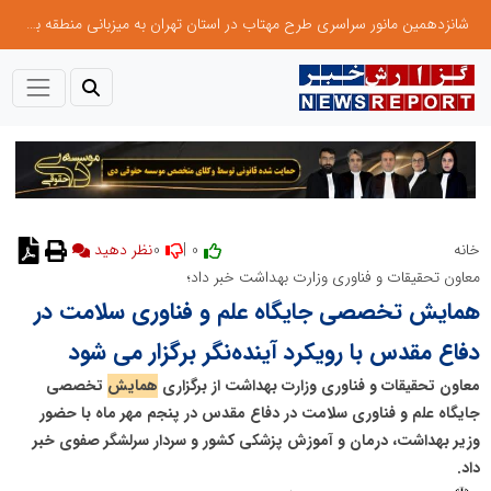
شانزدهمین مانور سراسری طرح مهتاب در استان تهران به میزبانی منطقه برق لواسان
0
0 |
خانه
نظر دهید
معاون تحقیقات و فناوری وزارت بهداشت خبر داد؛
همایش تخصصی جایگاه علم و فناوری سلامت در
دفاع مقدس با رویکرد آینده‌نگر برگزار می شود
معاون تحقیقات و فناوری وزارت بهداشت از برگزاری
همایش
تخصصی
جایگاه علم و فناوری سلامت در دفاع مقدس در پنجم مهر ماه با حضور
وزیر بهداشت، درمان و آموزش پزشکی کشور و سردار سرلشگر صفوی خبر
داد.