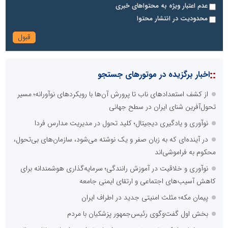
عدم اعتبار ویژه به محتواهای خبری
محدودیت در انتشار محتوا
::
اخبار برگزیده در موتورهای جستجو
از کشف استعدادهای ناب تا پرورش آن‌ها با رویکردهای نوآورانه؛ مسیر
تحول‌آفرین شنای ایران در سطح جهانی
نوآوری و یادگیری دیجیتال؛ کلید تحول در مدیریت مدارس فردا
در آینده‌ای که به زبان صفر و یک نوشته می‌شود، سازمان‌های بی‌تحول،
محکوم به فراموشی‌اند
نوآوری و خلاقیت در آموزش رانندگی؛ سرمایه‌گذاری هوشمندانه برای
کاهش آسیب‌های اجتماعی و ارتقای ایمنی جامعه
پیمان مکه؛ مثلث امنیتی جدید در اطراف ایران
بخش اول گفت‌وگوی رئیس‌جمهور پزشکیان با مردم