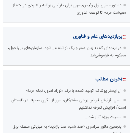
دستور معاون اول رئیس‌جمهور برای طراحی برنامه راهبردی دولت؛ از
معیشت مردم تا توسعه فناوری
::
پربازدیدهای علم و فناوری
در آینده‌ای که به زبان صفر و یک نوشته می‌شود، سازمان‌های بی‌تحول،
محکوم به فراموشی‌اند
::
آخرین مطالب
ال ایستر پوشاک؛ تولید کننده با برند «نوزاد امروز، نابغه فردا»
عامل افزایش قبوض برخی مشترکان، عبور از الگوی مصرف در تابستان
است/ افزایش تعرفه نداشتیم
عملیات ویژه آغاز شد...
پنجمین مانور سراسری «صد شب، صد بازدید» به میزبانی منطقه برق