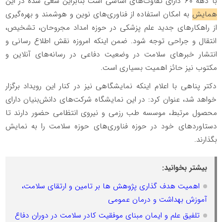
با دهه ۶۰ دارای تفاوت‌های اساسی است بنابراین سعی شده در این
همایش
به امکان استفاده از فناوری‌های نوین و هوشمند و بهره‌گیری
از راهکارهای جدید علم پزشکی در حوزه امداد مجروحان، تشخیص،
انتقال و جراحی توجه شود. ضمن اینکه امروزه نقش اطلاع رسانی و
انتشار خبرهای سلامت در وضعیت دفاعی در رسانه‌های آنلاین و
مکتوب نیز حائز اهمیت بسیاری است.
دکتر پناهی با اعلام اینکه نمایشگاهی نیز در کنار این رویداد برگزار
خواهد شد، عنوان کرد: در این نمایشگاه شرکت‌های دانش‌بنیان دارای
محصول مرتبط، موسسه طب رزمی و نیروی انتظامی حضور دارند تا
دستاوردهای خود در حوزه فناوری‌های حوزه سلامت را به نمایش
بگذارند.
بیشتر بخوانید:
اهمیت هدف گذاری پژوهش ها بر تامین و ارتقای سلامت،
آموزش بهداشت و درمان عمومی
تلفیق علم و ایمان مبنای موفقیت کادر سلامت در دوران دفاع