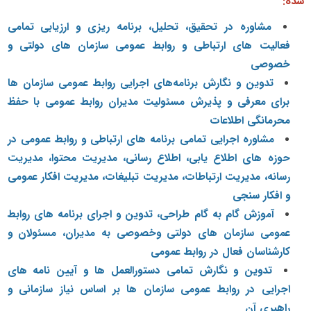
شده:
مشاوره در تحقیق، تحلیل، برنامه ریزی و ارزیابی تمامی
فعالیت های ارتباطی و روابط عمومی سازمان های دولتی و
خصوصی
تدوین و نگارش برنامه‌های اجرایی روابط عمومی سازمان ها
برای معرفی و پذیرش مسئولیت مدیران روابط عمومی با حفظ
محرمانگی اطلاعات
مشاوره اجرایی تمامی برنامه های ارتباطی و روابط عمومی در
حوزه های اطلاع یابی، اطلاع رسانی، مدیریت محتوا، مدیریت
رسانه، مدیریت ارتباطات، مدیریت تبلیغات، مدیریت افکار عمومی
و افکار سنجی
آموزش گام به گام طراحی، تدوین و اجرای برنامه های روابط
عمومی سازمان های دولتی وخصوصی به مدیران، مسئولان و
کارشناسان فعال در روابط عمومی
تدوین و نگارش تمامی دستورالعمل ها و آیین نامه های
اجرایی در روابط عمومی سازمان ها بر اساس نیاز سازمانی و
راهبری آن