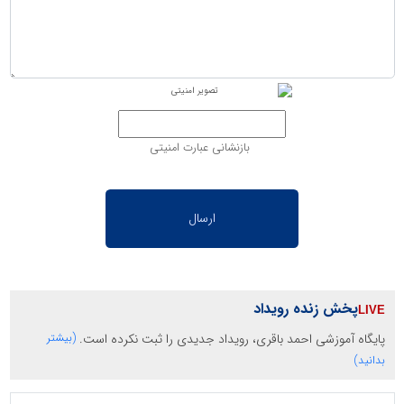
بازنشانی عبارت امنیتی
پخش زنده رویداد
پایگاه آموزشی احمد باقری، رویداد جدیدی را ثبت نکرده است.
(بیشتر
بدانید)