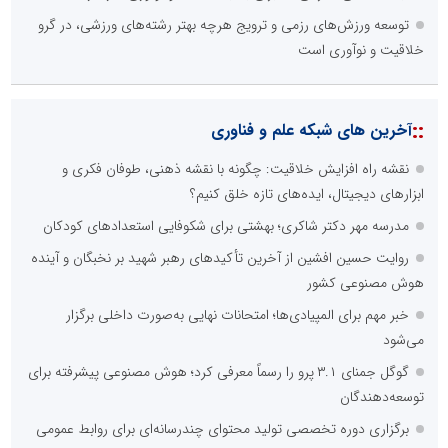
توسعه ورزش‌های رزمی و ترویج هرچه بهتر رشته‌های ورزشی، در گرو
خلاقیت و نوآوری است
::
آخرین های شبکه علم و فناوری
نقشه راه افزایش خلاقیت: چگونه با نقشه ذهنی، طوفان فکری و
ابزارهای دیجیتال، ایده‌های تازه خلق کنیم؟
مدرسه مهر دکتر شاکری؛ بهشتی برای شکوفایی استعدادهای کودکان
روایت حسین افشین از آخرین تأکیدهای رهبر شهید بر نخبگان و آینده
هوش مصنوعی کشور
خبر مهم برای المپیادی‌ها؛ امتحانات نهایی به‌صورت داخلی برگزار
می‌شود
گوگل جمنای ۳.۱ پرو را رسماً معرفی کرد؛ هوش مصنوعی پیشرفته برای
توسعه‌دهندگان
برگزاری دوره تخصصی تولید محتوای چندرسانه‌ای برای روابط عمومی