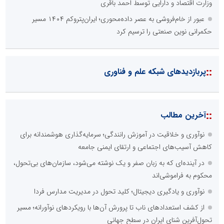
وزارت اقتصاد و دارایی توسط احمد باقری
عبور از خام‌فروشی به عصر داده‌محوری؛ ایران‌پتروکم ۱۴۰۴ مسیر
حکمرانی نوین صنعتی را ترسیم کرد
::
پربازدیدهای شبکه علم و فناوری
::
آخرین مطالب
نوآوری و خلاقیت در آموزش رانندگی؛ سرمایه‌گذاری هوشمندانه برای
کاهش آسیب‌های اجتماعی و ارتقای ایمنی جامعه
در آینده‌ای که به زبان صفر و یک نوشته می‌شود، سازمان‌های بی‌تحول،
محکوم به فراموشی‌اند
نوآوری و یادگیری دیجیتال؛ کلید تحول در مدیریت مدارس فردا
از کشف استعدادهای ناب تا پرورش آن‌ها با رویکردهای نوآورانه؛ مسیر
تحول‌آفرین شنای ایران در سطح جهانی