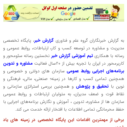
به گزارش خبرنگاران گروه علم و فناوری
گزارش خبر
، پایگاه تخصصی
مدیریت و مشاوره در توسعه کسب و کار، ارتباطات، روابط عمومی و
رسانه با همکاری
تیم آموزشی گزارش خبر
نخستین رسانه سئومحور و
کاربرمحور در ایران با تجربه بیش از ۲۰سال فعالیت
مشاوره و تدوین
برنامه‌های اجرایی روابط عمومی
سازمان های دولتی و خصوصی و
همچنین تمامی کسب و کارها در زمینه؛ صنعتی، مالی، فرهنگی و
نوین با
تحقیق و پژوهش
و همچنین بررسی استراتژی سازمانی و
نقاط قوت و ضعف مدیران، به متولیان ارتباطات و روابط عمومی
سازمان ها از مشاوره، تدوین ، آموزش و نگارش برنامه‌های اجرایی با
حفظ محرمانگی تمامی اطلاعات با افتخار ارائه خدمت می کند.
برخی از مهمترین اقدامات این پایگاه تخصصی در زمینه های یاد