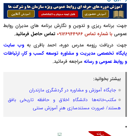
جهت برنامه ریزی و تدوین و نگارش برنامه های مدیران روابط
عمومی
با شماره تماس 09126944966
تماس حاصل فرمائید.
جهت دریافت رزومه مدرس دوره،
احمد باقری
به
وب سایت
پایگاه تخصصی مدیریت و مشاوره توسعه کسب و کار، ارتباطات
و روابط عمومی و رسانه
مراجعه فرمائید.
بیشتر بخوانید:
جایگاه آموزش و مشاوره در گردشگری مازندران
مکتب‌خانه‌ها دانشگاهِ اخلاق و حافظه تاریخی بافق
هستند/ ضرورت مستندسازی هنرِ آموزش سنتی