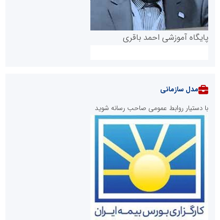
پایگاه آموزشی احمد باقری
مدل سازمانی
با دستیار روابط عمومی صاحب رسانه شوید
روابط عمومی خبرگزاری گزارش خبر