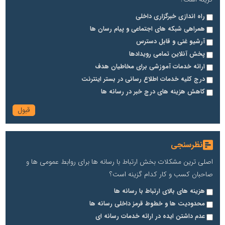
راه اندازی خبرگزاری داخلی
همراهی شبکه های اجتماعی و پیام رسان ها
آرشیو غنی و قابل دسترس
پخش آنلاین تمامی رویدادها
ارائه خدمات آموزشی برای مخاطیان هدف
درج کلیه خدمات اطلاع رسانی در بستر اینترنت
کاهش هزینه های درج خبر در رسانه ها
نظرسنجی
اصلی ترین مشکلات بخش ارتباط با رسانه ها برای روابط عمومی ها و
صاحبان کسب و کار کدام گزینه است؟
هزینه های بالای ارتباط با رسانه ها
محدودیت ها و خطوط قرمز داخلی رسانه ها
عدم داشتن ایده در ارائه خدمات رسانه ای