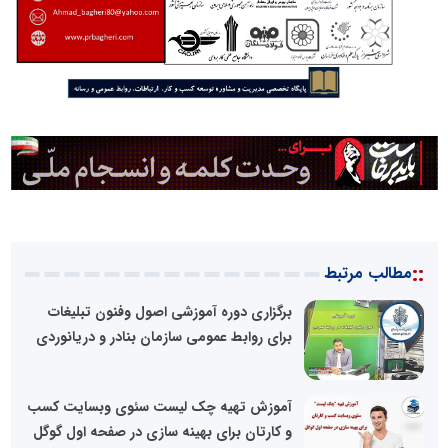
::
مطالب مرتبط
برگزاری دوره آموزشی اصول وفنون تبلیغات
برای روابط عمومی سازمان بنادر و دریانوردی
آموزش تهیه چک لیست سئوی وبسایت کسب
و کارتان برای بهینه سازی در صفحه اول گوگل