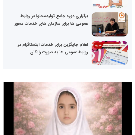
برگزاری دوره جامع تولیدمحتوا در روابط
عمومی ها برای سازمان های خدمات محور
اعلام جایگزین برای خدمات اینستاگرام در
روابط عمومی ها به صورت رایگان