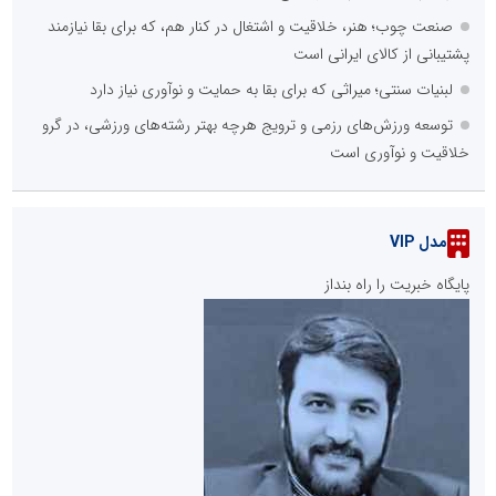
صنعت چوب؛ هنر، خلاقیت و اشتغال در کنار هم، که برای بقا نیازمند
پشتیبانی از کالای ایرانی است
لبنیات سنتی؛ میراثی که برای بقا به حمایت و نوآوری نیاز دارد
توسعه ورزش‌های رزمی و ترویج هرچه بهتر رشته‌های ورزشی، در گرو
خلاقیت و نوآوری است
مدل VIP
پایگاه خبریت را راه بنداز