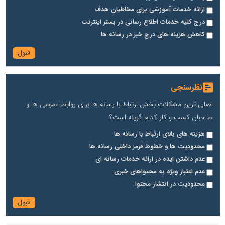
ارائه خدمات آموزشی برای مخاطیان هدف
درج کلیه خدمات اطلاع رسانی در بستر اینترنت
کاهش هزینه های درج خبر در رسانه ها
نظرسنجی
اصلی ترین مشکلات بخش ارتباط با رسانه ها برای روابط عمومی ها و
صاحبان کسب و کار کدام گزینه است؟
هزینه های بالای ارتباط با رسانه ها
محدودیت ها و خطوط قرمز داخلی رسانه ها
عدم داشتن ایده در ارائه خدمات رسانه ای
عدم اعتبار ویژه به محتواهای خبری
محدودیت در انتشار محتوا