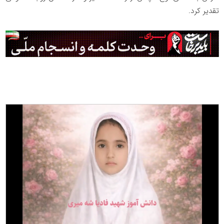
تقدیر کرد.