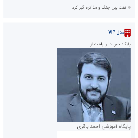
نفت بین جنگ و مذاکره گیر کرد
مدل VIP
پایگاه خبریت را راه بنداز
پایگاه آموزشی احمد باقری