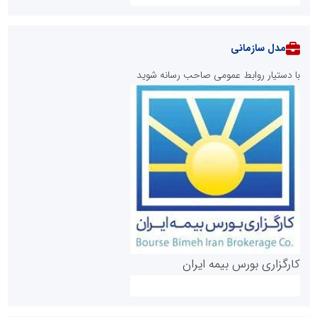
مدل سازمانی
با دستیار روابط عمومی صاحب رسانه شوید
روابط عمومی خبرگزاری گزارش خبر
کارگزاری بورس بیمه ایران