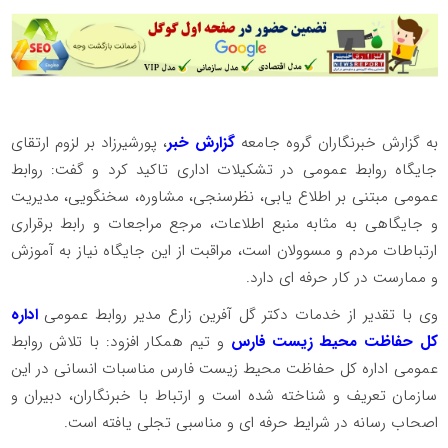
به گزارش خبرنگاران گروه جامعه
گزارش خبر
، پورشیرزاد بر لزوم ارتقای
جایگاه روابط عمومی در تشکیلات اداری تاکید کرد و گفت: روابط
عمومی مبتنی بر اطلاع یابی، نظرسنجی، مشاوره، سخنگویی، مدیریت
و جایگاهی به مثابه منبع اطلاعات، مرجع مراجعات و رابط برقراری
ارتباطات مردم و مسوولان است، مراقبت از این جایگاه نیاز به آموزش
و ممارست در کار حرفه ای دارد.
وی با تقدیر از خدمات دکتر گل آفرین زارع مدیر روابط عمومی
اداره
کل حفاظت محیط زیست فارس
و تیم همکار افزود: با تلاش روابط
عمومی اداره کل حفاظت محیط زیست فارس مناسبات انسانی در این
سازمان تعریف و شناخته شده است و ارتباط با خبرنگاران، دبیران و
اصحاب رسانه در شرایط حرفه ای و مناسبی تجلی یافته است.