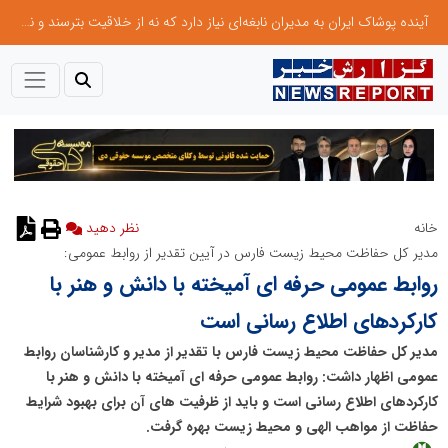
آینده پوشاک ایران به مدیران نابغه‌ای نیاز دارد که نه از خلاقیت بترسند و نه بروکراسی
خانه
نظر دهید
مدیر کل حفاظت محیط زیست فارس در آیین تقدیر از روابط عمومی:
روابط عمومی حرفه ای آمیخته با دانش و هنر با
کارکردهای اطلاع رسانی است
مدیر کل حفاظت محیط زیست فارس با تقدیر از مدیر و کارشناسان روابط
عمومی اظهار داشت: روابط عمومی حرفه ای آمیخته با دانش و هنر با
کارکردهای اطلاع رسانی است و باید از ظرفیت های آن برای بهبود شرایط
حفاظت از مواهب الهی و محیط زیست بهره گرفت.