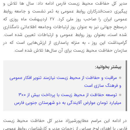
مدیر کل حفاظت محیط زیست فارس ادامه داد: سال ها تلاش و
پیگیری دست‌اندرکاران روابط عمومی به ثمر نشست و جامعه روابط
عمومی ایران را صاحب روز ملی کرد. ۲۷ اردیبهشت ماه روزی که
درسطح جهانی نیز به عنوان روز ارتباطات وجامعه اطلاعاتی نامگذاری
شده است، بعنوان روز روابط عمومی و ارتباطات تعیین شده است.
گرامیداشت این روز ، به منزله پاسداری از ارزش‌هایی است که در
سازمان حفاظت محیط زیست برای آن سال‌ها تلاش شده است.
بیشتر بخوانید:
مراقبت و حفاظت از محیط زیست نیازمند تنویر افکار عمومی
و فرهنگ سازی است
توسعه حفاظت از محیط زیست با پرداخت بیش از ۳۰۰
میلیارد تومان عوارض آلایندگی به دو شهرستان جنوبی فارس
در ادامه این مراسم عطاپورشیرزاد مدیر کل حفاظت محیط زیست
فارس با اهدای لوح سپاس از زحمات مدیر و کارشناسان روابط عمومی