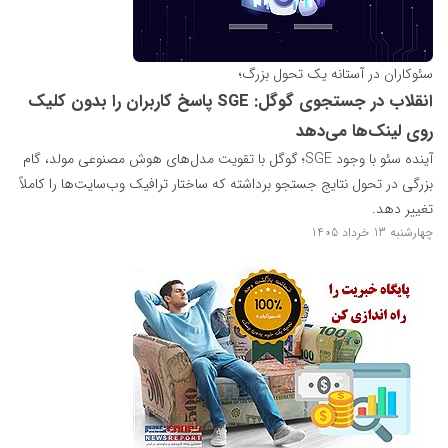
سئوکاران در آستانه یک تحول بزرگ؛
انقلاب در جستجوی گوگل: SGE پاسخ کاربران را بدون کلیک
روی لینک‌ها می‌دهد
آینده سئو با وجود SGE؛ گوگل با تقویت مدل‌های هوش مصنوعی مولد، گام
بزرگی در تحول نتایج جستجو برداشته که ساختار ترافیک وب‌سایت‌ها را کاملاً
تغییر دهد.
چهارشنبه 13 خرداد 1405