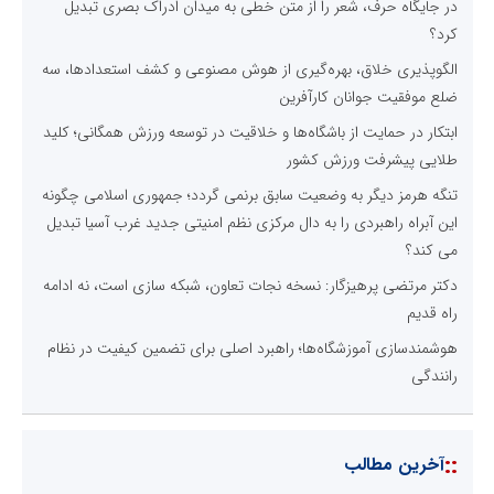
در جایگاه حرف، شعر را از متن خطی به میدان ادراک بصری تبدیل
کرد؟
الگوپذیری خلاق، بهره‌گیری از هوش مصنوعی و کشف استعدادها، سه
ضلع موفقیت جوانان کارآفرین
ابتکار در حمایت از باشگاه‌ها و خلاقیت در توسعه ورزش همگانی؛ کلید
طلایی پیشرفت ورزش کشور
تنگه هرمز دیگر به وضعیت سابق برنمی گردد؛ جمهوری اسلامی چگونه
این آبراه راهبردی را به دال مرکزی نظم امنیتی جدید غرب آسیا تبدیل
می کند؟
دکتر مرتضی پرهیزگار: نسخه نجات تعاون، شبکه سازی است، نه ادامه
راه قدیم
هوشمندسازی آموزشگاه‌ها؛ راهبرد اصلی برای تضمین کیفیت در نظام
رانندگی
::
آخرین مطالب