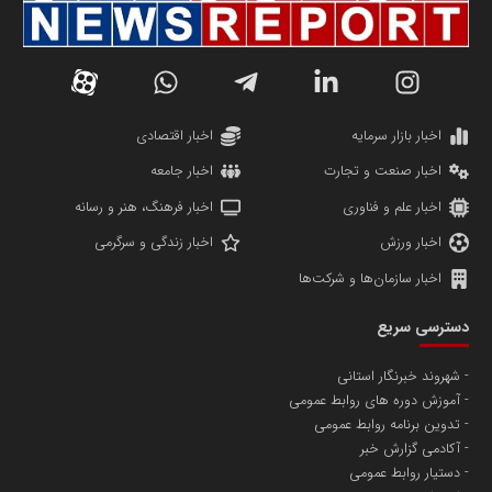
اخبار بازار سرمایه
اخبار اقتصادی
اخبار صنعت و تجارت
اخبار جامعه
اخبار علم و فناوری
اخبار فرهنگ، هنر و رسانه
اخبار ورزش
اخبار زندگی و سرگرمی
اخبار سازمان‌ها و شرکت‌ها
دسترسی سریع
شهروند خبرنگار استانی
آموزش دوره های روابط عمومی
تدوین برنامه روابط عمومی
آکادمی گزارش خبر
دستیار روابط عمومی