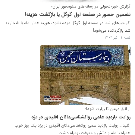
گزارش خبر؛ تحولی در رسانه‌های سئومحور ایران؛
تضمین حضور در صفحه اول گوگل یا بازگشت هزینه!
اگر خبرهای شما در صفحه اول گوگل دیده نشود، هزینه همان ماه با افتخار به
شما بازگردانده می‌شود!
شنبه 21 تیر 1404
از اتاق درمان تا زیارت شهدا:
روایت بازدید علمی روانشناسی‌دانان اقلیدی در یزد
اقلید _ روایت بازدید علمی روانشناسی‌دانان اقلیدی در یزد یک روز خوب
همراه با علم و دانش و معرفت بهمراه داشت.