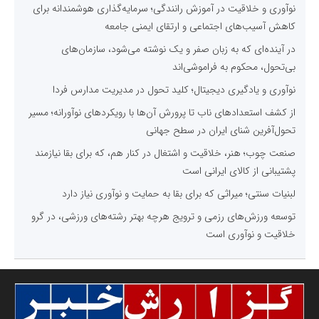
نوآوری و خلاقیت در آموزش رانندگی؛ سرمایه‌گذاری هوشمندانه برای
کاهش آسیب‌های اجتماعی و ارتقای ایمنی جامعه
در آینده‌ای که به زبان صفر و یک نوشته می‌شود، سازمان‌های
بی‌تحول، محکوم به فراموشی‌اند
نوآوری و یادگیری دیجیتال؛ کلید تحول در مدیریت مدارس فردا
از کشف استعدادهای ناب تا پرورش آن‌ها با رویکردهای نوآورانه؛ مسیر
تحول‌آفرین شنای ایران در سطح جهانی
صنعت چوب؛ هنر، خلاقیت و اشتغال در کنار هم، که برای بقا نیازمند
پشتیبانی از کالای ایرانی است
لبنیات سنتی؛ میراثی که برای بقا به حمایت و نوآوری نیاز دارد
توسعه ورزش‌های رزمی و ترویج هرچه بهتر رشته‌های ورزشی، در گرو
خلاقیت و نوآوری است