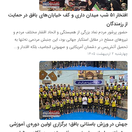
افتخار ۵۱ شب میدان داری و کف خیابان‌های بافق در حمایت
از رزمندگان
حضور پرشور مردم نماد بزرگی از همبستگی و اتحاد اقشار مختلف مردم و
نیروهای مسلح در مقابل استکبار جهانی بود، این جنبش مردمی نه‌تنها به
تحمیل آتش‌بس بر دشمنان آمریکایی و صهیونی انجامید، بلکه اقتدار و...
چهارشنبه 2 اردیبهشت 1405
جهش در ورزش باستانی بافق؛ برگزاری اولین دوره‌ی آموزشی