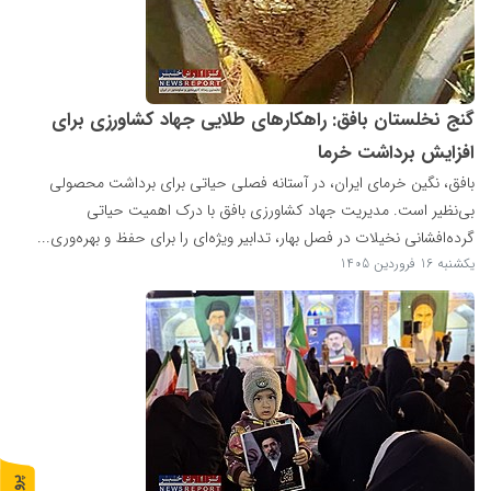
گنج نخلستان بافق: راهکارهای طلایی جهاد کشاورزی برای
افزایش برداشت خرما
بافق، نگین خرمای ایران، در آستانه فصلی حیاتی برای برداشت محصولی
بی‌نظیر است. مدیریت جهاد کشاورزی بافق با درک اهمیت حیاتی
گرده‌افشانی نخیلات در فصل بهار، تدابیر ویژه‌ای را برای حفظ و بهره‌وری...
یکشنبه 16 فروردین 1405