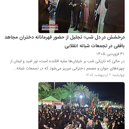
درخشش در دل شب؛ تجلیل از حضور قهرمانانه دختران مجاهد
بافقی در تجمعات شبانه انقلابی
۳۱ فروردین ۱۴۰۵
در حالی که تاریکی شب بر خیابان‌ها سایه افکنده است، نور امید و ایمان از
چهره‌های جوان و مصمم دخترانی سرریز می‌شود که در تجمعات شبانه...
چهارشنبه 2 اردیبهشت 1405