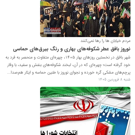
مردم خیابان ها را رها نمی‌کنند
نوروز بافق عطر شکوفه‌های بهاری و رنگ بیرق‌های حماسی
شهر بافق در نخستین روزهای بهار ۱۴۰۵، چهره‌ای متفاوت و منحصر به‌ فرد به
خود گرفته است؛ چهره‌ای که در آن، لبخند شکوفه‌های بنفش و سفید، با وقار
پرچم‌های مشکی گره خورده و نجوای نوروز با طنین حماسه و ایثار هم‌صدا...
شنبه 8 فروردین 1405