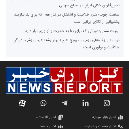
تحول‌آفرین شنای ایران در سطح جهانی
صنعت چوب؛ هنر، خلاقیت و اشتغال در کنار هم، که برای بقا نیازمند
پشتیبانی از کالای ایرانی است
لبنیات سنتی؛ میراثی که برای بقا به حمایت و نوآوری نیاز دارد
توسعه ورزش‌های رزمی و ترویج هرچه بهتر رشته‌های ورزشی، در گرو
خلاقیت و نوآوری است
اخبار بازار سرمایه
اخبار اقتصادی
اخبار صنعت و تجارت
اخبار جامعه