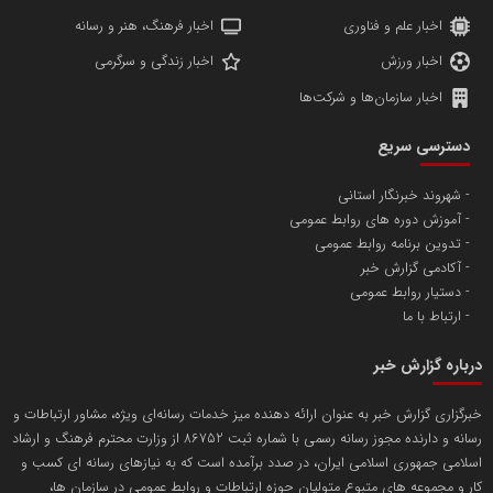
اخبار علم و فناوری
اخبار فرهنگ، هنر و رسانه
اخبار ورزش
اخبار زندگی و سرگرمی
اخبار سازمان‌ها و شرکت‌ها
دسترسی سریع
شهروند خبرنگار استانی
آموزش دوره های روابط عمومی
تدوین برنامه روابط عمومی
آکادمی گزارش خبر
دستیار روابط عمومی
ارتباط با ما
درباره گزارش خبر
خبرگزاری گزارش خبر به عنوان ارائه دهنده میز خدمات رسانه‌ای ویژه، مشاور ارتباطات و
رسانه و دارنده مجوز رسانه رسمی با شماره ثبت 86752 از وزارت محترم فرهنگ و ارشاد
اسلامی جمهوری اسلامی ایران، در صدد برآمده است که به نیازهای رسانه ای کسب و
کار و مجموعه های متبوع متولیان حوزه ارتباطات و روابط عمومی در سازمان ها،