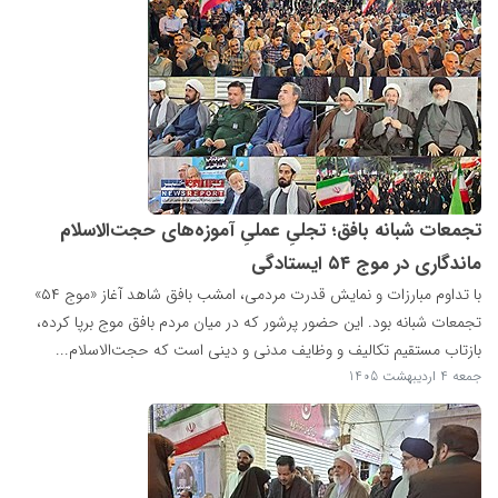
تجمعات شبانه بافق؛ تجلیِ عملیِ آموزه‌های حجت‌الاسلام
ماندگاری در موج ۵۴ ایستادگی
با تداوم مبارزات و نمایش قدرت مردمی، امشب بافق شاهد آغاز «موج ۵۴»
تجمعات شبانه بود. این حضور پرشور که در میان مردم بافق موج برپا کرده،
بازتاب مستقیم تکالیف و وظایف مدنی و دینی است که حجت‌الاسلام...
جمعه 4 اردیبهشت 1405