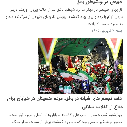
طبیعی در لردشیطور بافق
قارچهای طبیعی بار دیگر در لرد شیطور بافق سر از خاک بیرون آوردند درپی
بارش توام با رعد و برق چند گذشته، رویش قارچهای طبیعی از سرگرفته شد و
به سفره مردم راه یافت.
...
جمعه 7 فروردین 1405
ادامه تجمع های شبانه در بافق: مردم همچنان در خیابان برای
دفاع از انقلاب اسلانی
چهارشنبه شب همچون شب‌های گذشته خیابان‌های اصلی شهر بافق شاهد
حضور چشمگیر مردمی بود که با وجود گذشت بیش از سه هفته از جنگ