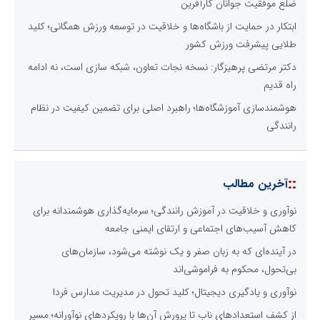
ضلع موفقیت جوانان کارآفرین
ابتکار در حمایت از باشگاه‌ها و خلاقیت در توسعه ورزش همگانی؛ کلید
طلایی پیشرفت ورزش کشور
دکتر مرتضی پرهیزگار: نسخه نجات تعاون، شبکه سازی است، نه ادامه
راه قدیم
هوشمندسازی آموزشگاه‌ها؛ راهبرد اصلی برای تضمین کیفیت در نظام
رانندگی
::
آخرین مطالب
نوآوری و خلاقیت در آموزش رانندگی؛ سرمایه‌گذاری هوشمندانه برای
کاهش آسیب‌های اجتماعی و ارتقای ایمنی جامعه
در آینده‌ای که به زبان صفر و یک نوشته می‌شود، سازمان‌های
بی‌تحول، محکوم به فراموشی‌اند
نوآوری و یادگیری دیجیتال؛ کلید تحول در مدیریت مدارس فردا
از کشف استعدادهای ناب تا پرورش آن‌ها با رویکردهای نوآورانه؛ مسیر