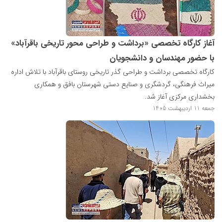
آغاز کارگاه تخصصی «برداشت و طراحی محور تاریخی باقرآباد»
با حضور مهندسان و دانشجویان
کارگاه تخصصی برداشت و طراحی گذر تاریخی روستای باقرآباد با تلاش اداره
میراث‌ فرهنگی، گردشگری و صنایع‌ دستی شهرستان بافق و همکاری
بخشداری مرکزی آغاز شد.
جمعه 11 اردیبهشت 1405