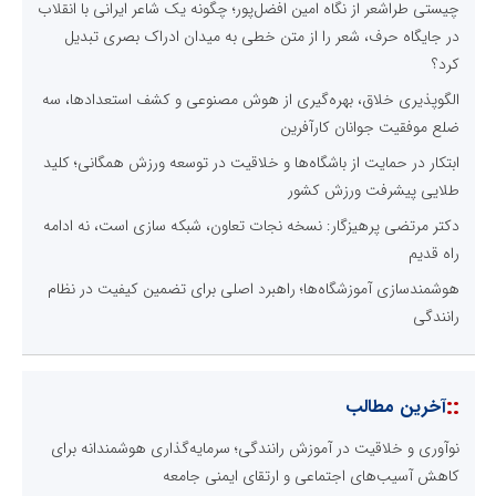
چیستی طراشعر از نگاه امین افضل‌پور؛ چگونه یک شاعر ایرانی با انقلاب
در جایگاه حرف، شعر را از متن خطی به میدان ادراک بصری تبدیل
کرد؟
الگوپذیری خلاق، بهره‌گیری از هوش مصنوعی و کشف استعدادها، سه
ضلع موفقیت جوانان کارآفرین
ابتکار در حمایت از باشگاه‌ها و خلاقیت در توسعه ورزش همگانی؛ کلید
طلایی پیشرفت ورزش کشور
دکتر مرتضی پرهیزگار: نسخه نجات تعاون، شبکه سازی است، نه ادامه
راه قدیم
هوشمندسازی آموزشگاه‌ها؛ راهبرد اصلی برای تضمین کیفیت در نظام
رانندگی
::
آخرین مطالب
نوآوری و خلاقیت در آموزش رانندگی؛ سرمایه‌گذاری هوشمندانه برای
کاهش آسیب‌های اجتماعی و ارتقای ایمنی جامعه