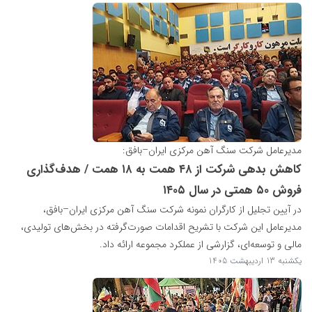
مدیرعامل شرکت سنگ آهن مرکزی ایران–بافق:
کاهش بدهی شرکت از ۴۸ همت به ۱۸ همت / هدف‌گذاری
فروش ۵۰ همتی در سال ۱۴۰۵
در آیین تجلیل از کارگران نمونه شرکت سنگ آهن مرکزی ایران–بافق،
مدیرعامل این شرکت با تشریح اقدامات صورت‌گرفته در بخش‌های تولیدی،
مالی و توسعه‌ای، گزارشی از عملکرد مجموعه ارائه داد.
یکشنبه 13 اردیبهشت 1405