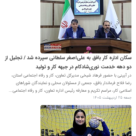
سکان اداره کار بافق به علی‌اصغر سلطانی سپرده شد / تجلیل از
دو دهه خدمت نوری‌شادکام در جبهه کار و تولید
در آیینی با حضور فرهاد شیخی مدیرکل تعاون، کار و رفاه اجتماعی استان،
رضا فلاح فرماندار بافق، جمعی از مسئولان محلی و نمایندگان شوراهای
اسلامی کار، مراسم تکریم و معارفه رئیس اداره تعاون، کار و رفاه اجتماعی...
جمعه 25 اردیبهشت 1405