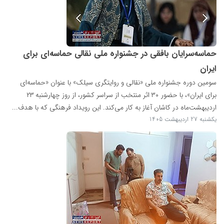
حماسه‌سرایان بافقی در جشنواره ملی نقالی حماسه‌ای برای
ایران
سومین دوره جشنواره ملی «نقالی و روایتگری سیلک» با عنوان «حماسه‌ای
برای ایران»، با حضور ۳۰ اثر منتخب از سراسر کشور، از روز چهارشنبه ۲۳
اردیبهشت‌ماه در کاشان آغاز به کار می‌کند. این رویداد فرهنگی که با هدف...
یکشنبه 27 اردیبهشت 1405