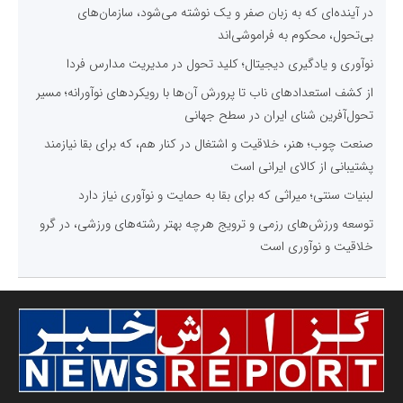
در آینده‌ای که به زبان صفر و یک نوشته می‌شود، سازمان‌های
بی‌تحول، محکوم به فراموشی‌اند
نوآوری و یادگیری دیجیتال؛ کلید تحول در مدیریت مدارس فردا
از کشف استعدادهای ناب تا پرورش آن‌ها با رویکردهای نوآورانه؛ مسیر
تحول‌آفرین شنای ایران در سطح جهانی
صنعت چوب؛ هنر، خلاقیت و اشتغال در کنار هم، که برای بقا نیازمند
پشتیبانی از کالای ایرانی است
لبنیات سنتی؛ میراثی که برای بقا به حمایت و نوآوری نیاز دارد
توسعه ورزش‌های رزمی و ترویج هرچه بهتر رشته‌های ورزشی، در گرو
خلاقیت و نوآوری است