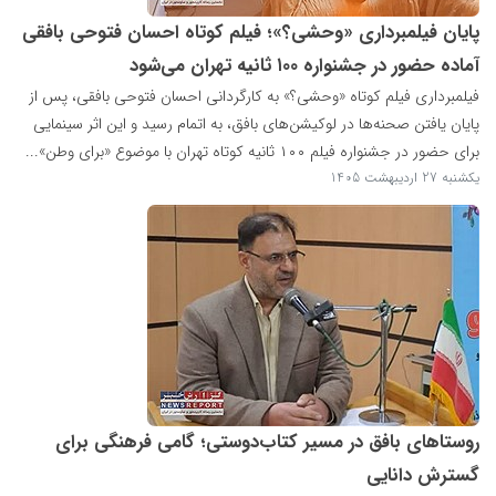
پایان فیلمبرداری «وحشی؟»؛ فیلم کوتاه احسان فتوحی بافقی
آماده حضور در جشنواره ۱۰۰ ثانیه تهران می‌شود
فیلمبرداری فیلم کوتاه «وحشی؟» به کارگردانی احسان فتوحی بافقی، پس از
پایان یافتن صحنه‌ها در لوکیشن‌های بافق، به اتمام رسید و این اثر سینمایی
برای حضور در جشنواره فیلم ۱۰۰ ثانیه کوتاه تهران با موضوع «برای وطن»...
یکشنبه 27 اردیبهشت 1405
روستاهای بافق در مسیر کتاب‌دوستی؛ گامی فرهنگی برای
گسترش دانایی