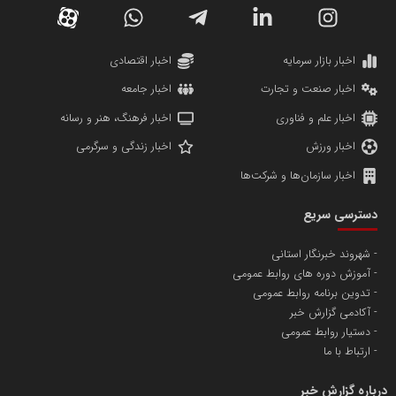
اخبار بازار سرمایه
اخبار اقتصادی
اخبار صنعت و تجارت
اخبار جامعه
اخبار علم و فناوری
اخبار فرهنگ، هنر و رسانه
اخبار ورزش
اخبار زندگی و سرگرمی
اخبار سازمان‌ها و شرکت‌ها
دسترسی سریع
شهروند خبرنگار استانی
آموزش دوره های روابط عمومی
تدوین برنامه روابط عمومی
آکادمی گزارش خبر
دستیار روابط عمومی
ارتباط با ما
درباره گزارش خبر