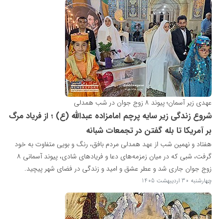
عهدی زیر آسمان؛ پیوند ۸ زوج جوان در شب همدلی
شروع زندگی زیر سایه پرچم امامزاده عبدالله (ع) ؛ از فریاد مرگ
بر آمریکا تا بله گفتن در تجمعات شبانه
هفتاد و نهمین شب از عهد همدلی مردم بافق، رنگ و بویی متفاوت به خود
گرفت، شبی که در میان زمزمه‌های دعا و فریادهای شادی، پیوند آسمانی ۸
زوج جوان جاری شد و عطر عشق و امید و زندگی در فضای شهر پیچید.
...
چهارشنبه 30 اردیبهشت 1405