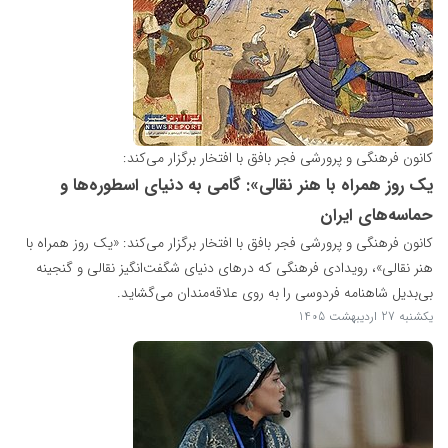
کانون فرهنگی و پرورشی فجر بافق با افتخار برگزار می‌کند:
یک روز همراه با هنر نقالی»: گامی به دنیای اسطوره‌ها و
حماسه‌های ایران
کانون فرهنگی و پرورشی فجر بافق با افتخار برگزار می‌کند: «یک روز همراه با
هنر نقالی»، رویدادی فرهنگی که درهای دنیای شگفت‌انگیز نقالی و گنجینه
بی‌بدیل شاهنامه فردوسی را به روی علاقه‌مندان می‌گشاید.
یکشنبه 27 اردیبهشت 1405