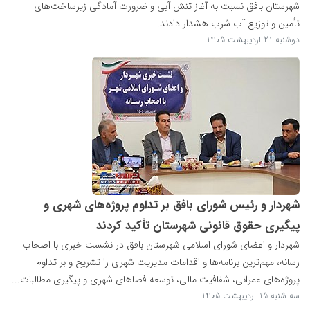
شهرستان بافق نسبت به آغاز تنش آبی و ضرورت آمادگی زیرساخت‌های
تأمین و توزیع آب شرب هشدار دادند.
دوشنبه 21 اردیبهشت 1405
شهردار و رئیس شورای بافق بر تداوم پروژه‌های شهری و
پیگیری حقوق قانونی شهرستان تأکید کردند
شهردار و اعضای شورای اسلامی شهرستان بافق در نشست خبری با اصحاب
رسانه، مهم‌ترین برنامه‌ها و اقدامات مدیریت شهری را تشریح و بر تداوم
پروژه‌های عمرانی، شفافیت مالی، توسعه فضاهای شهری و پیگیری مطالبات...
سه شنبه 15 اردیبهشت 1405