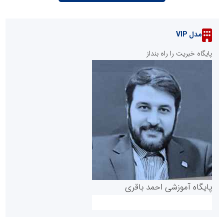
مدل VIP
پایگاه خبریت را راه بنداز
پایگاه آموزشی احمد باقری