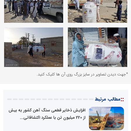
*جهت دیدن تصاویر در سایز بزرگ روی آن ها کلیک کنید.
::
مطالب مرتبط
افزایش ذخایر قطعی سنگ آهن کشور به بیش
از 220 میلیون تن با عملکرد اکتشافاتی...