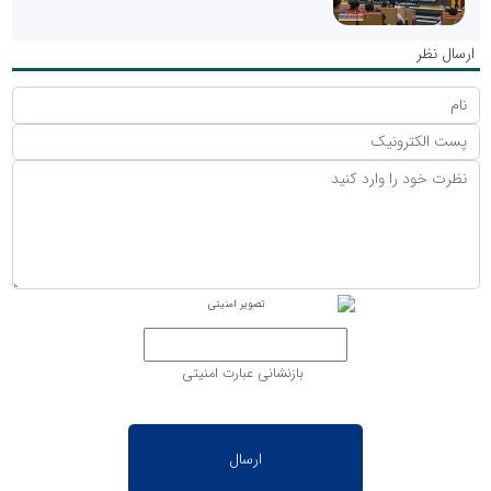
ارسال نظر
بازنشانی عبارت امنیتی