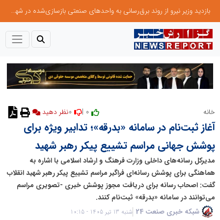
بازدید وزیر نیرو از روند برق‌رسانی به واحدهای صنعتی بازسازی‌شده در شهرک صنعتی شمس‌آباد
0
0 |
خانه
نظر دهید
آغاز ثبت‌نام در سامانه «بدرقه»؛ تدابیر ویژه برای
پوشش جهانی مراسم تشییع پیکر رهبر شهید
مدیرکل رسانه‌های داخلی وزارت فرهنگ و ارشاد اسلامی با اشاره به
هماهنگی برای پوشش رسانه‌ای فراگیر مراسم تشییع پیکر رهبر شهید انقلاب
گفت: اصحاب رسانه برای دریافت مجوز پوشش خبری -تصویری مراسم
می‌توانند در سامانه «بدرقه» ثبت‌نام کنند.
شبکه خبری صنعت 24
شنبه 13 تیر 1405 - 10:15