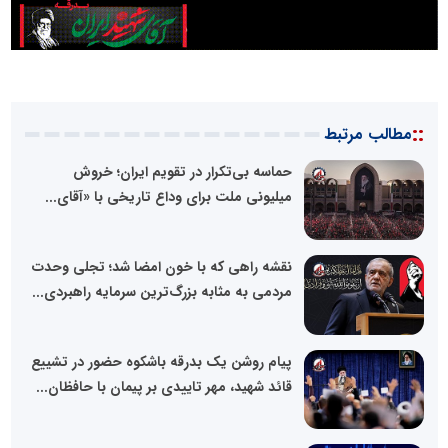
::
مطالب مرتبط
حماسه بی‌تکرار در تقویم ایران؛ خروش
میلیونی ملت برای وداع تاریخی با «آقای...
نقشه راهی که با خون امضا شد؛ تجلی وحدت
مردمی به مثابه بزرگ‌ترین سرمایه راهبردی...
پیام روشن یک بدرقه باشکوه حضور در تشییع
قائد شهید، مهر تاییدی بر پیمان با حافظان...