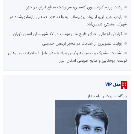
پشت پرده کنوانسیون کاسپین؛ سرنوشت منافع ایران در خزر
بازدید وزیر نیرو از روند برق‌رسانی به واحدهای صنعتی بازسازی‌شده در
شهرک صنعتی شمس‌آباد
گزارش اجمالی اجرای طرح ملی مهتاب در ۱۷ شهرستان استان تهران
روایت تصویری از خدمت در مسیر اربعین حسینی
نشست مشترک و صمیمانه رئیس بنیاد با مدیرعامل اتحادیه تعاونی‌های
توسعه روستایی و منابع طبیعی استان البرز
مدل VIP
پایگاه خبریت را راه بنداز