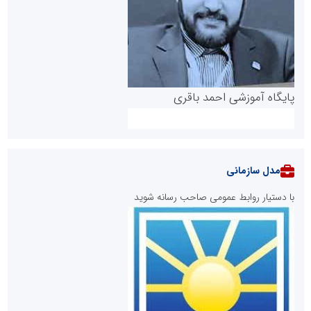
پایگاه آموزشی احمد باقری
مدل سازمانی
با دستیار روابط عمومی صاحب رسانه شوید
روابط عمومی خبرگزاری گزارش خبر