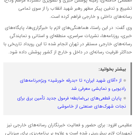
العظمی خامنه‌ای، زمینه پوشش خبری و تصویری گسترده مراسم وداع،
تشییع و تدفین پیکر مطهر رهبر شهید انقلاب را از سوی تمامی
رسانه‌های داخلی و خارجی فراهم کرده است.
وی گفت: در این راستا، هماهنگی‌های لازم با خبرگزاری‌ها، پایگاه‌های
خبری، روزنامه‌ها، نشریات سراسری، منطقه‌ای و استانی و نمایندگی
رسانه‌های خارجی مستقر در تهران انجام شده تا این رویداد تاریخی با
حداکثر ظرفیت رسانه‌ای در داخل و خارج از کشور پوشش داده شود.
بیشتر بخوانید:
از «آقای شهید ایران» تا «بدرقه خورشید» ویژه‌برنامه‌های
رادیویی و نمایشی معرفی شد
پایان قطعی‌های بی‌ضابطه؛ فرمول جدید تأمین برق برای
نجات شهرک‌های صنعتی از خاموشی
عظیمی افزود: برای حضور و فعالیت خبرنگاران رسانه‌های خارجی نیز
تمهیدات لازم پیش‌بینی شده است و علاوه بر برنامه‌ریزی برای میزبانی