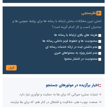
نظرسنجی
اصلی ترین مشکلات بخش ارتباط با رسانه ها برای روابط عمومی ها و
صاحبان کسب و کار کدام گزینه است؟
هزینه های بالای ارتباط با رسانه ها
محدودیت ها و خطوط قرمز داخلی رسانه ها
عدم داشتن ایده در ارائه خدمات رسانه ای
عدم اعتبار ویژه به محتواهای خبری
محدودیت در انتشار محتوا
::
اخبار برگزیده در موتورهای جستجو
لبنیات سنتی؛ میراثی که برای بقا به حمایت و نوآوری نیاز دارد
صنعت چوب؛ هنر، خلاقیت و اشتغال در کنار هم، که برای بقا نیازمند