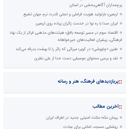
پرچمداران آگاهی‌بخشی در استان
اربعین؛ بازتولید هویت فراملی و تجلی قدرت نرم جهان تشیع
ایران صدا با ره نوا در خدمت زائران پیاده روی اربعین
اقتصاد سوم در مسیر توسعه بافق؛ هیئت‌های مذهبی فراتر از یک نهاد
فرهنگی، پیشران فعالیت‌های خیرخواهانه
طنین «چاووشی» در کویر؛ میراثی که زائر را تا بهشت بدرقه می‌کند
نقد و برسی محتوای موسیقی دست خدا از علی نظری
::
پربازدیدهای فرهنگ، هنر و رسانه
::
آخرین مطالب
پیمان مکه؛ مثلث امنیتی جدید در اطراف ایران
روشنایی مسجد، امانتی برای عبادت