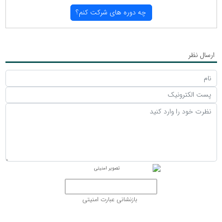
چه دوره های شركت كنم؟
ارسال نظر
بازنشانی عبارت امنیتی