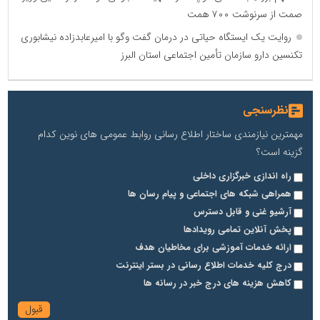
صمت از سرنوشت ۷۰۰ همت
روایت یک ایستگاه حیاتی در درمان گفت ‌وگو با امیرعابدزاده نیشابوری
تکنسین دارو سازمان تأمین اجتماعی استان البرز
نظرسنجی
مهمترین نیازمندی ساختار اطلاع رسانی روابط عمومی های نوین کدام
گزینه است؟
راه اندازی خبرگزاری داخلی
همراهی شبکه های اجتماعی و پیام رسان ها
آرشیو غنی و قابل دسترس
پخش آنلاین تمامی رویدادها
ارائه خدمات آموزشی برای مخاطیان هدف
درج کلیه خدمات اطلاع رسانی در بستر اینترنت
کاهش هزینه های درج خبر در رسانه ها