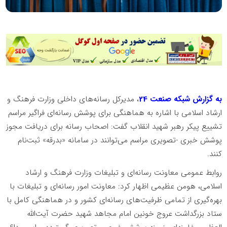
به گزارش شبکه صنعت 24
، مدیرکل رسانه‌های داخلی وزارت فرهنگ و
ارشاد اسلامی با اشاره به هماهنگی برای پوشش رسانه‌ای فراگیر مراسم
تشییع پیکر رهبر شهید انقلاب گفت: اصحاب رسانه برای دریافت مجوز
پوشش خبری -تصویری مراسم می‌توانند در سامانه «بدرقه» ثبت‌نام
کنند.
روابط عمومی معاونت رسانه‌ای و تبلیغات وزارت فرهنگ و ارشاد
اسلامی، هومن عظیمی اظهار کرد: معاونت امور رسانه‌ای و تبلیغات با
بهره‌گیری از تمامی ظرفیت‌های رسانه‌ای کشور و در هماهنگی کامل با
ستاد بزرگداشت عروج خونین امام مجاهد شهید حضرت آیت‌الله