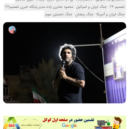
تصمیم 24
جنگ ایران و اسرائیل
محمود صابری زاده مدیر پایگاه خبری تصمیم24
جنگ ایران و آمریکا
جنگ رمضان
جنگ تحمیلی سوم