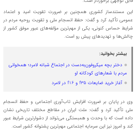
قابل توجهی برخوردار است.
این مستندساز کشوری همچنین بر ضرورت تقویت امید و اعتماد
عمومی تأکید کرد و گفت: حفظ انسجام ملی و تقویت روحیه مردم در
شرایط حساس کنونی، یکی از مهم‌ترین مؤلفه‌های عبور موفق کشور از
چالش‌ها و تهدیدهای پیش رو است.
بیشتر بخوانید:
دختر بچه میکروفون‌به‌دست در اجتماع شبانه لامرد؛ همخوانی
مردم با شعارهای کودکانه او
آغاز خرید ضایعات f35 و f16 در لامرد
وی در پایان بر ضرورت افزایش تاب‌آوری اجتماعی و حفظ انسجام
ملی تأکید کرد و گفت: ملت ایران در مقاطع مختلف تاریخی نشان
داده است که با وحدت و همبستگی می‌تواند از دشوارترین شرایط عبور
کند و امروز نیز این سرمایه اجتماعی مهم‌ترین پشتوانه کشور است.