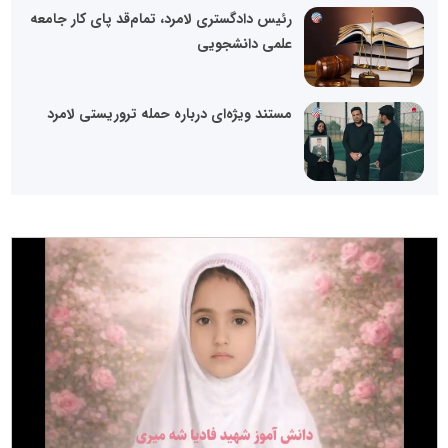
رئیس دادگستری لامرد، تمام‌قد پای کار جامعه
علمی دانشجویی
مستند ویژه‌ای درباره حمله تروریستی لامرد