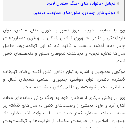
تجلیل خانواده های جنگ رمضان لامرد
موکب‌های جهادی، ستون‌های مقاومت مردمی
وی با مقایسه شرایط امروز کشور با دوران دفاع مقدس، توان
بازدارندگی و دفاعی جمهوری اسلامی را یکی از مهم‌ترین دستاوردهای
چهار دهه گذشته دانست و تأکید کرد که این توانمندی‌ها حاصل
سال‌ها تلاش، تجربه و مجاهدت نیروهای مسلح و متخصصان کشور
است.
موگویی همچنین با اشاره به توان دفاعی کشور گفت: برخلاف تبلیغات
گسترده دشمن، توان موشکی جمهوری اسلامی همچنان فعال و
عملیاتی است و ظرفیت‌های دفاعی کشور حفظ شده است.
وی در بخش دیگری از سخنان خود به جنگ روانی رسانه‌های معاند
اشاره کرد و افزود: بخشی از واقعیت‌های کشور در سال‌های گذشته زیر
سایه عملیات رسانه‌ای کمتر دیده شد اما تحولات اخیر نشان داد
جمهوری اسلامی در حوزه‌های مختلف از ظرفیت‌ها و توانمندی‌های