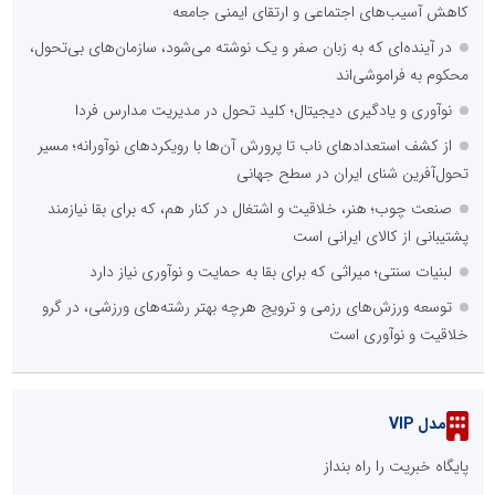
کاهش آسیب‌های اجتماعی و ارتقای ایمنی جامعه
در آینده‌ای که به زبان صفر و یک نوشته می‌شود، سازمان‌های بی‌تحول،
محکوم به فراموشی‌اند
نوآوری و یادگیری دیجیتال؛ کلید تحول در مدیریت مدارس فردا
از کشف استعدادهای ناب تا پرورش آن‌ها با رویکردهای نوآورانه؛ مسیر
تحول‌آفرین شنای ایران در سطح جهانی
صنعت چوب؛ هنر، خلاقیت و اشتغال در کنار هم، که برای بقا نیازمند
پشتیبانی از کالای ایرانی است
لبنیات سنتی؛ میراثی که برای بقا به حمایت و نوآوری نیاز دارد
توسعه ورزش‌های رزمی و ترویج هرچه بهتر رشته‌های ورزشی، در گرو
خلاقیت و نوآوری است
مدل VIP
پایگاه خبریت را راه بنداز