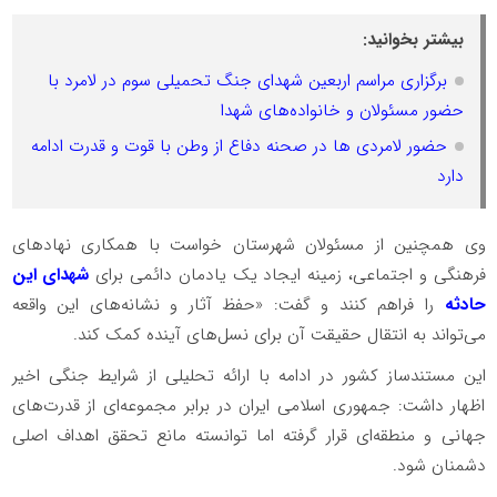
بیشتر بخوانید:
برگزاری مراسم اربعین شهدای جنگ تحمیلی سوم در لامرد با
حضور مسئولان و خانواده‌های شهدا
حضور لامردی ها در صحنه دفاع از وطن با قوت و قدرت ادامه
دارد
وی همچنین از مسئولان شهرستان خواست با همکاری نهادهای
فرهنگی و اجتماعی، زمینه ایجاد یک یادمان دائمی برای
شهدای این
حادثه
را فراهم کنند و گفت: «حفظ آثار و نشانه‌های این واقعه
می‌تواند به انتقال حقیقت آن برای نسل‌های آینده کمک کند.
این مستندساز کشور در ادامه با ارائه تحلیلی از شرایط جنگی اخیر
اظهار داشت: جمهوری اسلامی ایران در برابر مجموعه‌ای از قدرت‌های
جهانی و منطقه‌ای قرار گرفته اما توانسته مانع تحقق اهداف اصلی
دشمنان شود.