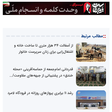
::
مطالب مرتبط
از آسفالت ۳۴ هزار متری تا ساخت خانه و
اشتغال‌زایی برای زنان سرپرست خانوار
قدردانی امام‌جمعه از حماسه‌آفرینی «محله
خندق» در پشتیبانی از جبهه‌های مقاومت/...
رشد ۱۱ برابری پروازهای روزانه در فرودگاه لامرد