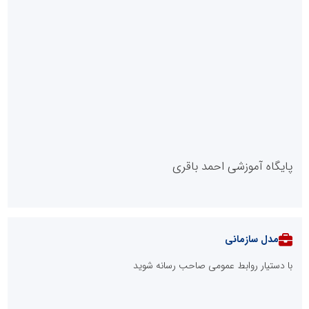
پایگاه آموزشی احمد باقری
مدل سازمانی
با دستیار روابط عمومی صاحب رسانه شوید