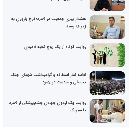
هشدار پیری جمعیت در لامرد؛ نرخ باروری به
زیر ۱.۶ رسید
روایت کوتاه از یک زوج نخبه لامردی
اقامه نماز استغاثه و گرامیداشت شهدای جنگ
تحمیلی و خدمت در لامرد
روایت یک اردوی جهادی چشم‌پزشکی از لامرد
تا سیریک