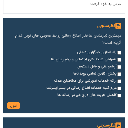
درس به خود گرفت
نظرسنجی
مهمترین نیازمندی ساختار اطلاع رسانی روابط عمومی های نوین کدام
گزینه است؟
راه اندازی خبرگزاری داخلی
همراهی شبکه های اجتماعی و پیام رسان ها
آرشیو غنی و قابل دسترس
پخش آنلاین تمامی رویدادها
ارائه خدمات آموزشی برای مخاطیان هدف
درج کلیه خدمات اطلاع رسانی در بستر اینترنت
کاهش هزینه های درج خبر در رسانه ها
نظرسنجی