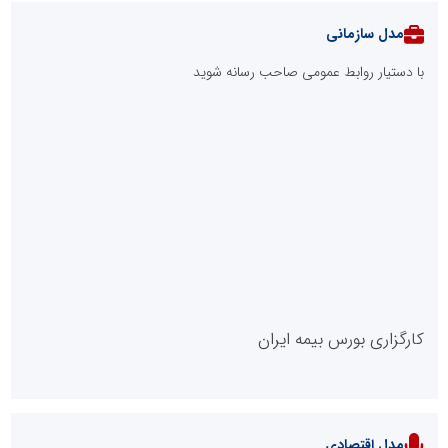
مدل سازمانی
با دستیار روابط عمومی صاحب رسانه شوید
روابط عمومی خبرگزاری گزارش خبر
کارگزاری بورس بیمه ایران
مدل اقتصادی