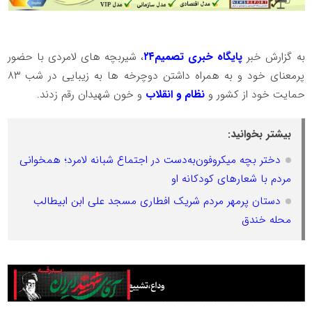
به گزارش خبر
پایگاه خبری تصمیم۲۴
، شیربچه های لامردی با حضور
پرمعنای خود و به همراه داشتن دوچرخه ها به زیبایی در شب ۸۳
حمایت خود از کشور و
نظام و انقلاب
و خون شهیدان رقم زدند.
بیشتر بخوانید:
دختر بچه میکروفون‌به‌دست در اجتماع شبانه لامرد؛ همخوانی
مردم با شعارهای کودکانه او
دستان پرمهر مردم شریک افطاری مسجد علی ابن ابیطالب
محله خندق