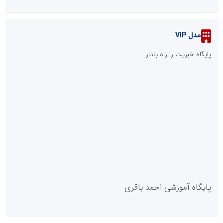
مدل VIP
پایگاه خبریت را راه بنداز
پایگاه آموزشی احمد باقری