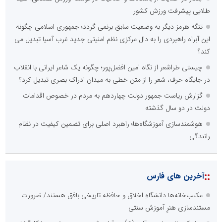
طلایی پیشرفت ورزش کشور
تنگه هرمز دیگر به وضعیت سابق برنمی گردد؛ جمهوری اسلامی چگونه
این آبراه راهبردی را به دال مرکزی نظم امنیتی جدید غرب آسیا تبدیل می
کند؟
چیستی طراشعر از نگاه امین افضل‌پور؛ چگونه یک شاعر ایرانی با انقلاب
در جایگاه حرف، شعر را از متن خطی به میدان ادراک بصری تبدیل کرد؟
گزارش ریاست جمهور دولت چهاردهم به مردم در خصوص اقدامات
دولت در دو سال گذشته
هوشمندسازی آموزشگاه‌ها؛ راهبرد اصلی برای تضمین کیفیت در نظام
رانندگی
::
آخرین های فارس
مکتب‌خانه‌ها دانشگاهِ اخلاق و حافظه تاریخی بافق هستند/ ضرورت
مستندسازی هنرِ آموزش سنتی