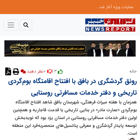
عملیات ویژه آغاز شد...
0
3 |
خانه
نظر دهید
رونق گردشگری در بافق با افتتاح اقامتگاه بوم‌گردی
تاریخی و دفتر خدمات مسافرتی روستایی
همزمان با هفته میراث فرهنگی، شهرستان بافق شاهد افتتاح اقامتگاه
بوم‌گردی «عمارت مادر» در بنایی تاریخی با قدمت قاجاریه و همچنین
اولین دفتر خدمات مسافرتی روستایی در استان یزد بود که نویدبخش
توسعه پایدار گردشگری و معرفی پتانسیل‌های منحصربه‌فرد این منطقه
است.