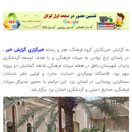
به گزارش خبرنگاران گروه فرهنگ، هنر و رسانه
خبرگزاری گزارش خبر
،
در راستای ارج نهادن به میراث فرهنگی و با هدف توسعه گردشگری
پایدار، شهرستان بافق در هفته میراث فرهنگی شاهد گشایش دو پروژه
مهم بود: اقامتگاه بوم‌گردی «عمارت مادر» و اولین دفتر خدمات
مسافرتی روستایی در استان یزد. این مراسم با حضور مدیرکل میراث
فرهنگی، صنایع دستی و گردشگری استان یزد برگزار شد.