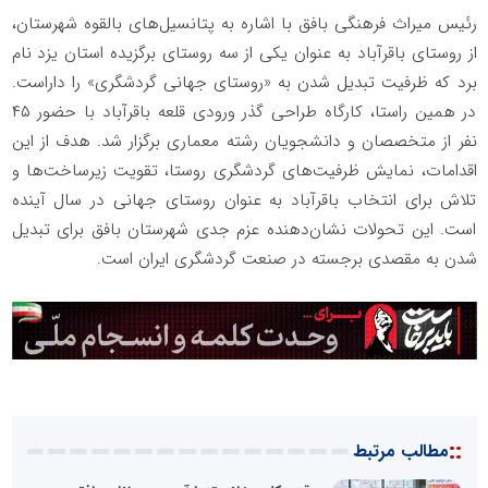
رئیس میراث فرهنگی بافق با اشاره به پتانسیل‌های بالقوه شهرستان،
از روستای باقرآباد به عنوان یکی از سه روستای برگزیده استان یزد نام
برد که ظرفیت تبدیل شدن به «روستای جهانی گردشگری» را داراست.
در همین راستا، کارگاه طراحی گذر ورودی قلعه باقرآباد با حضور ۴۵
نفر از متخصصان و دانشجویان رشته معماری برگزار شد. هدف از این
اقدامات، نمایش ظرفیت‌های گردشگری روستا، تقویت زیرساخت‌ها و
تلاش برای انتخاب باقرآباد به عنوان روستای جهانی در سال آینده
است. این تحولات نشان‌دهنده عزم جدی شهرستان بافق برای تبدیل
شدن به مقصدی برجسته در صنعت گردشگری ایران است.
::
مطالب مرتبط