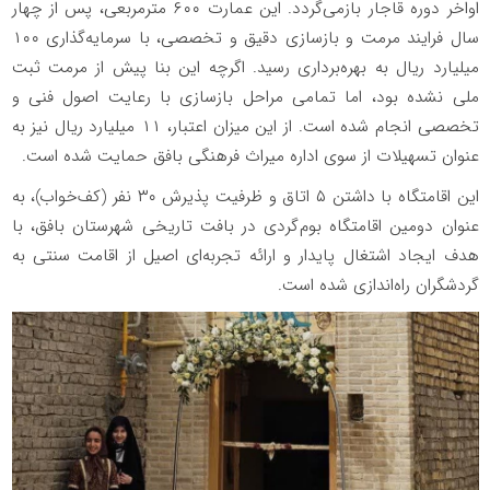
اواخر دوره قاجار بازمی‌گردد. این عمارت ۶۰۰ مترمربعی، پس از چهار
سال فرایند مرمت و بازسازی دقیق و تخصصی، با سرمایه‌گذاری ۱۰۰
میلیارد ریال به بهره‌برداری رسید. اگرچه این بنا پیش از مرمت ثبت
ملی نشده بود، اما تمامی مراحل بازسازی با رعایت اصول فنی و
تخصصی انجام شده است. از این میزان اعتبار، ۱۱ میلیارد ریال نیز به
عنوان تسهیلات از سوی اداره میراث فرهنگی بافق حمایت شده است.
این اقامتگاه با داشتن ۵ اتاق و ظرفیت پذیرش ۳۰ نفر (کف‌خواب)، به
عنوان دومین اقامتگاه بوم‌گردی در بافت تاریخی شهرستان بافق، با
هدف ایجاد اشتغال پایدار و ارائه تجربه‌ای اصیل از اقامت سنتی به
گردشگران راه‌اندازی شده است.