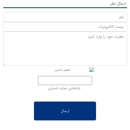
ارسال نظر
بازنشانی عبارت امنیتی