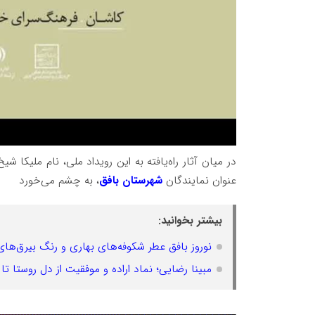
در میان آثار راه‌یافته به این رویداد ملی، نام ملیک
عنوان نمایندگان
شهرستان بافق
، به چشم می‌خورد
بیشتر بخوانید:
نوروز بافق عطر شکوفه‌های بهاری و رنگ بیرق‌ه
مبینا رضایی؛ نماد اراده و موفقیت از دل روستا تا 