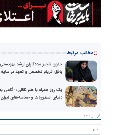
::
مطالب مرتبط
حقوق ناچیز مددکاران ارشد بهزیستی
بافق؛ فریادِ تخصص و تعهد در سایه..
یک روز همراه با هنر نقالی»: گامی به
دنیای اسطوره‌ها و حماسه‌های ایران
ارسال نظر