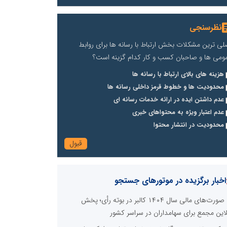
نظرسنجی
لی ترین مشکلات بخش ارتباط با رسانه ها برای روابط
ومی ها و صاحبان کسب و کار کدام گزینه است؟
هزینه های بالای ارتباط با رسانه ها
محدودیت ها و خطوط قرمز داخلی رسانه ها
عدم داشتن ایده در ارائه خدمات رسانه ای
عدم اعتبار ویژه به محتواهای خبری
محدودیت در انتشار محتوا
اخبار برگزیده در موتورهای جستجو
صورت‌های مالی سال ۱۴۰۴ کالبر در بوته رأی؛ پخش
لاین مجمع برای سهامداران در سراسر کشور