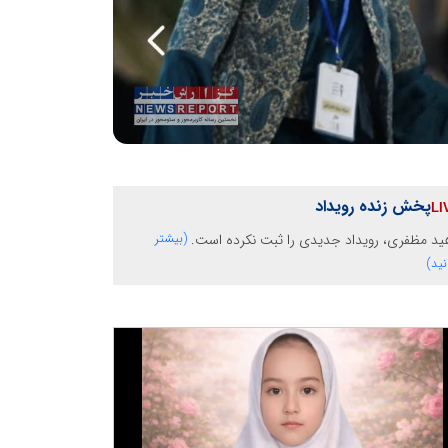
پخش زنده رویداد
ید مظفری، رویداد جدیدی را ثبت نکرده است.
(بیشتر
نید)