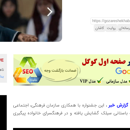
سانه‌ای
روایت
کاشان
ناه
بدا
 گزارش خبر
، این جشنواره با همکاری سازمان فرهنگی، اجتماعی
باستانی سیلک گشایش یافته و در فرهنگسرای خانواده پیگیری