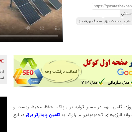
 صنعتی
سانی
صنعت برق
مصرف بهینه برق
پای
اس
ن پروژه، گامی مهم در مسیر تولید برق پاک، حفظ محیط زیست و
انه انرژی‌های تجدیدپذیر، می‌تواند به
تامین پایدارتر برق
صنایع