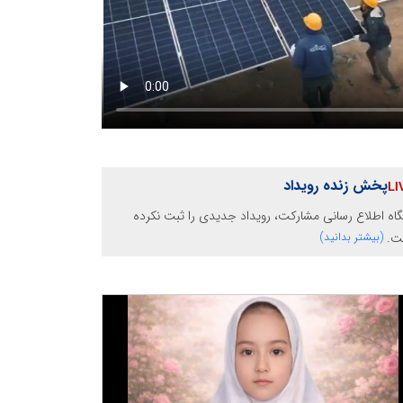
پخش زنده رویداد
گاه اطلاع رسانی مشارکت، رویداد جدیدی را ثبت نکرده
ت.
(بیشتر بدانید)