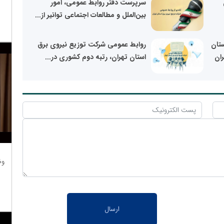
سرپرست دفتر روابط عمومی، امور
بین‌الملل و مطالعات اجتماعی توانیر از...
تان
روابط عمومی شرکت توزیع نیروی برق
ران
استان تهران، رتبه دوم کشوری در...
وظ