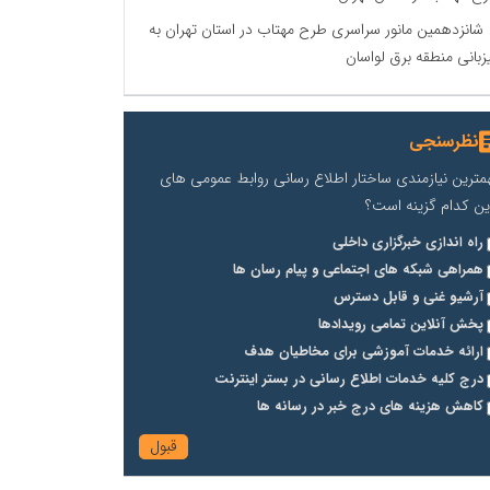
شانزدهمین مانور سراسری طرح مهتاب در استان تهران به
زبانی منطقه برق لواسان
نظرسنجی
مترین نیازمندی ساختار اطلاع رسانی روابط عمومی های
ین کدام گزینه است؟
راه اندازی خبرگزاری داخلی
همراهی شبکه های اجتماعی و پیام رسان ها
آرشیو غنی و قابل دسترس
پخش آنلاین تمامی رویدادها
ارائه خدمات آموزشی برای مخاطیان هدف
درج کلیه خدمات اطلاع رسانی در بستر اینترنت
کاهش هزینه های درج خبر در رسانه ها