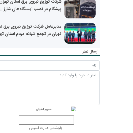
شرکت توزیع نیروی برق استان تهران
پیشگام در نصب ایستگاه‌های شارژ...
مدیرعامل شرکت توزیع نیروی برق اس
تهران در تجمع شبانه مردم استان ته
ارسال نظر
بازنشانی عبارت امنیتی