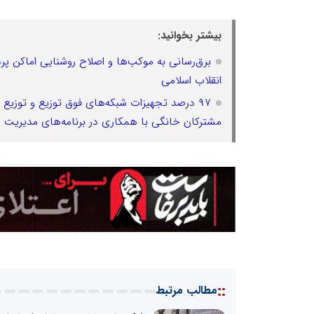
بیشتر بخوانید:
برق‌رسانی به موکب‌ها و اصلاح روشنایی اماکن پرد
انقلاب اسلامی
مشترکان خانگی با همکاری در برنامه‌های مدیریت
::
مطالب مرتبط