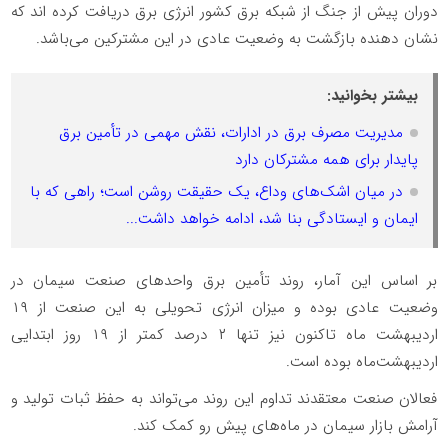
دوران پیش از جنگ از شبکه برق کشور انرژی برق دریافت کرده اند که
نشان دهنده بازگشت به وضعیت عادی در این مشترکین می‌باشد.
بیشتر بخوانید:
مدیریت مصرف برق در ادارات، نقش مهمی در تأمین برق
پایدار برای همه مشترکان دارد
در میان اشک‌های وداع، یک حقیقت روشن است؛ راهی که با
ایمان و ایستادگی بنا شد، ادامه خواهد داشت...
بر اساس این آمار، روند تأمین برق واحدهای صنعت سیمان در
وضعیت عادی بوده و میزان انرژی تحویلی به این صنعت از ۱۹
اردیبهشت ماه تاکنون نیز تنها ۲ درصد کمتر از ۱۹ روز ابتدایی
اردیبهشت‌ماه بوده است.
فعالان صنعت معتقدند تداوم این روند می‌تواند به حفظ ثبات تولید و
آرامش بازار سیمان در ماه‌های پیش رو کمک کند.