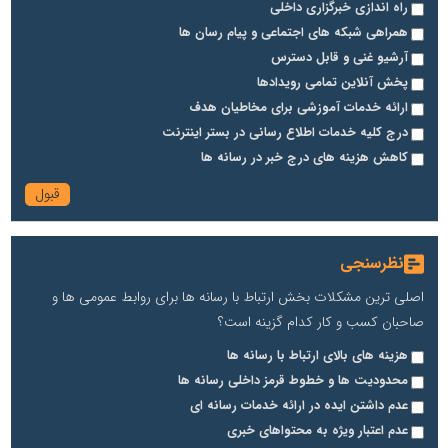
راه اندازی خبرگزاری داخلی
همراهی شبکه های اجتماعی و پیام رسان ها
آرشیو غنی و قابل دسترس
پخش آنلاین تمامی رویدادها
ارائه خدمات آموزشی برای مخاطیان هدف
درج کلیه خدمات اطلاع رسانی در بستر اینترنت
کاهش هزینه های درج خبر در رسانه ها
نظرسنجی
اصلی ترین مشکلات بخش ارتباط با رسانه ها برای روابط عمومی ها و
صاحبان کسب و کار کدام گزینه است؟
هزینه های بالای ارتباط با رسانه ها
محدودیت ها و خطوط قرمز داخلی رسانه ها
عدم داشتن ایده در ارائه خدمات رسانه ای
عدم اعتبار ویژه به محتواهای خبری