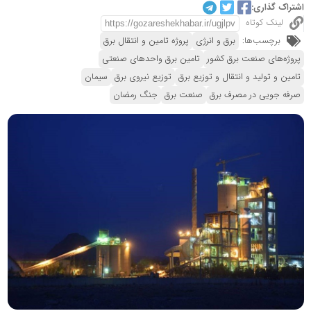
اشتراک گذاری:
لینک کوتاه
برچسب‌ها:
برق و انرژی
پروژه تامین و انتقال برق
پروژه‌های صنعت برق کشور
تامین برق واحدهای صنعتی
تامین و تولید و انتقال و توزیع برق
توزیع نیروی برق
سیمان
صرفه جویی در مصرف برق
صنعت برق
جنگ رمضان