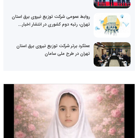
روابط عمومی شرکت توزیع نیروی برق استان
تهران، رتبه دوم کشوری در انتشار اخبار...
عملکرد برتر شرکت توزیع نیروی برق استان
تهران در طرح ملی سامان