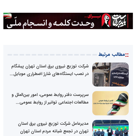
::
مطالب مرتبط
شرکت توزیع نیروی برق استان تهران پیشگام
در نصب ایستگاه‌های شارژ اضطراری موبایل...
سرپرست دفتر روابط عمومی، امور بین‌الملل و
مطالعات اجتماعی توانیر از روابط عمومی...
مدیرعامل شرکت توزیع نیروی برق استان
تهران در تجمع شبانه مردم استان تهران