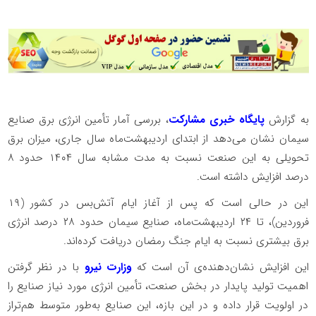
به گزارش
پایگاه خبری مشارکت
، بررسی آمار تأمین انرژی برق صنایع
سیمان نشان می‌دهد از ابتدای اردیبهشت‌ماه سال جاری، میزان برق
تحویلی به این صنعت نسبت به مدت مشابه سال ۱۴۰۴ حدود ۸
درصد افزایش داشته است.
این در حالی است که پس از آغاز ایام آتش‌بس در کشور (۱۹
فروردین)، تا ۲۴ اردیبهشت‌ماه، صنایع سیمان حدود ۲۸ درصد انرژی
برق بیشتری نسبت به ایام جنگ رمضان دریافت کرده‌اند.
این افزایش نشان‌دهنده‌ی آن است که
وزارت نیرو
با در نظر گرفتن
اهمیت تولید پایدار در بخش صنعت، تأمین انرژی مورد نیاز صنایع را
در اولویت قرار داده و در این بازه، این صنایع به‌طور متوسط هم‌تراز