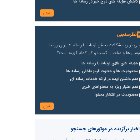
کاهش هزینه های درج خبر در رسانه ها
نظرسنجی
لی ترین مشکلات بخش ارتباط با رسانه ها برای روابط
ومی ها و صاحبان کسب و کار کدام گزینه است؟
هزینه های بالای ارتباط با رسانه ها
محدودیت ها و خطوط قرمز داخلی رسانه ها
عدم داشتن ایده در ارائه خدمات رسانه ای
عدم اعتبار ویژه به محتواهای خبری
محدودیت در انتشار محتوا
اخبار برگزیده در موتورهای جستجو