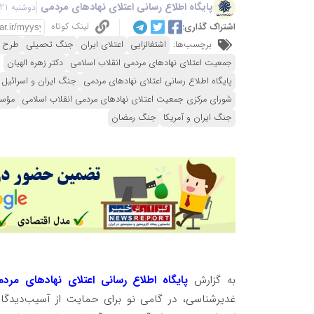
پایگاه اطلاع رسانی اعتلای نهادهای مردمی
دوشنبه 21 اردیبهشت 1405 - 23:49
لینک کوتاه
اشتراک گذاری:
برچسب‌ها:
اشتغالزایی
اعتلای ایران
جنگ تحمیلی
طرح‌ ا
جمعیت اعتلای نهادهای مردمی انقلاب اسلامی
دکتر زهره الهیان
پایگاه اطلاع رسانی اعتلای نهادهای مردمی
جنگ ایران و اسرائیل
شورای مرکزی جمعیت اعتلای نهادهای مردمی انقلاب اسلامی
مؤسس
جنگ ایران و آمریکا
جنگ رمضان
به گزارش
پایگاه اطلاع رسانی اعتلای نهادهای مردم