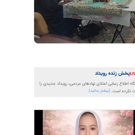
پخش زنده رویداد
گاه اطلاع رسانی اعتلای نهادهای مردمی، رویداد جدیدی را
ت نکرده است.
(بیشتر بدانید)