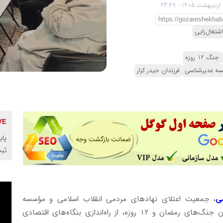
شتغال‌زایی
جنگ 12 روزه
ه غدیرشناسی
فرزندان حیدر کرار
پای
ثب
ی
، جمعیت اعتلای نهادهای مردمی انقلاب اسلامی و مؤسسه
غدیرشناسی، در گامی نو برای حمایت از آسیب‌دیدگان جنگ‌های رمضان و ۱۲ روزه، از راه‌اندازی بنگاه‌های اقتصادی