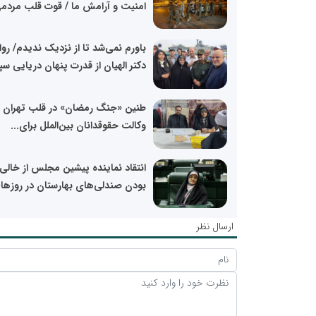
امنیت و آرامش ما / قوت قلب مردمی
باورم نمی‌شد تا از نزدیک ندیدم/ رو
دکتر الهیان از قدرت پنهان دریایی سپا
طنین «جنگ رمضان» در قلب تهران 
وکالت حقوقدانان بین‌الملل برای...
انتقاد نماینده پیشین مجلس از خالی
بودن صندلی‌های بهارستان در روزهای
ارسال نظر