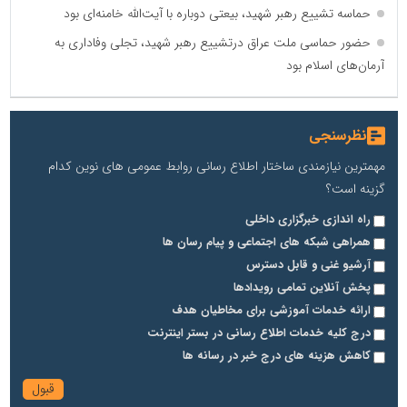
حماسه تشییع رهبر شهید، بیعتی دوباره با آیت‌الله خامنه‌ای بود
حضور حماسی ملت عراق درتشییع رهبر شهید، تجلی وفاداری به
آرمان‌های اسلام بود
نظرسنجی
مهمترین نیازمندی ساختار اطلاع رسانی روابط عمومی های نوین کدام
گزینه است؟
راه اندازی خبرگزاری داخلی
همراهی شبکه های اجتماعی و پیام رسان ها
آرشیو غنی و قابل دسترس
پخش آنلاین تمامی رویدادها
ارائه خدمات آموزشی برای مخاطیان هدف
درج کلیه خدمات اطلاع رسانی در بستر اینترنت
کاهش هزینه های درج خبر در رسانه ها