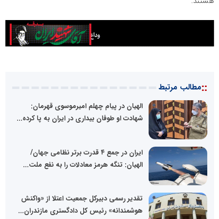
هستند.
::
مطالب مرتبط
الهیان در پیام چهلم امیرموسوی قهرمان:
شهادت او طوفان بیداری در ایران به پا کرده...
ایران در جمع ۴ قدرت برتر نظامی جهان/
الهیان: تنگه هرمز معادلات را به نفع ملت...
تقدیر رسمی دبیرکل جمعیت اعتلا از «واکنش
هوشمندانه» رئیس کل دادگستری مازندران...