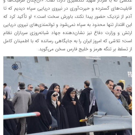
عکسی که با سردار شهید تنگسیری دارد، گفت: «آن‌چنان ظرفیت‌ها و
قابلیت‌های گسترده و حیرت‌آوری در نیروی دریایی سپاه دیدیم که تا
آدم از نزدیک حضور پیدا نکند، باورش سخت است.» او تأکید کرد که
این اقتدار تنها محدود به سپاه نمی‌شود و توانمندی‌های نیروی دریایی
ارتش و وزارت دفاع نیز نشان‌دهنده جهاد شبانه‌روزی سربازان نظام
است؛ تلاشی که امروز ایران را به جایگاهی رسانده که با اطمینان کامل
از تسلط بر تنگه هرمز و خلیج فارس سخن می‌گوید.