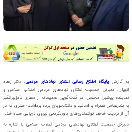
به گزارش
پایگاه اطلاع رسانی اعتلای نهادهای مردمی
، دکتر زهره
الهیان، دبیرکل جمعیت اعتلای نهادهای مردمی انقلاب اسلامی و
نماینده پیشین مجلس، در گفت‌گویی صمیمانه از سفری تأمل‌برانگیز
به بندرعباس همراه با اساتید و دانشجویان پرده برداشت؛ سفری که در
آن از نزدیک شاهد توانمندی‌های باورنکردنی نیروی دریایی سپاه شد.
دبیرکل جمعیت اعتلای نهادهای مردمی انقلاب اسلامی با اشاره به