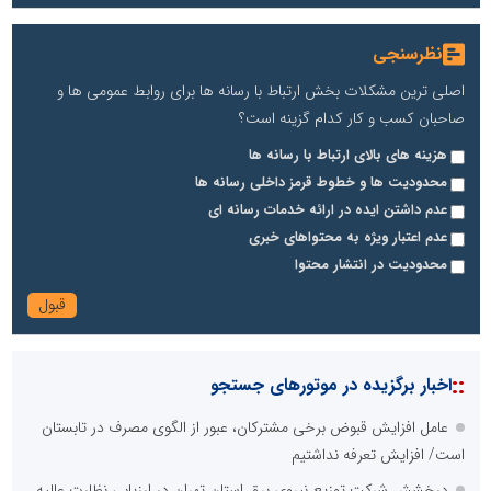
نظرسنجی
اصلی ترین مشکلات بخش ارتباط با رسانه ها برای روابط عمومی ها و
صاحبان کسب و کار کدام گزینه است؟
هزینه های بالای ارتباط با رسانه ها
محدودیت ها و خطوط قرمز داخلی رسانه ها
عدم داشتن ایده در ارائه خدمات رسانه ای
عدم اعتبار ویژه به محتواهای خبری
محدودیت در انتشار محتوا
::
اخبار برگزیده در موتورهای جستجو
عامل افزایش قبوض برخی مشترکان، عبور از الگوی مصرف در تابستان
است/ افزایش تعرفه نداشتیم
درخشش شرکت توزیع نیروی برق استان تهران در ارزیابی نظارت عالیه