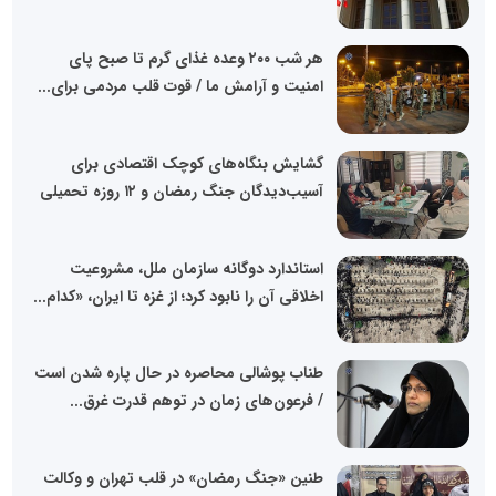
هر شب ۲۰۰ وعده غذای گرم تا صبح پای
امنیت و آرامش ما / قوت قلب مردمی برای...
گشایش بنگاه‌های کوچک اقتصادی برای
آسیب‌دیدگان جنگ رمضان و ۱۲ روزه تحمیلی
استاندارد دوگانه سازمان ملل، مشروعیت
اخلاقی آن را نابود کرد؛ از غزه تا ایران، «کدام...
طناب پوشالی محاصره در حال پاره شدن است
/ فرعون‌های زمان در توهم قدرت غرق...
طنین «جنگ رمضان» در قلب تهران و وکالت