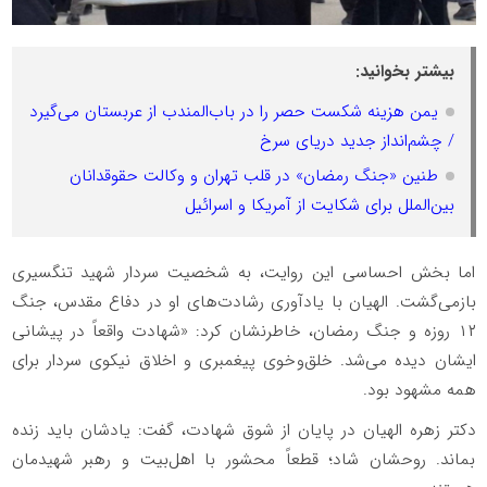
بیشتر بخوانید:
یمن هزینه شکست حصر را در باب‌المندب از عربستان می‌گیرد
/ چشم‌انداز جدید دریای سرخ
طنین «جنگ رمضان» در قلب تهران و وکالت حقوقدانان
بین‌الملل برای شکایت از آمریکا و اسرائیل
اما بخش احساسی این روایت، به شخصیت سردار شهید تنگسیری
بازمی‌گشت. الهیان با یادآوری رشادت‌های او در دفاع مقدس، جنگ
۱۲ روزه و جنگ رمضان، خاطرنشان کرد: «شهادت واقعاً در پیشانی
ایشان دیده می‌شد. خلق‌وخوی پیغمبری و اخلاق نیکوی سردار برای
همه مشهود بود.
دکتر زهره الهیان در پایان از شوق شهادت، گفت: یادشان باید زنده
بماند. روحشان شاد؛ قطعاً محشور با اهل‌بیت و رهبر شهیدمان