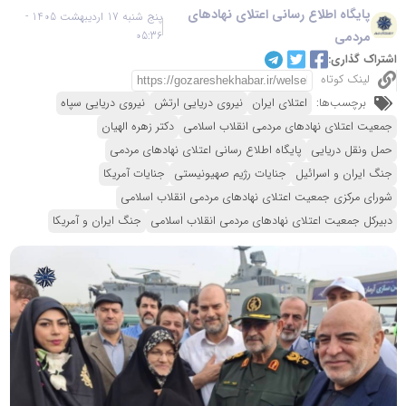
پایگاه اطلاع رسانی اعتلای نهادهای
پنج شنبه 17 اردیبهشت 1405 -
مردمی
05:36
اشتراک گذاری:
لینک کوتاه
برچسب‌ها:
اعتلای ایران
نیروی دریایی ارتش
نیروی دریایی سپاه
جمعیت اعتلای نهادهای مردمی انقلاب اسلامی
دکتر زهره الهیان
حمل ونقل دریایی
پایگاه اطلاع رسانی اعتلای نهادهای مردمی
جنگ ایران و اسرائیل
جنایات رژیم صهیونیستی
جنایات آمریکا
شورای مرکزی جمعیت اعتلای نهادهای مردمی انقلاب اسلامی
دبیرکل جمعیت اعتلای نهادهای مردمی انقلاب اسلامی
جنگ ایران و آمریکا