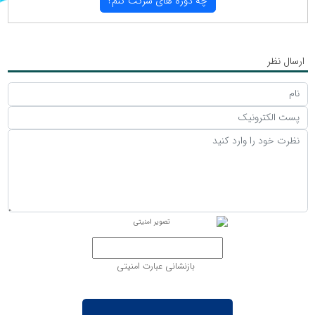
چه دوره های شركت كنم؟
ارسال نظر
بازنشانی عبارت امنیتی