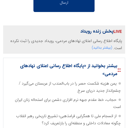
پخش زنده رویداد
پایگاه اطلاع رسانی اعتلای نهادهای مردمی، رویداد جدیدی را ثبت نکرده
است.
(بیشتر بدانید)
بیشتر بخوانید از «پایگاه اطلاع رسانی اعتلای نهادهای
::
مردمی»
یمن هزینه شکست حصر را در باب‌المندب از عربستان می‌گیرد /
چشم‌انداز جدید دریای سرخ
حجاب، خط مقدم جبهه نرم افزاری دشمن برای استحاله زنان ایران
است
از انسجام ملی تا همگرایی فرامذهبی؛ تشییع تاریخی رهبر انقلاب
چگونه معادلات داخلی و منطقه‌ای را بازتعریف کرد؟