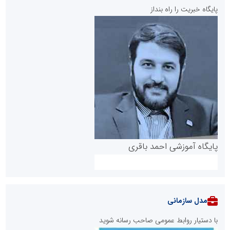
پایگاه خبریت را راه بنداز
پایگاه آموزشی احمد باقری
مدل سازمانی
با دستیار روابط عمومی صاحب رسانه شوید