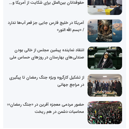
حقوقدانان بین‌الملل برای شکایت از آمریکا و...
آمریکا در خلیج فارس جایی جز قعر آب‌ها ندارد
/ «بسم الله النور»
انتقاد نماینده پیشین مجلس از خالی بودن
صندلی‌های بهارستان در روزهای حساس ملی
از تشکیل کارگروه ویژه جنگ رمضان تا پیگیری
در مراجع جهانی
حضور مردمی معجزه آفرین در «جنگ رمضان»؛
محاسبات دشمن در هم ریخت