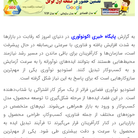
به گزارش
پایگاه خبری اکونوآوری
در دنیای امروز که رقابت در بازارها
به شدت افزایش یافته و فناوری با سرعتی بی‌سابقه در حال پیشرفت
است، سازمان‌ها و کارآفرینان برای باقی ماندن در مسیر رشد نیازمند
محیط‌هایی هستند که بتوانند ایده‌های نوآورانه را به سرعت آزمایش
و به کسب‌وکار تبدیل کنند. استودیو نوآوری یکی از مهم‌ترین
سازوکارهایی است که برای پاسخ به این نیاز شکل گرفته است.
استودیو نوآوری فضایی فراتر از یک مرکز کار اشتراکی یا شتاب‌دهنده
است. در این فضا، ایده‌ها از مرحله شکل‌گیری تا توسعه محصول، مدل
کسب‌وکار و ورود به بازار همراهی می‌شوند. تیم‌های متخصص در
حوزه‌های مختلف از جمله فناوری، کسب‌وکار، طراحی محصول و
بازاریابی در کنار کارآفرینان قرار می‌گیرند تا فرآیند تبدیل ایده به
محصول با سرعت و دقت بیشتری طی شود. یکی از مهم‌ترین