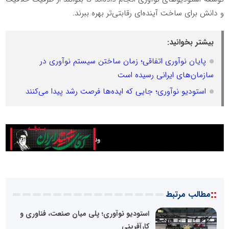
و دانش برای ساخت آینده‌ای رقابتی‌تر بهره ببرند.
بیشتر بخوانید:
پایان نوآوری اتفاقی؛ زمان ساختن سیستم نوآوری در
سازمان‌های ایرانی رسیده است
استودیو نوآوری؛ جایی که ایده‌ها فرصت رشد پیدا می‌کنند
::
مطالب مرتبط
استودیو نوآوری؛ پلی میان صنعت، فناوری و
کارآفرینی