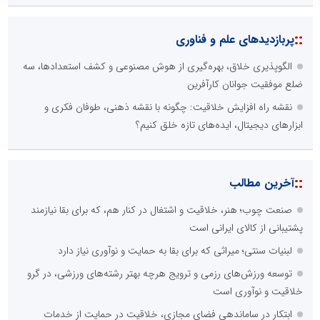
::
پربازدیدهای علم و فناوری
الگوپذیری خلاق، بهره‌گیری از هوش مصنوعی و کشف استعدادها، سه
ضلع موفقیت جوانان کارآفرین
نقشه راه افزایش خلاقیت: چگونه با نقشه ذهنی، طوفان فکری و
ابزارهای دیجیتال، ایده‌های تازه خلق کنیم؟
::
آخرین مطالب
صنعت چوب؛ هنر، خلاقیت و اشتغال در کنار هم، که برای بقا نیازمند
پشتیبانی از کالای ایرانی است
لبنیات سنتی؛ میراثی که برای بقا به حمایت و نوآوری نیاز دارد
توسعه ورزش‌های رزمی و ترویج هرچه بهتر رشته‌های ورزشی، در گرو
خلاقیت و نوآوری است
ابتکار در ساماندهی فضای مجازی، خلاقیت در حمایت از خدمات