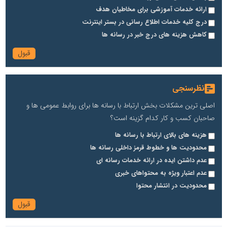
ارائه خدمات آموزشی برای مخاطیان هدف
درج کلیه خدمات اطلاع رسانی در بستر اینترنت
کاهش هزینه های درج خبر در رسانه ها
نظرسنجی
اصلی ترین مشکلات بخش ارتباط با رسانه ها برای روابط عمومی ها و
صاحبان کسب و کار کدام گزینه است؟
هزینه های بالای ارتباط با رسانه ها
محدودیت ها و خطوط قرمز داخلی رسانه ها
عدم داشتن ایده در ارائه خدمات رسانه ای
عدم اعتبار ویژه به محتواهای خبری
محدودیت در انتشار محتوا