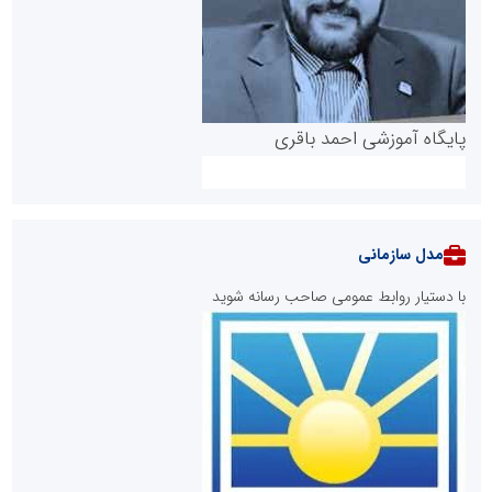
پایگاه آموزشی احمد باقری
مدل سازمانی
با دستیار روابط عمومی صاحب رسانه شوید
روابط عمومی خبرگزاری گزارش خبر