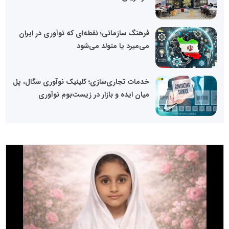
فرهنگ سازمانی؛ نقطه‌ای که نوآوری در ایران
می‌میرد یا متولد می‌شود
خدمات تجاری‌سازی؛ کلینیک نوآوری سگال، پل
میان ایده و بازار در زیست‌بوم نوآوری