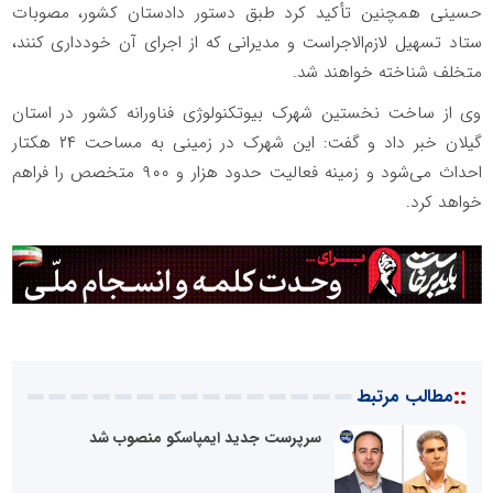
حسینی همچنین تأکید کرد طبق دستور دادستان کشور، مصوبات
ستاد تسهیل لازم‌الاجراست و مدیرانی که از اجرای آن خودداری کنند،
متخلف شناخته خواهند شد.
وی از ساخت نخستین شهرک بیوتکنولوژی فناورانه کشور در استان
گیلان خبر داد و گفت: این شهرک در زمینی به مساحت ۲۴ هکتار
احداث می‌شود و زمینه فعالیت حدود هزار و ۹۰۰ متخصص را فراهم
خواهد کرد.
::
مطالب مرتبط
سرپرست جدید ایمپاسکو منصوب شد