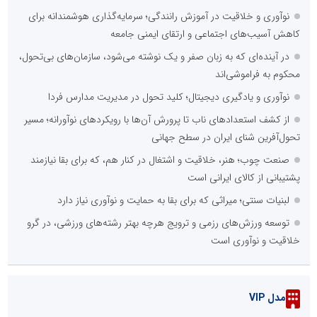
نوآوری و خلاقیت در آموزش رانندگی؛ سرمایه‌گذاری هوشمندانه برای
کاهش آسیب‌های اجتماعی و ارتقای ایمنی جامعه
در آینده‌ای که به زبان صفر و یک نوشته می‌شود، سازمان‌های بی‌تحول،
محکوم به فراموشی‌اند
نوآوری و یادگیری دیجیتال؛ کلید تحول در مدیریت مدارس فردا
از کشف استعدادهای ناب تا پرورش آن‌ها با رویکردهای نوآورانه؛ مسیر
تحول‌آفرین شنای ایران در سطح جهانی
صنعت چوب؛ هنر، خلاقیت و اشتغال در کنار هم، که برای بقا نیازمند
پشتیبانی از کالای ایرانی است
لبنیات سنتی؛ میراثی که برای بقا به حمایت و نوآوری نیاز دارد
توسعه ورزش‌های رزمی و ترویج هرچه بهتر رشته‌های ورزشی، در گرو
خلاقیت و نوآوری است
مدل VIP