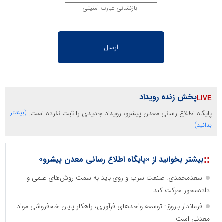
بازنشانی عبارت امنیتی
پخش زنده رویداد
پایگاه اطلاع رسانی معدن پیشرو، رویداد جدیدی را ثبت نکرده است.
(بیشتر
بدانید)
::
بیشتر بخوانید از «پایگاه اطلاع رسانی معدن پیشرو»
سعدمحمدی: صنعت سرب و روی باید به سمت روش‌های علمی و
داده‌محور حرکت کند
فرماندار باروق: توسعه واحدهای فرآوری، راهکار پایان خام‌فروشی مواد
معدنی است