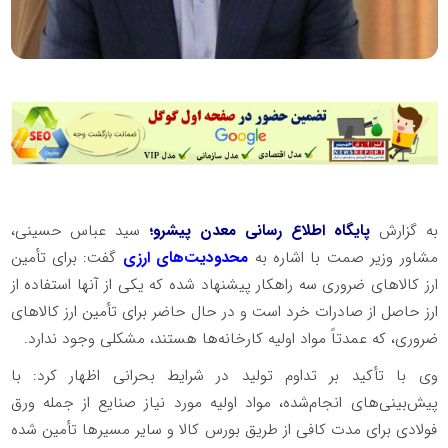
به گزارش
پایگاه اطلاع رسانی معدن پیشرو؛
سید عباس حسینی،
مشاور وزیر صمت با اشاره به
محدودیت‌های ارزی
گفت: برای تأمین
ارز کالا‌های ضروری سه راهکار پیشنهاد شده که یکی از آنها استفاده از
ارز حاصل از صادرات خرد است و در حال حاضر برای تأمین ارز کالا‌های
ضروری، که عمدتاً مواد اولیه کارخانه‌ها هستند، مشکلی وجود ندارد.
وی با تأکید بر تداوم تولید در شرایط بحرانی اظهار کرد: با
پیش‌بینی‌های انجام‌شده، مواد اولیه مورد نیاز صنایع از جمله ورق
فولادی برای مدت کافی از طریق بورس کالا و سایر مسیر‌ها تأمین شده