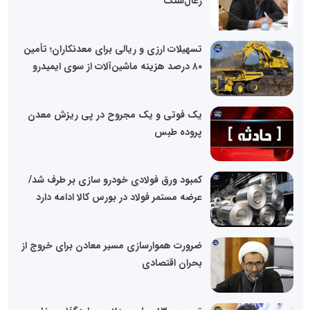
زغال‌سنگ
تسهیلات ارزی و ریالی برای معدنکاران؛ تأمین
۸۰ درصد هزینه ماشین‌آلات از سوی ایمیدرو
یک فوتی و یک مجروح در پی ریزش معدن
پروده طبس
کمبود ورق فولادی خودرو سازی بر طرف شد/
عرضه مستمر فولاد در بورس کالا ادامه دارد
ضرورت هموارسازی مسیر معادن برای خروج از
بحران اقتصادی