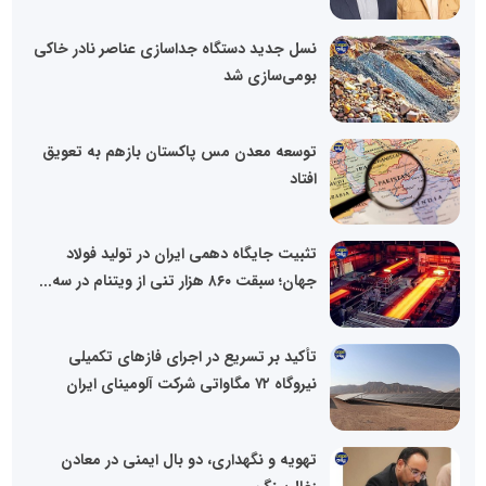
نسل جدید دستگاه جداسازی عناصر نادر خاکی
بومی‌سازی شد
توسعه معدن مس پاکستان بازهم به تعویق
افتاد
تثبیت جایگاه دهمی ایران در تولید فولاد
جهان؛ سبقت ۸۶۰ هزار تنی از ویتنام در سه...
تأکید بر تسریع در اجرای فازهای تکمیلی
نیروگاه ۷۲ مگاواتی شرکت آلومینای ایران
تهویه و نگهداری‌، دو بال ایمنی در معادن