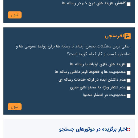
کاهش هزینه های درج خبر در رسانه ها
نظرسنجی
اصلی ترین مشکلات بخش ارتباط با رسانه ها برای روابط عمومی ها و
صاحبان کسب و کار کدام گزینه است؟
هزینه های بالای ارتباط با رسانه ها
محدودیت ها و خطوط قرمز داخلی رسانه ها
عدم داشتن ایده در ارائه خدمات رسانه ای
عدم اعتبار ویژه به محتواهای خبری
محدودیت در انتشار محتوا
::
اخبار برگزیده در موتورهای جستجو