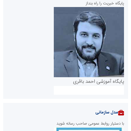
پایگاه خبریت را راه بنداز
پایگاه آموزشی احمد باقری
مدل سازمانی
با دستیار روابط عمومی صاحب رسانه شوید