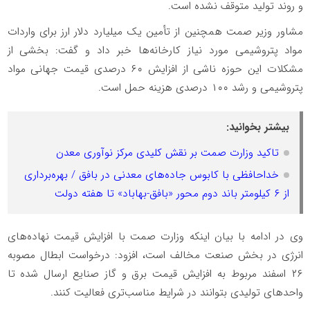
و روند تولید متوقف نشده است.
مشاور وزیر صمت همچنین از تأمین یک میلیارد دلار ارز برای واردات
مواد پتروشیمی مورد نیاز کارخانه‌ها خبر داد و گفت: بخشی از
مشکلات این حوزه ناشی از افزایش ۶۰ درصدی قیمت جهانی مواد
پتروشیمی و رشد ۱۰۰ درصدی هزینه حمل است.
بیشتر بخوانید:
تاکید وزارت صمت بر نقش کلیدی مرکز نوآوری معدن
خداحافظی با کابوس جاده‌های معدنی در بافق / بهره‌برداری
از ۶ کیلومتر باند دوم محور «بافق-بهاباد» تا هفته دولت
وی در ادامه با بیان اینکه وزارت صمت با افزایش قیمت نهاده‌های
انرژی در بخش صنعت مخالف است، افزود: درخواست ابطال مصوبه
۲۶ اسفند مربوط به افزایش قیمت برق و گاز صنایع ارسال شده تا
واحد‌های تولیدی بتوانند در شرایط مناسب‌تری فعالیت کنند.