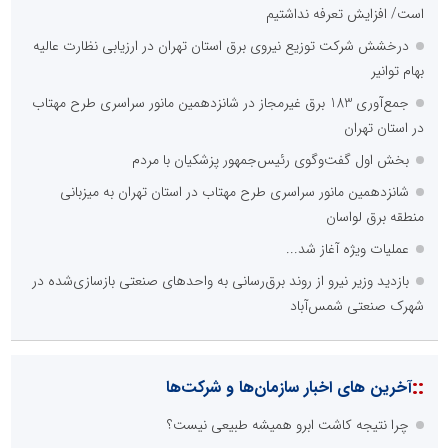
است/ افزایش تعرفه نداشتیم
درخشش شرکت توزیع نیروی برق استان تهران در ارزیابی نظارت عالیه
بهام توانیر
جمع‌آوری 183 برق غیرمجاز در شانزدهمین مانور سراسری طرح مهتاب
در استان تهران
بخش اول گفت‌وگوی رئیس‌جمهور پزشکیان با مردم
شانزدهمین مانور سراسری طرح مهتاب در استان تهران به میزبانی
منطقه برق لواسان
عملیات ویژه آغاز شد...
بازدید وزیر نیرو از روند برق‌رسانی به واحدهای صنعتی بازسازی‌شده در
شهرک صنعتی شمس‌آباد
::
آخرین های اخبار سازمان‌ها و شرکت‌ها
چرا نتیجه کاشت ابرو همیشه طبیعی نیست؟