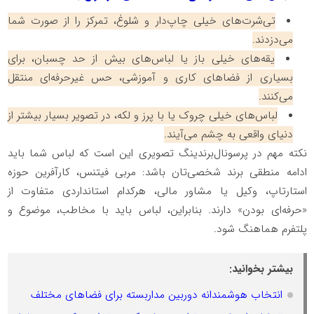
تی‌شرت‌های خیلی چاپ‌دار و شلوغ، تمرکز را از صورت شما
می‌دزدند.
یقه‌های خیلی باز یا لباس‌های بیش از حد چسبان، برای
بسیاری از فضاهای کاری و آموزشی، حس غیرحرفه‌ای منتقل
می‌کنند.
لباس‌های خیلی چروک یا با پرز و لکه، در تصویر بسیار بیشتر از
دنیای واقعی به چشم می‌آیند.
نکته مهم در پرسونال‌برندینگ تصویری این است که لباس شما باید
ادامه منطقی برند شخصی‌تان باشد: مربی فیتنس، کارآفرین حوزه
استارتاپ، وکیل یا مشاور مالی، هرکدام استانداردی متفاوت از
«حرفه‌ای بودن» دارند. بنابراین، لباس باید با مخاطب، موضوع و
پلتفرم هماهنگ شود.
بیشتر بخوانید:
انتخاب هوشمندانه دوربین مداربسته برای فضاهای مختلف