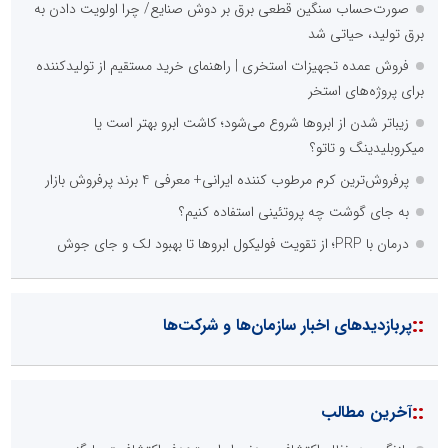
صورت‌حساب سنگین قطعی برق بر دوش صنایع/ چرا اولویت دادن به
برق تولید، حیاتی شد
فروش عمده تجهیزات استخری | راهنمای خرید مستقیم از تولیدکننده
برای پروژه‌های استخر
زیباتر شدن از ابروها شروع می‌شود؛ کاشت ابرو بهتر است یا
میکروبلیدینگ و تاتو؟
پرفروش‌ترین کرم مرطوب کننده ایرانی+ معرفی 4 برند پرفروش بازار
به جای گوشت چه پروتئینی استفاده کنیم؟
درمان با PRP؛ از تقویت فولیکول ابروها تا بهبود لک و جای جوش
::
پربازدیدهای اخبار سازمان‌ها و شرکت‌ها
::
آخرین مطالب