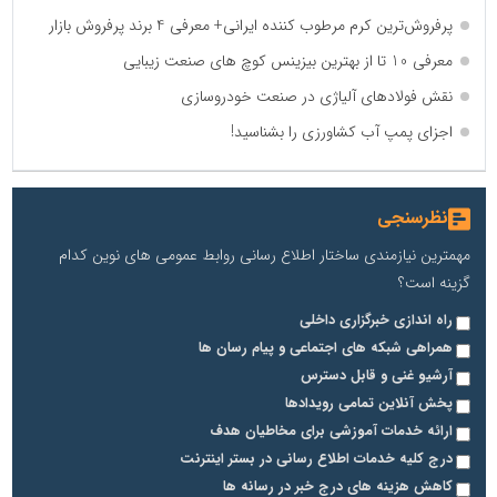
پرفروش‌ترین کرم مرطوب کننده ایرانی+ معرفی 4 برند پرفروش بازار
معرفی 10 تا از بهترین بیزینس کوچ های صنعت زیبایی
نقش فولادهای آلیاژی در صنعت خودروسازی
اجزای پمپ آب کشاورزی را بشناسید!
نظرسنجی
مهمترین نیازمندی ساختار اطلاع رسانی روابط عمومی های نوین کدام
گزینه است؟
راه اندازی خبرگزاری داخلی
همراهی شبکه های اجتماعی و پیام رسان ها
آرشیو غنی و قابل دسترس
پخش آنلاین تمامی رویدادها
ارائه خدمات آموزشی برای مخاطیان هدف
درج کلیه خدمات اطلاع رسانی در بستر اینترنت
کاهش هزینه های درج خبر در رسانه ها