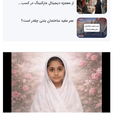
از معجزه دیجیتال مارکتینگ در کسب...
عمر مفید ساختمان بتنی چقدر است؟