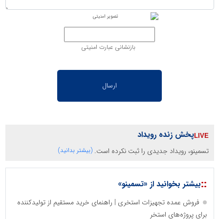
بازنشانی عبارت امنیتی
پخش زنده رویداد
تسمینو، رویداد جدیدی را ثبت نکرده است.
(بیشتر بدانید)
::
بیشتر بخوانید از «تسمینو»
فروش عمده تجهیزات استخری | راهنمای خرید مستقیم از تولیدکننده
برای پروژه‌های استخر