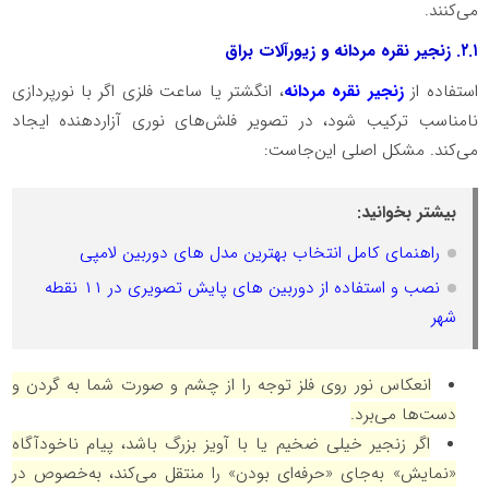
می‌کنند.
۲.۱
. زنجیر نقره مردانه و زیورآلات براق
استفاده از
زنجیر نقره مردانه
، انگشتر یا ساعت فلزی اگر با نورپردازی
نامناسب ترکیب شود، در تصویر فلش‌های نوری آزاردهنده ایجاد
می‌کند. مشکل اصلی این‌جاست:
بیشتر بخوانید:
راهنمای کامل انتخاب بهترین مدل های دوربین لامپی
نصب و استفاده از دوربین های پایش تصویری در ۱۱ نقطه
شهر
انعکاس نور روی فلز توجه را از چشم و صورت شما به گردن و
دست‌ها می‌برد.
اگر زنجیر خیلی ضخیم یا با آویز بزرگ باشد، پیام ناخودآگاه
«نمایش» به‌جای «حرفه‌ای بودن» را منتقل می‌کند، به‌خصوص در