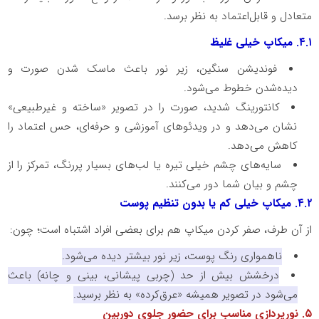
متعادل و قابل‌اعتماد به نظر برسد.
۴.۱
. میکاپ خیلی غلیظ
فوندیشن سنگین، زیر نور باعث ماسک شدن صورت و
دیده‌شدن خطوط می‌شود.
کانتورینگ شدید، صورت را در تصویر «ساخته و غیرطبیعی»
نشان می‌دهد و در ویدئوهای آموزشی و حرفه‌ای، حس اعتماد را
کاهش می‌دهد.
سایه‌های چشم خیلی تیره یا لب‌های بسیار پررنگ، تمرکز را از
چشم و بیان شما دور می‌کنند.
۴.۲
. میکاپ خیلی کم یا بدون تنظیم پوست
از آن طرف، صفر کردن میکاپ هم برای بعضی افراد اشتباه است؛ چون:
ناهمواری رنگ پوست، زیر نور بیشتر دیده می‌شود.
درخشش بیش از حد (چربی پیشانی، بینی و چانه) باعث
می‌شود در تصویر همیشه «عرق‌کرده» به نظر برسید.
۵
. نورپردازی مناسب برای حضور جلوی دوربین