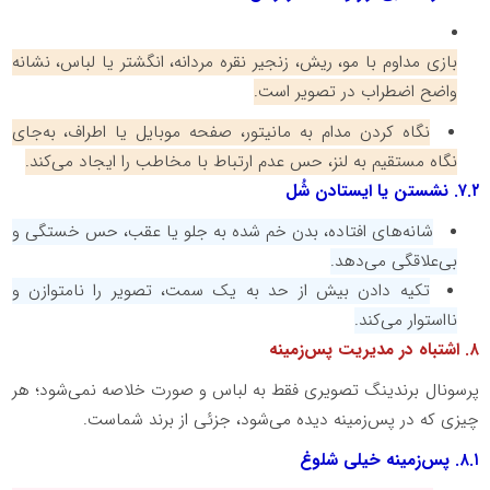
بازی مداوم با مو، ریش، زنجیر نقره مردانه، انگشتر یا لباس، نشانه
واضح اضطراب در تصویر است.
نگاه کردن مدام به مانیتور، صفحه موبایل یا اطراف، به‌جای
نگاه مستقیم به لنز، حس عدم ارتباط با مخاطب را ایجاد می‌کند.
۷.۲
. نشستن یا ایستادن شُل
شانه‌های افتاده، بدن خم شده به جلو یا عقب، حس خستگی و
بی‌علاقگی می‌دهد.
تکیه دادن بیش از حد به یک سمت، تصویر را نامتوازن و
نااستوار می‌کند.
۸
. اشتباه در مدیریت پس‌زمینه
پرسونال برندینگ تصویری فقط به لباس و صورت خلاصه نمی‌شود؛ هر
چیزی که در پس‌زمینه دیده می‌شود، جزئی از برند شماست.
۸.۱
. پس‌زمینه خیلی شلوغ