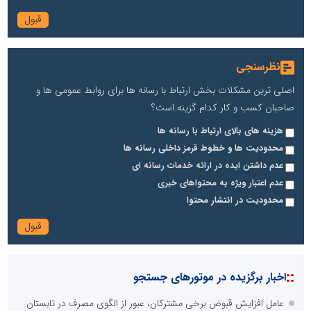
نظرسنجی
اصلی ترین مشکلات بخش ارتباط با رسانه ها برای روابط عمومی ها و
صاحبان کسب و کار کدام گزینه است؟
هزینه های بالای ارتباط با رسانه ها
محدودیت ها و خطوط قرمز داخلی رسانه ها
عدم داشتن ایده در ارائه خدمات رسانه ای
عدم اعتبار ویژه به محتواهای خبری
محدودیت در انتشار محتوا
::
اخبار برگزیده در موتورهای جستجو
عامل افزایش قبوض برخی مشترکان، عبور از الگوی مصرف در تابستان