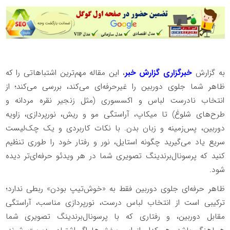
به گزارش
خبرگزاری گزارش خبر
، این مقاله مهم‌ترین اشتباهاتی را که
ظاهر شما جلوی دوربین را غیرحرفه‌ای می‌کند، بررسی می‌کند؛ از
انتخاب نادرست لباس و اکسسوری (مثل زنجیر نقره مردانه و
طرح‌های شلوغ) تا میکاپ، آراستگی مو و ریش، نورپردازی، زاویه
دوربین، پس‌زمینه و زبان بدن. با نکات کاربردی و یک چک‌لیست
سریع یاد می‌گیرید چگونه استایل، نور و رفتار خود را طوری تنظیم
کنید که پرسونال‌برندینگ تصویری شما در هر ویدئو حرفه‌ای‌تر دیده
شود.
ظاهر حرفه‌ای جلوی دوربین فقط به «خوش‌تیپ بودن» ربطی ندارد؛
ترکیبی است از انتخاب لباس درست، نورپردازی مناسب، آراستگی
مقابل دوربین، و رفتاری که با پرسونال‌برندینگ تصویری شما