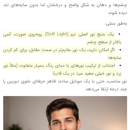
چشم‌ها و دهان به شکل واضح و درخشان اما بدون سایه‌های تند
دیده شوند.
به‌طور عملی:
یک منبع نور اصلی نرم (
Soft Light
) روبه‌روی صورت، کمی
بالاتر از سطح چشم.
اگر امکان دارید، یک نور ملایم‌تر در سمت مقابل، برای کم کردن
سایه‌ها.
اجتناب از ترکیب نورهای با دمای رنگ بسیار متفاوت (مثلاً نور
زرد و نور خیلی سفید سرد در یک قاب).
نور مناسب، حتی با یک موبایل ساده، ظاهر حرفه‌ای جلوی دوربین را
چند درجه ارتقا می‌دهد.