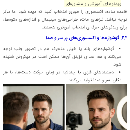
ویدئوهای آموزشی و مشاوره‌ای.
قاعده ساده: اکسسوری را طوری انتخاب کنید که دیده شود اما مرکز
توجه نباشد. فلزهای مات، طراحی‌های مینیمال و اندازه‌های متوسط،
برای ویدئوهای حرفه‌ای انتخاب امن‌تری هستند.
۲.۲
. گوشواره‌ها و اکسسوری‌های پر سر و صدا
گوشواره‌های بلند یا خیلی متحرک هم در تصویر جلب توجه
می‌کنند و هم صدای تق‌تق آن‌ها ممکن است در میکروفن شنیده
شود.
دستبندهای فلزی یا چندلایه در زمان حرکت دست‌ها، با هر
تکان، سر و صدا تولید می‌کنند.