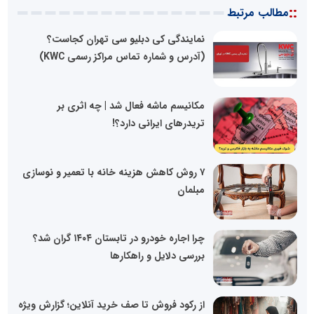
::
مطالب مرتبط
نمایندگی کی دبلیو سی تهران کجاست؟
(آدرس و شماره تماس مراکز رسمی KWC)
مکانیسم ماشه فعال شد | چه اثری بر
تریدرهای ایرانی دارد؟!
۷ روش کاهش هزینه خانه با تعمیر و نوسازی
مبلمان
چرا اجاره خودرو در تابستان ۱۴۰۴ گران شد؟
بررسی دلایل و راهکارها
از رکود فروش تا صف خرید آنلاین؛ گزارش ویژه