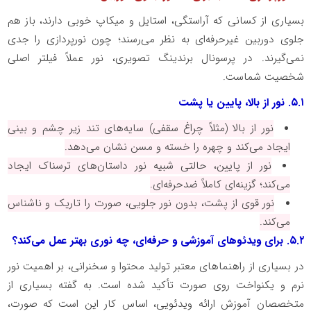
بسیاری از کسانی که آراستگی، استایل و میکاپ خوبی دارند، باز هم
جلوی دوربین غیرحرفه‌ای به نظر می‌رسند؛ چون نورپردازی را جدی
نمی‌گیرند. در پرسونال برندینگ تصویری، نور عملاً فیلتر اصلی
شخصیت شماست.
۵.۱
. نور از بالا، پایین یا پشت
نور از بالا (مثلاً چراغ سقفی) سایه‌های تند زیر چشم و بینی
ایجاد می‌کند و چهره را خسته و مسن نشان می‌دهد.
نور از پایین، حالتی شبیه نور داستان‌های ترسناک ایجاد
می‌کند؛ گزینه‌ای کاملاً ضدحرفه‌ای.
نور قوی از پشت، بدون نور جلویی، صورت را تاریک و ناشناس
می‌کند.
۵.۲
. برای ویدئوهای آموزشی و حرفه‌ای، چه نوری بهتر عمل می‌کند؟
در بسیاری از راهنماهای معتبر تولید محتوا و سخنرانی، بر اهمیت نور
نرم و یکنواخت روی صورت تأکید شده است. به گفته بسیاری از
متخصصان آموزش ارائه ویدئویی، اساس کار این است که صورت،