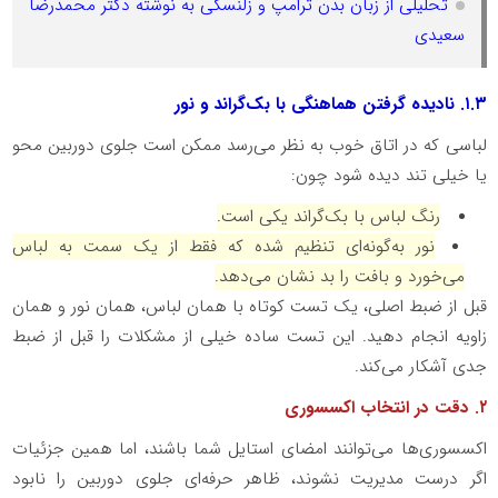
تحلیلی از زبان بدن ترامپ و زلنسکی به نوشته دکتر محمدرضا
سعیدی
۱.۳
. نادیده گرفتن هماهنگی با بک‌گراند و نور
لباسی که در اتاق خوب به نظر می‌رسد ممکن است جلوی دوربین محو
یا خیلی تند دیده شود چون:
رنگ لباس با بک‌گراند یکی است.
نور به‌گونه‌ای تنظیم شده که فقط از یک سمت به لباس
می‌خورد و بافت را بد نشان می‌دهد.
قبل از ضبط اصلی، یک تست کوتاه با همان لباس، همان نور و همان
زاویه انجام دهید. این تست ساده خیلی از مشکلات را قبل از ضبط
جدی آشکار می‌کند.
۲
. دقت در انتخاب اکسسوری
اکسسوری‌ها می‌توانند امضای استایل شما باشند، اما همین جزئیات
اگر درست مدیریت نشوند، ظاهر حرفه‌ای جلوی دوربین را نابود