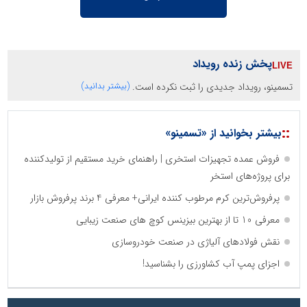
پخش زنده رویداد
تسمینو، رویداد جدیدی را ثبت نکرده است.
(بیشتر بدانید)
::
بیشتر بخوانید از «تسمینو»
فروش عمده تجهیزات استخری | راهنمای خرید مستقیم از تولیدکننده
برای پروژه‌های استخر
پرفروش‌ترین کرم مرطوب کننده ایرانی+ معرفی 4 برند پرفروش بازار
معرفی 10 تا از بهترین بیزینس کوچ های صنعت زیبایی
نقش فولادهای آلیاژی در صنعت خودروسازی
اجزای پمپ آب کشاورزی را بشناسید!