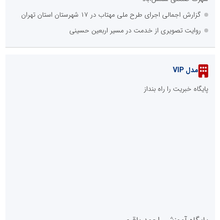
گزارش اجمالی اجرای طرح ملی مهتاب در ۱۷ شهرستان استان تهران
روایت تصویری از خدمت در مسیر اربعین حسینی
مدل VIP
پایگاه خبریت را راه بنداز