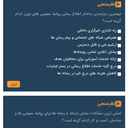
نظرسنجی
مهمترین نیازمندی ساختار اطلاع رسانی روابط عمومی های نوین کدام
گزینه است؟
راه اندازی خبرگزاری داخلی
همراهی شبکه های اجتماعی و پیام رسان ها
آرشیو غنی و قابل دسترس
پخش آنلاین تمامی رویدادها
ارائه خدمات آموزشی برای مخاطیان هدف
درج کلیه خدمات اطلاع رسانی در بستر اینترنت
کاهش هزینه های درج خبر در رسانه ها
نظرسنجی
اصلی ترین مشکلات بخش ارتباط با رسانه ها برای روابط عمومی ها و
صاحبان کسب و کار کدام گزینه است؟