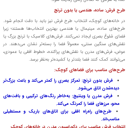
طرح فرش: ساده، هندسی یا بدون ترنج
در خانه‌های کوچک، انتخاب طرح فرش نیز باید با دقت انجام شود.
طرح‌های ساده، مینیمال یا هندسی بهترین انتخاب‌ها هستند؛ زیرا
فضای شلوغ بصری ایجاد نمی‌کنند. فرش‌های کلاسیک با ترنج بزرگ یا
نقش‌های سنگین سنتی، معمولاً فضا را بسته‌تر نشان می‌دهند. در
عوض، فرش‌های مدرن با نقش‌های پراکنده، خطوط افقی یا عمودی،
می‌توانند کمک کنند فضا بلندتر یا کشیده‌تر به‌نظر برسد.
طرح‌های مناسب برای فضاهای کوچک:
فرش بدون ترنج: تمرکز بصری را کمتر می‌کند و باعث بزرگ‌تر
دیده‌شدن اتاق می‌شود.
فرش مدرن یا وینتیج: به‌خاطر رنگ‌های ترکیبی و بافت‌های
محو، مرزهای فضا را کمرنگ می‌کند.
طرح‌های راه‌راه افقی برای اتاق‌های باریک و مستطیلی
مناسب‌اند.
انتخاب فرش مناسب برای دکوراسیون مدرن در خانه‌های کوچک