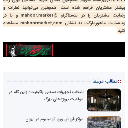
بیشتر مشتریان فراهم شده است. همچنین می‌توانید نظرات و
رضایت مشتریان را در اینستاگرام @
mahoor.market
و یا در
وب‌سایت ماهورمارکت به نشانی
mahoormarket.com
مشاهده
کنید.
::
مطالب مرتبط
انتخاب تجهیزات صنعتی باکیفیت؛ اولین گام در
موفقیت پروژه‌های بزرگ
مراکز فروش ورق آلومینیوم در تهران