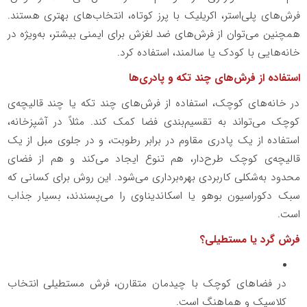
فرش‌های پلی‌استر، اکریلیک با پرز کوتاه، انتخاب‌های بهتری هستند.
همچنین می‌توان از فرش‌های ضد لغزش برای ایمنی بیشتر، به‌ویژه در
خانه‌هایی با کودک یا سالمند، استفاده کرد.
استفاده از فرش‌های چند تکه و پادری‌ها
در خانه‌های کوچک، استفاده از فرش‌های چند تکه یا چند قالیچه‌ی
کوچک می‌تواند به تقسیم‌بندی فضا کمک کند. مثلاً در آشپزخانه،
استفاده از یک پادری مقاوم در برابر رطوبت، و در جلوی مبل از یک
قالیچه‌ی کوچک طرح‌دار، هم تنوع ایجاد می‌کند و هم از فضای
محدود به‌شکلی کاربردی بهره‌برداری می‌شود. این روش برای کسانی که
سبک دکوراسیون بوهو یا اسکاندیناوی را می‌پسندند، بسیار جذاب
است.
فرش گرد یا مستطیلی؟
در فضاهای کوچک با چیدمان متقارن، فرش مستطیلی انتخاب
کلاسیک و هماهنگ است.