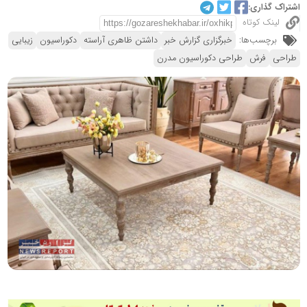
اشتراک گذاری:
لینک کوتاه
برچسب‌ها:
خبرگزاری گزارش خبر
داشتن ظاهری آراسته
دکوراسیون
زیبایی
طراحی
فرش
طراحی دکوراسیون مدرن