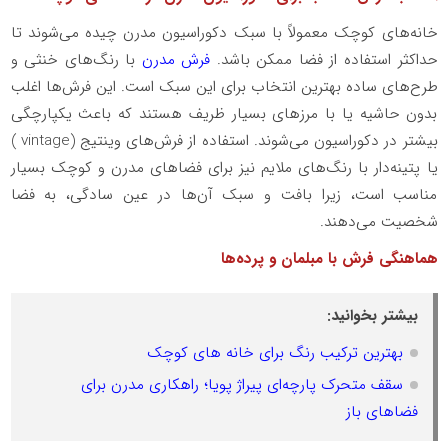
خانه‌های کوچک معمولاً با سبک دکوراسیون مدرن چیده می‌شوند تا
حداکثر استفاده از فضا ممکن باشد.
فرش مدرن
با رنگ‌های خنثی و
طرح‌های ساده بهترین انتخاب برای این سبک است. این فرش‌ها اغلب
بدون حاشیه یا با مرزهای بسیار ظریف هستند که باعث یکپارچگی
بیشتر در دکوراسیون می‌شوند. استفاده از فرش‌های وینتیج (
vintage
)
یا پتینه‌دار با رنگ‌های ملایم نیز برای فضاهای مدرن و کوچک بسیار
مناسب است، زیرا بافت و سبک آن‌ها در عین سادگی، به فضا
شخصیت می‌دهند.
هماهنگی فرش با مبلمان و پرده‌ها
بیشتر بخوانید:
بهترین ترکیب رنگ برای خانه های کوچک
سقف متحرک پارچه‌ای پیراژ پویا؛ راهکاری مدرن برای
فضاهای باز