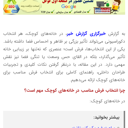
به گزارش
خبرگزاری گزارش خبر
، در خانه‌های کوچک، هر انتخاب
دکوراسیونی می‌تواند تأثیر بزرگی بر ظاهر و احساس فضا داشته باشد.
یکی از این انتخاب‌ها، فرش است؛ عنصری که نه‌تنها بر زیبایی خانه
تأثیر می‌گذارد، بلکه در القای حس وسعت یا تنگی فضا نیز نقش
مهمی دارد. در این مقاله، با درنظر گرفتن نکات کلیدی و تجربیات
طراحان داخلی، راهنمای کاملی برای انتخاب فرش مناسب برای
خانه‌های کوچک ارائه می‌دهیم.
چرا انتخاب فرش مناسب در خانه‌های کوچک مهم است؟
در خانه‌های کوچک:
بیشتر بخوانید:
ساعت فردریک کنستانت