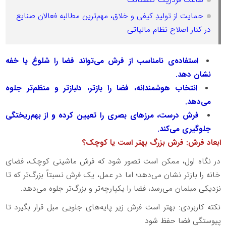
حمایت از تولیدِ کیفی و خلاق، مهم‌ترین مطالبه فعالان صنایع
در کنار اصلاح نظام مالیاتی
استفاده‌ی نامناسب از فرش می‌تواند فضا را شلوغ یا خفه
نشان دهد.
انتخاب هوشمندانه، فضا را بازتر، دلبازتر و منظم‌تر جلوه
می‌دهد.
فرش درست، مرزهای بصری را تعیین کرده و از بهم‌ریختگی
جلوگیری می‌کند.
ابعاد فرش: فرش بزرگ بهتر است یا کوچک؟
در نگاه اول، ممکن است تصور شود که فرش ماشینی کوچک، فضای
خانه را بازتر نشان می‌دهد؛ اما در عمل، یک فرش نسبتاً بزرگ‌تر که تا
نزدیکی مبلمان می‌رسد، فضا را یکپارچه‌تر و بزرگ‌تر جلوه می‌دهد.
نکته کاربردی: بهتر است فرش زیر پایه‌های جلویی مبل قرار بگیرد تا
پیوستگی فضا حفظ شود