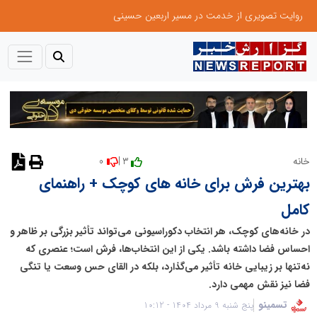
روایت تصویری از خدمت در مسیر اربعین حسینی
0
3 |
خانه
نظر دهید
بهترین فرش برای خانه های کوچک + راهنمای
کامل
در خانه‌های کوچک، هر انتخاب دکوراسیونی می‌تواند تأثیر بزرگی بر ظاهر و
احساس فضا داشته باشد. یکی از این انتخاب‌ها، فرش است؛ عنصری که
نه‌تنها بر زیبایی خانه تأثیر می‌گذارد، بلکه در القای حس وسعت یا تنگی
فضا نیز نقش مهمی دارد.
تسمینو
پنج شنبه 9 مرداد 1404 - 10:12