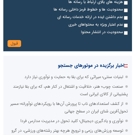
هزینه های بالای ارتباط با رسانه ها
محدودیت ها و خطوط قرمز داخلی رسانه ها
عدم داشتن ایده در ارائه خدمات رسانه ای
عدم اعتبار ویژه به محتواهای خبری
محدودیت در انتشار محتوا
::
اخبار برگزیده در موتورهای جستجو
لبنیات سنتی؛ میراثی که برای بقا به حمایت و نوآوری نیاز دارد
صنعت چوب؛ هنر، خلاقیت و اشتغال در کنار هم، که برای بقا نیازمند
پشتیبانی از کالای ایرانی است
از کشف استعدادهای ناب تا پرورش آن‌ها با رویکردهای نوآورانه؛ مسیر
تحول‌آفرین شنای ایران در سطح جهانی
نوآوری و یادگیری دیجیتال؛ کلید تحول در مدیریت مدارس فردا
توسعه ورزش‌های رزمی و ترویج هرچه بهتر رشته‌های ورزشی، در گرو