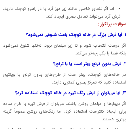
اما اگر فضای خاصی مانند زیر میز گرد یا در راهرو کوچک دارید،
فرش گرد می‌تواند تعادل بصری ایجاد کند.
سوالات پرتکرار :
۱. آیا فرش بزرگ در خانه کوچک باعث شلوغی نمی‌شود؟
اگر درست انتخاب شود و تا زیر مبلمان برود، نه‌تنها شلوغ نمی‌شود
بلکه فضا را یکپارچه‌تر می‌کند.
۲. فرش بدون ترنج بهتر است یا با ترنج؟
در خانه‌های کوچک، بهتر است از طرح‌های بدون ترنج یا وینتیج
استفاده کنید که تمرکز بصری کمتری دارند.
۳. آیا می‌توان از فرش رنگ تیره در خانه کوچک استفاده کرد؟
اگر دیوارها و مبلمان روشن باشند، می‌توان از فرش تیره با طرح ساده
برای ایجاد کنتراست استفاده کرد. اما رنگ‌های روشن عموماً گزینه
بهتری هستند