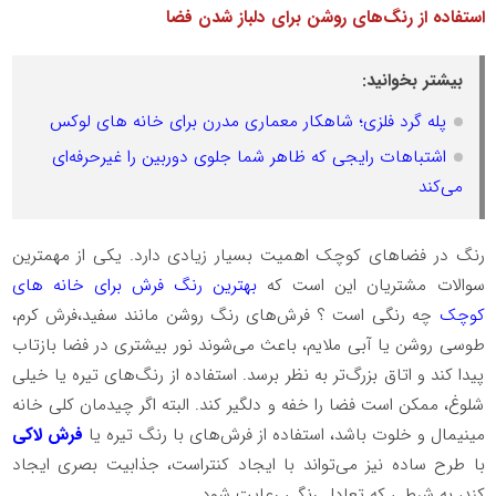
استفاده از رنگ‌های روشن برای دلباز شدن فضا
بیشتر بخوانید:
پله گرد فلزی؛ شاهکار معماری مدرن برای خانه های لوکس
اشتباهات رایجی که ظاهر شما جلوی دوربین را غیرحرفه‌ای
می‌کند
رنگ در فضاهای کوچک اهمیت بسیار زیادی دارد. یکی از مهمترین
سوالات مشتریان این است که
بهترین رنگ فرش برای خانه های
کوچک
چه رنگی است ؟ فرش‌های رنگ روشن مانند سفید،فرش کرم،
طوسی روشن یا آبی ملایم، باعث می‌شوند نور بیشتری در فضا بازتاب
پیدا کند و اتاق بزرگ‌تر به نظر برسد. استفاده از رنگ‌های تیره یا خیلی
شلوغ، ممکن است فضا را خفه و دلگیر کند. البته اگر چیدمان کلی خانه
مینیمال و خلوت باشد، استفاده از فرش‌های با رنگ تیره یا
فرش لاکی
با طرح ساده نیز می‌تواند با ایجاد کنتراست، جذابیت بصری ایجاد
کند، به شرطی که تعادل رنگی رعایت شود.