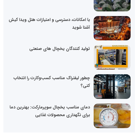
با امکانات، دسترسی و امتیازات هتل ویدا کیش
آشنا شوید
تولید کنندگان یخچال های صنعتی
چطور لیفتراک مناسب کسب‌وکارت را انتخاب
کنی؟
دمای مناسب یخچال سوپرمارکت: بهترین دما
برای نگهداری محصولات غذایی