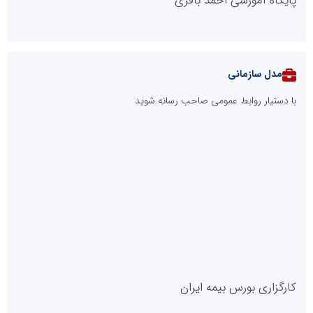
پایگاه آموزشی احمد باقری
مدل سازمانی
با دستیار روابط عمومی صاحب رسانه شوید
روابط عمومی خبرگزاری گزارش خبر
کارگزاری بورس بیمه ایران