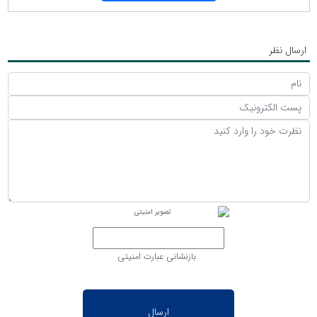
ارسال نظر
بازنشانی عبارت امنیتی