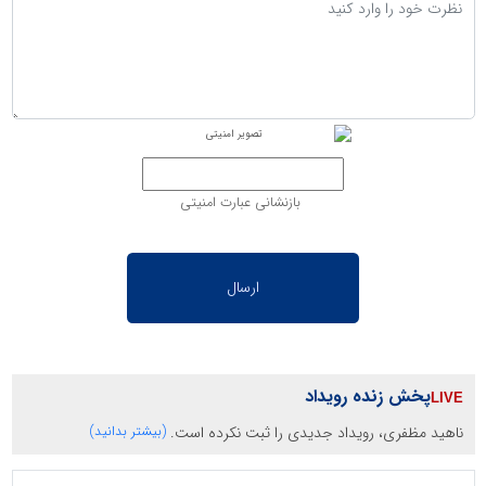
بازنشانی عبارت امنیتی
پخش زنده رویداد
ناهید مظفری، رویداد جدیدی را ثبت نکرده است.
(بیشتر بدانید)