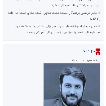
اخبار زرد و واکنش های هیجانی باشید
دکتر مرتضی پرهیزگار: نسخه نجات تعاون، شبکه سازی است، نه ادامه
راه قدیم
مدیر موفق آموزشگاه‌های زبان: هم‌افزایی «مدیریت هوشمند» و
«سرمایه‌های انسانی» رمز عبور از بحران‌های آموزشی است
مدل VIP
پایگاه خبریت را راه بنداز