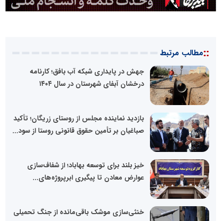
::
مطالب مرتبط
جهش در پایداری شبکه آب بافق؛ کارنامه
درخشان آبفای شهرستان در سال ۱۴۰۴ ‌
بازدید نماینده مجلس از روستای زریگان؛ تأکید
صباغیان بر تأمین حقوق قانونی روستا از سود...
خیز بلند برای توسعه بهاباد؛ از شفاف‌سازی
عوارض معادن تا پیگیری ابرپروژه‌های...
خنثی‌سازی موشک باقی‌مانده از جنگ تحمیلی