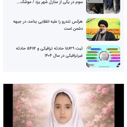
سوم در یکی از منازل شهر یزد / موشک...
هرکس تندرو را علیه انقلابی بنامد، در جبهه
دشمن است
ثبت ۱۸۶۲۹ حادثه ترافیکی و ۵۴۱۱۲ حادثه
غیرترافیکی در سال ۱۴۰۴