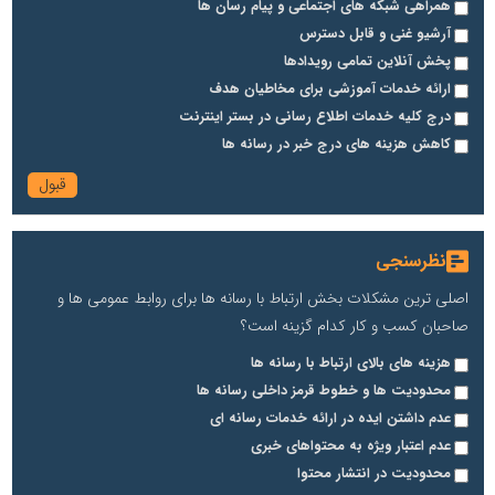
همراهی شبکه های اجتماعی و پیام رسان ها
آرشیو غنی و قابل دسترس
پخش آنلاین تمامی رویدادها
ارائه خدمات آموزشی برای مخاطیان هدف
درج کلیه خدمات اطلاع رسانی در بستر اینترنت
کاهش هزینه های درج خبر در رسانه ها
نظرسنجی
اصلی ترین مشکلات بخش ارتباط با رسانه ها برای روابط عمومی ها و
صاحبان کسب و کار کدام گزینه است؟
هزینه های بالای ارتباط با رسانه ها
محدودیت ها و خطوط قرمز داخلی رسانه ها
عدم داشتن ایده در ارائه خدمات رسانه ای
عدم اعتبار ویژه به محتواهای خبری
محدودیت در انتشار محتوا