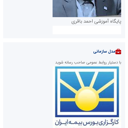
پایگاه آموزشی احمد باقری
مدل سازمانی
با دستیار روابط عمومی صاحب رسانه شوید
روابط عمومی خبرگزاری گزارش خبر