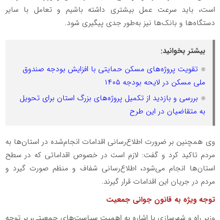
است، باید سرعت عمل بیشتری داشته باشیم و تعامل با سایر
دستگاه‌ها و بانک‌ها نیز به‌طور جدی پیگیری شود.
بیشتر بخوانید:
تقویت پروژه‌های مسکن حمایتی با افزایش بودجه صندوق
ملی مسکن در لایحه بودجه ۱۴۰۵
بررسی و بازدید از تکمیل پروژه‌های بزرگ استان برای تحویل
به متقاضیان در این طرح
وی همچنین بر ضرورت اطلاع‌رسانی اقدامات انجام‌شده در استان‌ها به
مردم تاکید کرد و گفت: لازم است در خصوص اقداماتی که در سطح
استان‌ها انجام می‌شود، اطلاع‌رسانی شفاف و منظم صورت گیرد و
مردم در جریان این اقدامات قرار گیرند.
توجه ویژه به قانون جوانی جمعیت
وزیر راه و شهرسازی با اشاره به اهمیت سیاست‌های جمعیتی، بر توجه