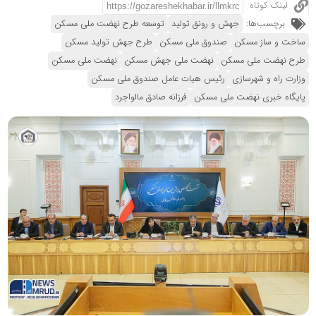
لینک کوتاه
برچسب‌ها:
جهش و رونق تولید
توسعه طرح نهضت ملی مسکن
ساخت و ساز مسکن
صندوق ملی مسکن
طرح جهش تولید مسکن
طرح نهضت ملی مسکن
نهضت ملی جهش مسکن
نهضت ملی مسکن
وزارت راه و شهرسازی
رئیس هیات عامل صندوق ملی مسکن
پایگاه خبری نهضت ملی مسکن
فرزانه صادق مالواجرد