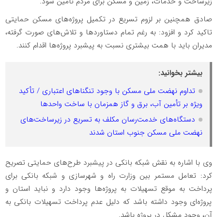
زیرساخت و خدمات، زمین و مسکن برای مردم تأمین شود.
صادق همچنین بر لزوم تسریع در تکمیل پروژه‌های مسکن حمایتی
تاکید کرد و افزود: به رغم تمام دستاوردها و تلاش‌های صورت گرفته،
مدیران باید با همت بیشتری نسبت به پیشبرد پروژه‌ها اقدام کنند.
بیشتر بخوانید:
تداوم نهضت ملی مسکن با وجود تنگناهای اعتباری / تأکید
ویژه بر تأمین آب، برق و گاز همزمان با ساخت واحدها
دستگاه‌های خدمت‌رسان مکلف به تسریع در زیرساخت‌های
نهضت ملی مسکن جنوب استان شدند
وی با اشاره به نقش شبکه بانکی در پیشبرد طرح‌های حمایتی تصریح
کرد: تعامل مستمر بین وزارت راه و شهرسازی و شبکه بانکی برای
پرداخت به موقع تسهیلات به پروژه‌ها وجود دارد و نباید استان و
پروژه‌ای وجود داشته باشد که دلیل عدم پرداخت تسهیلات بانکی به
آن، وجود مشکل در پروژه باشد.