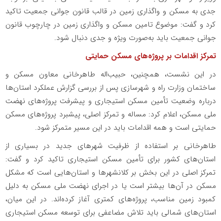
جدی به مسکن و واگذاری زمین در قالب قانون جوانی جمعیت تاکید
کرد و گفت: موضوع تامین مسکن و واگذاری زمین در چارچوب قانون
جوانی جمعیت باید به‌صورت ویژه و جدی دنبال شود.
تمرکز اقدامات بر پروژه‌های مسکن حمایتی
در این نشست، همچنین، حبیب‌اله طاهرخانی معاون مسکن و
ساختمان وزارت راه و شهرسازی پس از بررسی گزارش عملکرد استان‌ها
درباره وضعیت تأمین مسکن استیجاری و پیشرفت پروژه‌های نهضت
ملی مسکن، اعلام کرد: مساله و تمرکز اصلی، پیشبرد پروژه‌های مسکن
حمایتی است و همه اقدامات باید در این مسیر متمرکز شود.
طاهرخانی بر استفاده از ظرفیت شهرهای جدید در بسیاری از
استان‌های کشور برای تأمین مسکن استیجاری تاکید کرد و گفت:
تمرکز اصلی در این بخش بر کلانشهرها و استان‌هایی است که مشکل
مسکن در آن‌ها بیشتر است یا در اجرای نهضت ملی مسکن به دلیل
کمبود زمین مناسب، پروژه‌های کمتری آغاز کرده‌اند. در این میان،
استان‌های شمالی باید تلاش مضاعفی برای توسعه مسکن استیجاری