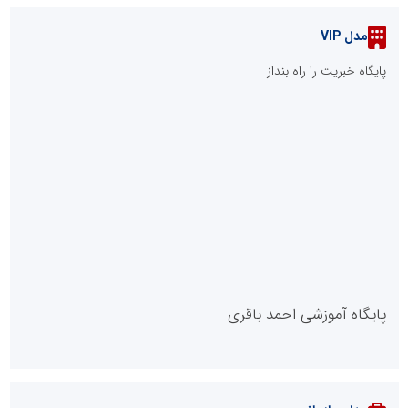
مدل VIP
پایگاه خبریت را راه بنداز
پایگاه آموزشی احمد باقری