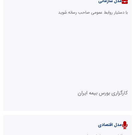
مدل سازمانی
با دستیار روابط عمومی صاحب رسانه شوید
روابط عمومی خبرگزاری گزارش خبر
کارگزاری بورس بیمه ایران
مدل اقتصادی
پایگاه خبری نهضت ملی مسکن