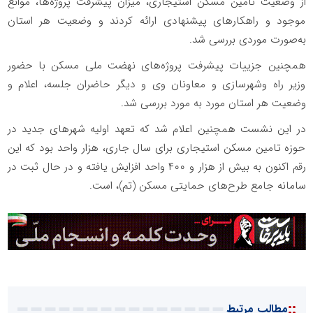
از وضعیت تأمین مسکن استیجاری، میزان پیشرفت پروژه‌ها، موانع
موجود و راهکارهای پیشنهادی ارائه کردند و وضعیت هر استان
به‌صورت موردی بررسی شد.
همچنین جزییات پیشرفت پروژه‌های نهضت ملی مسکن با حضور
وزیر راه وشهرسازی و معاونان وی و دیگر حاضران جلسه، اعلام و
وضعیت هر استان مورد به مورد بررسی شد.
در این نشست همچنین اعلام شد که تعهد اولیه شهرهای جدید در
حوزه تامین مسکن استیجاری برای سال جاری، هزار واحد بود که این
رقم اکنون به بیش از ‌هزار و ۴۰۰ واحد افزایش یافته و در حال ثبت در
سامانه جامع طرح‌های حمایتی مسکن (تم)، است.
::
مطالب مرتبط