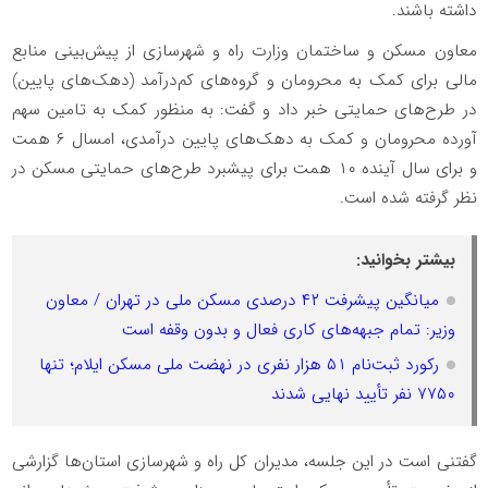
داشته باشند.
معاون مسکن و ساختمان وزارت راه و شهرسازی از پیش‌بینی منابع
مالی برای کمک به محرومان و گروه‌های کم‌درآمد (دهک‌های پایین)
در طرح‌های حمایتی خبر داد و گفت: به منظور کمک به تامین سهم
آورده محرومان و کمک به دهک‌های پایین درآمدی، امسال ۶ همت
و برای سال آینده ۱۰ همت برای پیشبرد طرح‌های حمایتی مسکن در
نظر گرفته شده است.
بیشتر بخوانید:
میانگین پیشرفت ۴۲ درصدی مسکن ملی در تهران / معاون
وزیر: تمام جبهه‌های کاری فعال و بدون وقفه است
رکورد ثبت‌نام ۵۱ هزار نفری در نهضت ملی مسکن ایلام؛ تنها
۷۷۵۰ نفر تأیید نهایی شدند
گفتنی است در این جلسه، مدیران کل راه و شهرسازی استان‌ها گزارشی