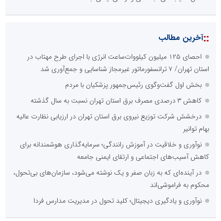
::
آخرین مطالب
احصای ۱۲۵ میلیون کیلووات‌ساعت انرژی با اجرای طرح مهتاب در
استان تهران/ ۷ ترانسفورماتور غیرمجاز شناسایی و جمع‌آوری شد
بخش اول گفت‌وگوی رئیس‌جمهور پزشکیان با مردم
کاهش ۳ درصدی مصرف برق استان تهران نسبت به سال گذشته
درخشش شرکت توزیع نیروی برق استان تهران در ارزیابی نظارت عالیه
بهام توانیر
نوآوری و خلاقیت در آموزش رانندگی؛ سرمایه‌گذاری هوشمندانه برای
کاهش آسیب‌های اجتماعی و ارتقای ایمنی جامعه
در آینده‌ای که به زبان صفر و یک نوشته می‌شود، سازمان‌های بی‌تحول،
محکوم به فراموشی‌اند
نوآوری و یادگیری دیجیتال؛ کلید تحول در مدیریت مدارس فردا