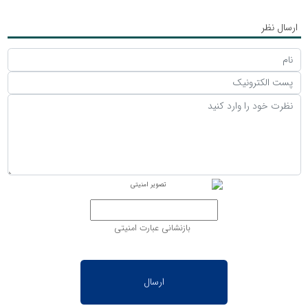
ارسال نظر
بازنشانی عبارت امنیتی