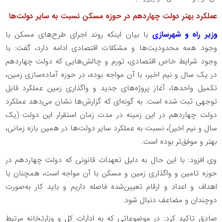
عملکرد بهتر دولت چهاردهم در حوزه مسکن نسبت به سایر دولت‌ها
وزیر راه و شهرسازی
با بیان اینکه روند اجرای طرح‌های مسکن با
وجود همه محدودیت‌ها و مشکلات اقتصادی ادامه دارد، گفت: با
وجود شرایط خاص اقتصادی، تورم و چالش‌هایی که دولت چهاردهم
در یک سال و نیم اخیر، با آن مواجه بوده، در حوزه آماده‌سازی زمین،
تکمیل واحدها، آغاز پروژه‌های جدید و واگذاری زمین عملکرد قابل
توجهی ثبت شده است. به گونه‌ای که گزارش‌ها نشان می‌دهد عملکرد
دولت چهاردهم در این زمینه در مدت زمان استقرار این دولت (یک
سال و نیم اخیر)، نسبت به عملکرد سایر دولت‌ها در همین بازه زمانی،
بهتر و موفق‌تر بوده است.
وی افزود: با این حال به دلیل تعهدات قانونی که دولت چهاردهم در
حوزه تامین و واگذاری زمین و مسکن با آن مواجه است، همچنان با
اهداف و اعداد و ارقام تعیین‌شده فاصله داریم و باید کار به‌صورت
دوچندان و مضاعف دنبال شود.
صادق تاکید کرد: در موضوعاتی که به ادارات کل و وزارتخانه مرتبط