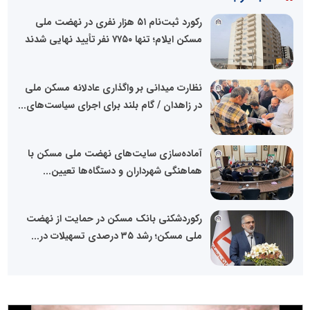
رکورد ثبت‌نام ۵۱ هزار نفری در نهضت ملی
مسکن ایلام؛ تنها ۷۷۵۰ نفر تأیید نهایی شدند
نظارت میدانی بر واگذاری عادلانه مسکن ملی
در زاهدان / گام بلند برای اجرای سیاست‌های...
آماده‌سازی سایت‌های نهضت ملی مسکن با
هماهنگی شهرداران و دستگاه‌ها تعیین...
رکوردشکنی بانک مسکن در حمایت از نهضت
ملی مسکن؛ رشد ۳۵ درصدی تسهیلات در...