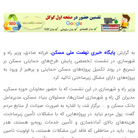
به گزارش
پایگاه خبری نهضت ملی مسکن
، فرزانه صادق، وزیر راه و
شهرسازی در نشست تخصصی پایش طرح‌های حمایتی مسکن بر
تسریع در روند تکمیل پروژه‌های مسکن حمایتی و پرهیز از ورود به
پروژه‌های دارای مشکل زیرساختی تاکید کرد.
وزیر راه و شهرسازی در این نشست که با حضور معاونان حوزه مسکن،
مدیران کل راه و شهرسازی استان‌ها، مسئولان بنیاد مسکن، مدیرعامل
بانک مسکن و ... برگزار شد، با اشاره به ضرورت صیانت از منابع مردم
گفت: پول مردم نباید در پروژه‌هایی که با مشکلات تأمین زیرساخت،
هزینه‌های بالای آماده‌سازی و تأمین خدمات روبه‌رو هستند، هدر
برود. باید در مناطقی که فاقد این مشکلات هستند، با اولویت تامین