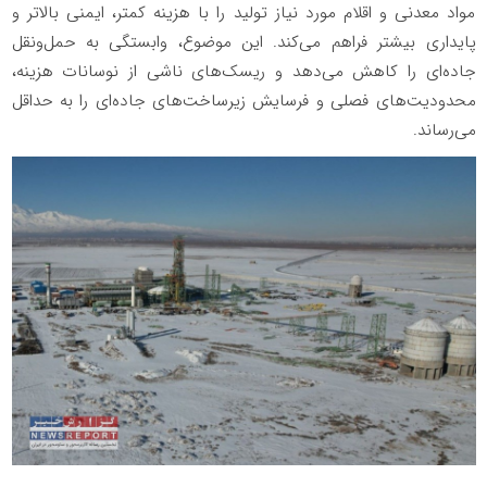
مواد معدنی و اقلام مورد نیاز تولید را با هزینه کمتر، ایمنی بالاتر و
پایداری بیشتر فراهم می‌کند. این موضوع، وابستگی به حمل‌ونقل
جاده‌ای را کاهش می‌‎دهد و ریسک‌های ناشی از نوسانات هزینه،
محدودیت‌های فصلی و فرسایش زیرساخت‌های جاده‌ای را به حداقل
می‌رساند.