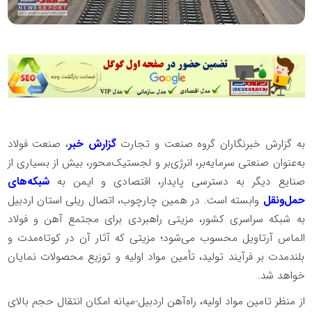
به گزارش خبرنگاران گروه صنعت و تجارت
گزارش خبر
، صنعت فولاد
به‌عنوان صنعتی سرمایه‌بر، انرژی‌بر و لجستیک‌محور، بیش از بسیاری از
صنایع دیگر به دسترسی پایدار، اقتصادی و ایمن به
شبکه‌های
حمل‌ونقل
وابسته است. در همین چارچوب، اتصال ریلی استان اردبیل
به شبکه سراسری کشور، مزیتی راهبردی برای مجتمع آهن و فولاد
الماس آرتاویل محسوب می‌شود؛ مزیتی که آثار آن در کوتاه‌مدت و
بلندمدت بر فرآیند تولید، تأمین مواد اولیه و توزیع محصولات نمایان
خواهد شد.
از منظر تامین مواد اولیه، راه‌آهن اردبیل-میانه امکان انتقال حجم بالای