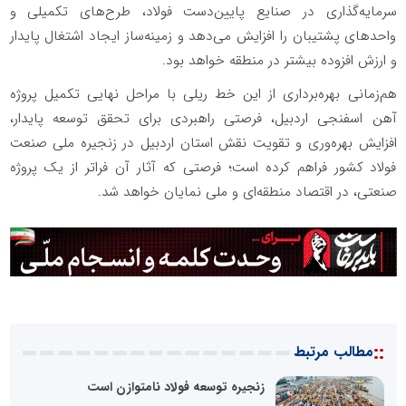
سرمایه‌گذاری در صنایع پایین‌دست فولاد، طرح‌های تکمیلی و
واحدهای پشتیبان را افزایش می‌دهد و زمینه‌ساز ایجاد اشتغال پایدار
و ارزش افزوده بیشتر در منطقه خواهد بود.
هم‌زمانی بهره‌برداری از این خط ریلی با مراحل نهایی تکمیل پروژه
آهن اسفنجی اردبیل، فرصتی راهبردی برای تحقق توسعه پایدار،
افزایش بهره‌وری و تقویت نقش استان اردبیل در زنجیره ملی صنعت
فولاد کشور فراهم کرده است؛ فرصتی که آثار آن فراتر از یک پروژه
صنعتی، در اقتصاد منطقه‌ای و ملی نمایان خواهد شد.
::
مطالب مرتبط
زنجیره توسعه فولاد نامتوازن است