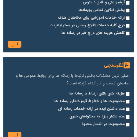
آرشیو غنی و قابل دسترس
پخش آنلاین تمامی رویدادها
ارائه خدمات آموزشی برای مخاطیان هدف
درج کلیه خدمات اطلاع رسانی در بستر اینترنت
کاهش هزینه های درج خبر در رسانه ها
نظرسنجی
اصلی ترین مشکلات بخش ارتباط با رسانه ها برای روابط عمومی ها و
صاحبان کسب و کار کدام گزینه است؟
هزینه های بالای ارتباط با رسانه ها
محدودیت ها و خطوط قرمز داخلی رسانه ها
عدم داشتن ایده در ارائه خدمات رسانه ای
عدم اعتبار ویژه به محتواهای خبری
محدودیت در انتشار محتوا