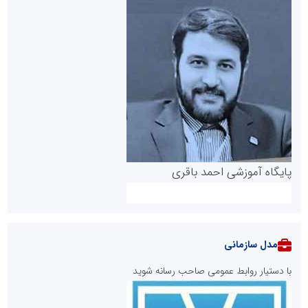
پایگاه آموزشی احمد باقری
مدل سازمانی
با دستیار روابط عمومی صاحب رسانه شوید