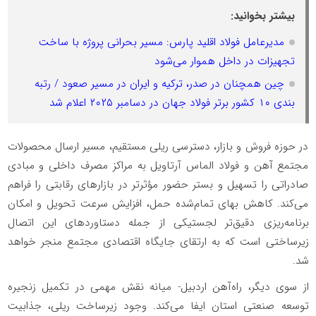
بیشتر بخوانید:
مدیرعامل فولاد اقلید پارس: مسیر بحرانی پروژه با ساخت
تجهیزات در داخل هموار می‌شود
چین همچنان در صدر، ترکیه و ایران در مسیر صعود / رتبه
بندی ۱۰ کشور برتر فولاد جهان در دسامبر ۲۰۲۵ اعلام شد
در حوزه فروش و بازار، دسترسی ریلی مستقیم، مسیر ارسال محصولات
مجتمع آهن و فولاد الماس آرتاویل به مراکز مصرف داخلی و مبادی
صادراتی را تسهیل و بستر حضور مؤثرتر در بازارهای رقابتی را فراهم
می‌کند. کاهش بهای تمام‌شده حمل، افزایش سرعت تحویل و امکان
برنامه‌ریزی دقیق‌تر لجستیکی از جمله دستاوردهای این اتصال
زیرساختی است که به ارتقای جایگاه اقتصادی مجتمع منجر خواهد
شد.
از سوی دیگر، راه‌آهن اردبیل- میانه نقش مهمی در تکمیل زنجیره
توسعه صنعتی استان ایفا می‌کند. وجود زیرساخت ریلی، جذابیت