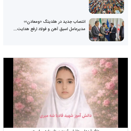
انتصاب جدید در هلدینگ «ومعادن»؛
مدیرعامل اسبق آهن و فولاد ارفع هدایت...