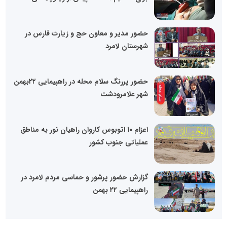
حضور مدیر و معاون حج و زیارت فارس در
شهرستان لامرد
حضور پررنگ سلام محله در راهپیمایی ۲۲بهمن
شهر علامرودشت
اعزام ۱۰ اتوبوس کاروان راهیان نور به مناطق
عملیاتی جنوب کشور
گزارش حضور پرشور و حماسی مردم لامرد در
راهپیمایی ۲۲ بهمن