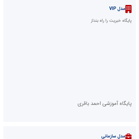
مدل VIP
پایگاه خبریت را راه بنداز
پایگاه آموزشی احمد باقری
مدل سازمانی