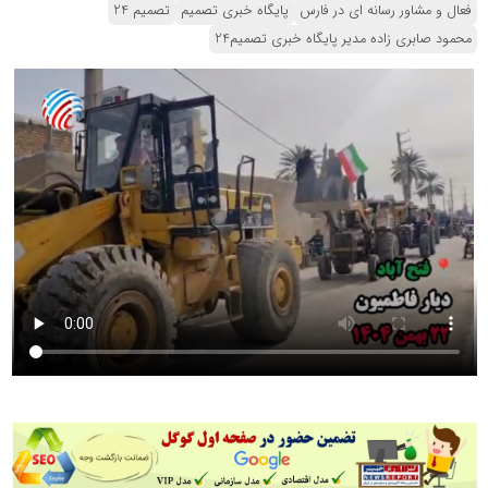
فعال و مشاور رسانه ای در فارس
پایگاه خبری تصمیم
تصمیم 24
محمود صابری زاده مدیر پایگاه خبری تصمیم24