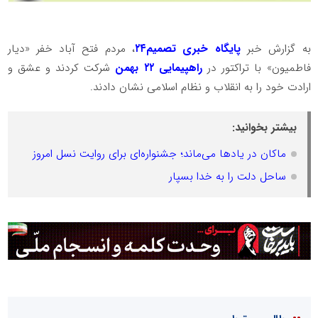
به گزارش خبر
پایگاه خبری تصمیم۲۴
، مردم فتح آباد خفر «دیار
فاطمیون» با تراکتور در
راهپیمایی ۲۲ بهمن
شرکت کردند و عشق و
ارادت خود را به انقلاب و نظام اسلامی نشان دادند.
بیشتر بخوانید:
ماکان در یادها می‌ماند؛ جشنواره‌ای برای روایت نسل امروز
ساحل دلت را به خدا بسپار