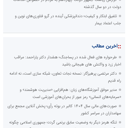
دولت در دو سال گذشته
تلفیق ابتکار و کیفیت؛ دندانپزشکی آینده در گرو فناوری‌های نوین و
جلب اعتماد بیمار
::
آخرین مطالب
طرحواره های فعال شده در پساجنگ؛ هشدار دکتر یاراحمد: مراقب
اخبار زرد و واکنش های هیجانی باشید
دکتر مرتضی پرهیزگار: نسخه نجات تعاون، شبکه سازی است، نه ادامه
راه قدیم
مدیر موفق آموزشگاه‌های زبان: هم‌افزایی «مدیریت هوشمند» و
«سرمایه‌های انسانی» رمز عبور از بحران‌های آموزشی است
صورت‌های مالی سال ۱۴۰۴ کالبر در بوته رأی؛ پخش آنلاین مجمع برای
سهامداران در سراسر کشور
تنگه هرمز دیگر به وضعیت سابق برنمی گردد؛ جمهوری اسلامی چگونه