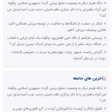
تنگه هرمز دیگر به وضعیت سابق برنمی گردد؛ جمهوری اسلامی چگونه
این آبراه راهبردی را به دال مرکزی نظم امنیتی جدید غرب آسیا تبدیل می
کند؟
ابتکار در حمایت از باشگاه‌ها و خلاقیت در توسعه ورزش همگانی؛ کلید
طلایی پیشرفت ورزش کشور
چیستی طراشعر از نگاه امین افضل‌پور؛ چگونه یک شاعر ایرانی با انقلاب
در جایگاه حرف، شعر را از متن خطی به میدان ادراک بصری تبدیل کرد؟
گزارش ریاست جمهور دولت چهاردهم به مردم در خصوص اقدامات
دولت در دو سال گذشته
::
آخرین های جامعه
تنگه هرمز دیگر به وضعیت سابق برنمی گردد؛ جمهوری اسلامی چگونه
این آبراه راهبردی را به دال مرکزی نظم امنیتی جدید غرب آسیا تبدیل می
کند؟
تلفیق ابتکار و کیفیت؛ دندانپزشکی آینده در گرو فناوری‌های نوین و