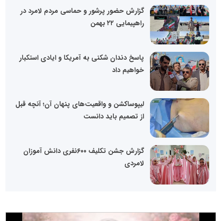
گزارش حضور پرشور و حماسی مردم لامرد در
راهپیمایی ۲۲ بهمن
پاسخ دندان شکنی به آمریکا و ایادی استکبار
خواهیم داد
لیپوساکشن و واقعیت‌های پنهان آن؛ آنچه قبل
از تصمیم باید دانست
گزارش جشن تکلیف ۶۰۰نفری دانش آموزان
لامردی