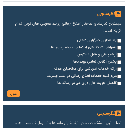
نظرسنجی
مهمترین نیازمندی ساختار اطلاع رسانی روابط عمومی های نوین کدام
گزینه است؟
راه اندازی خبرگزاری داخلی
همراهی شبکه های اجتماعی و پیام رسان ها
آرشیو غنی و قابل دسترس
پخش آنلاین تمامی رویدادها
ارائه خدمات آموزشی برای مخاطیان هدف
درج کلیه خدمات اطلاع رسانی در بستر اینترنت
کاهش هزینه های درج خبر در رسانه ها
نظرسنجی
اصلی ترین مشکلات بخش ارتباط با رسانه ها برای روابط عمومی ها و