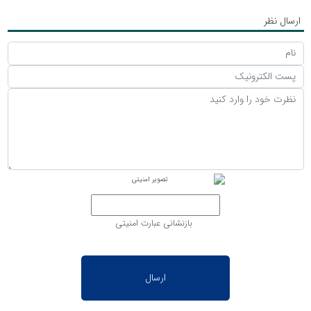
ارسال نظر
بازنشانی عبارت امنیتی