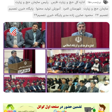
برچسب‌ها:
اداره کل حج و زیارت فارس
رئیس سازمان حج و زیارت
سازمان حج و زیارت
شهرستان لامرد
آموزش تولید محتوا
پایگاه خبری تصمیم
تصمیم 24
محمود صابری زاده مدیر پایگاه خبری تصمیم24