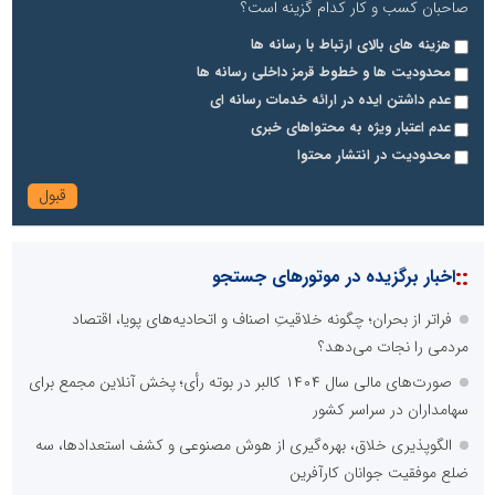
صاحبان کسب و کار کدام گزینه است؟
هزینه های بالای ارتباط با رسانه ها
محدودیت ها و خطوط قرمز داخلی رسانه ها
عدم داشتن ایده در ارائه خدمات رسانه ای
عدم اعتبار ویژه به محتواهای خبری
محدودیت در انتشار محتوا
::
اخبار برگزیده در موتورهای جستجو
فراتر از بحران؛ چگونه خلاقیتِ اصناف و اتحادیه‌های پویا، اقتصاد
مردمی را نجات می‌دهد؟
صورت‌های مالی سال ۱۴۰۴ کالبر در بوته رأی؛ پخش آنلاین مجمع برای
سهامداران در سراسر کشور
الگوپذیری خلاق، بهره‌گیری از هوش مصنوعی و کشف استعدادها، سه
ضلع موفقیت جوانان کارآفرین