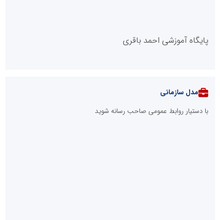
پایگاه آموزشی احمد باقری
مدل سازمانی
با دستیار روابط عمومی صاحب رسانه شوید
روابط عمومی خبرگزاری گزارش خبر