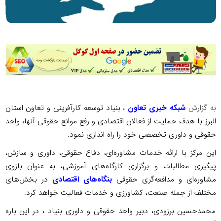
به گزارش
شبکه خبری تعاون
،
بنیاد توسعه کارآفرینی و تعاون استان
البرز با هدف حمایت از فعالان اقتصادی و رفع موانع حقوقی آنها، واحد
حقوقی و داوری تخصصی خود را راه اندازی نمود.
این مرکز با ارائه خدمات مشاوره‌ای، دفاع حقوقی، داوری و سازش،
پیگیری مطالبات و برگزاری کارگاه‌های آموزشی، به عنوان بازوی
مشاوره‌ای و مدافعه‌گری حقوقی
بنگاه‌های اقتصادی
در بخش‌های
مختلف از جمله صنعت، کشاورزی و خدمات فعالیت خواهد کرد.
محمدحسین برزودی، دبیر واحد حقوقی و داوری بنیاد ، در این باره