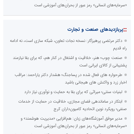
«سرمایه‌های انسانی» رمز عبور از بحران‌های آموزشی است
::
پربازدیدهای صنعت و تجارت
دکتر مرتضی پرهیزگار: نسخه نجات تعاون، شبکه سازی است، نه ادامه
راه قدیم
صنعت چوب؛ هنر، خلاقیت و اشتغال در کنار هم، که برای بقا نیازمند
پشتیبانی از کالای ایرانی است
طرحواره های فعال شده در پساجنگ؛ هشدار دکتر یاراحمد: مراقب
اخبار زرد و واکنش های هیجانی باشید
لبنیات سنتی؛ میراثی که برای بقا به حمایت و نوآوری نیاز دارد
ابتکار در ساماندهی فضای مجازی، خلاقیت در حمایت از خدمات
صنفی؛ رویکرد نوین اتحادیه کامیون‌داران کرج
مدیر موفق آموزشگاه‌های زبان: هم‌افزایی «مدیریت هوشمند» و
«سرمایه‌های انسانی» رمز عبور از بحران‌های آموزشی است