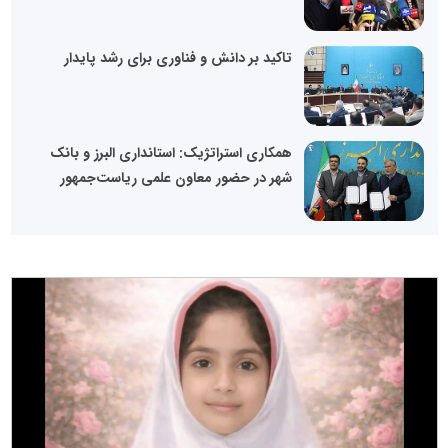
تاکید بر دانش و فناوری برای رشد پایدار
همکاری استراتژیک: استانداری البرز و بانک
شهر در حضور معاون علمی ریاست‌جمهور