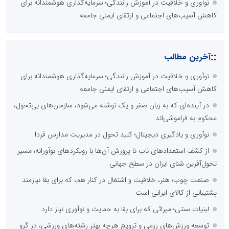
نوآوری و خلاقیت در آموزش رانندگی؛ سرمایه‌گذاری هوشمندانه برای
کاهش آسیب‌های اجتماعی و ارتقای ایمنی جامعه
::
آخرین مطالب
نوآوری و خلاقیت در آموزش رانندگی؛ سرمایه‌گذاری هوشمندانه برای
کاهش آسیب‌های اجتماعی و ارتقای ایمنی جامعه
در آینده‌ای که به زبان صفر و یک نوشته می‌شود، سازمان‌های بی‌تحول،
محکوم به فراموشی‌اند
نوآوری و یادگیری دیجیتال؛ کلید تحول در مدیریت مدارس فردا
از کشف استعدادهای ناب تا پرورش آن‌ها با رویکردهای نوآورانه؛ مسیر
تحول‌آفرین شنای ایران در سطح جهانی
صنعت چوب؛ هنر، خلاقیت و اشتغال در کنار هم، که برای بقا نیازمند
پشتیبانی از کالای ایرانی است
لبنیات سنتی؛ میراثی که برای بقا به حمایت و نوآوری نیاز دارد
توسعه ورزش‌های رزمی و ترویج هرچه بهتر رشته‌های ورزشی، در گرو