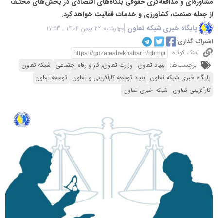
مشاوره‌ای و مدافعه‌گری حقوقی بنگاه‌های اقتصادی در بخش‌های مختلف
از جمله صنعت، کشاورزی و خدمات فعالیت خواهد کرد.
پایگاه خبری شبکه تعاون
چهارشنبه 22 بهمن 1404 - 17:53
اشتراک گذاری:
لینک کوتاه
برچسب‌ها:
بنیاد تعاون
وزارت تعاون، کار و رفاه اجتماعی
شبکه تعاون
پایگاه خبری شبکه تعاون
بنیاد توسعه کارآفرینی و تعاون
توسعه تعاون
کارآفرینی تعاون
شبکه خبری تعاون