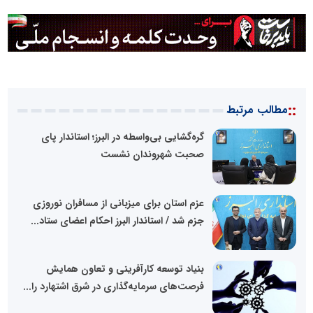
::
مطالب مرتبط
گره‌گشایی بی‌واسطه در البرز؛ استاندار پای
صحبت‌ شهروندان نشست
عزم استان برای میزبانی از مسافران نوروزی
جزم شد / استاندار البرز احکام اعضای ستاد...
بنیاد توسعه کارآفرینی و تعاون همایش
فرصت‌های سرمایه‌گذاری در شرق اشتهارد را...