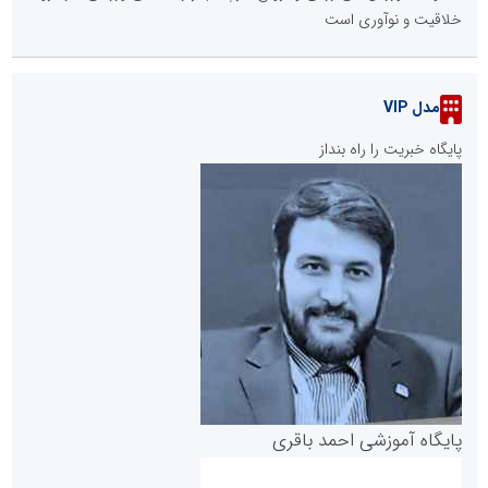
خلاقیت و نوآوری است
مدل VIP
پایگاه خبریت را راه بنداز
پایگاه آموزشی احمد باقری