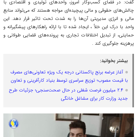
گفت: در فضای کسب‌وکار امروز، واحدهای تولیدی و اقتصادی با
چالش‌های حقوقی و مالی پیچیده‌ای مواجه هستند که می‌تواند منابع
مالی و انرژی مدیریتی آن‌ها را به شدت تحت تاثیر قرار دهد. این
واحد با درک این خلأ ، ایجاد شده تا با ارائه راهکارهای پیشگیرانه و
حمایتی، از تبدیل اختلافات تجاری به پرونده‌های قضایی طولانی و
پرهزینه جلوگیری کند .
بیشتر بخوانید:
آغاز عرضه برنج پاکستانی درجه یک ویژه تعاونی‌های مصرف
با قیمت مصوب؛ توزیع سراسری توسط بنیاد کارآفرینی و تعاون
۲.۴ میلیون فرصت شغلی در حال صحت‌سنجی؛ جزئیات طرح
جدید وزارت کار برای مشاغل خانگی