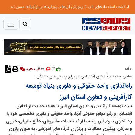
از کشف استعدادهای ناب تا پرورش آن‌ها با رویکردهای نوآورانه؛ مسیر تحول‌آفرین شنای ایران در سطح جهانی
0
3 |
خانه
نظر دهید
حامی جدید بنگاه‌های اقتصادی در برابر چالش‌های حقوقی؛
راه‌اندازی واحد حقوقی و داوری بنیاد توسعه
کارآفرینی و تعاون استان البرز
بنیاد توسعه کارآفرینی و تعاون استان البرز با هدف حمایت از فعالان
اقتصادی و رفع موانع حقوقی آنها، واحد حقوقی و داوری تخصصی خود را
راه اندازی نمود. این واحد با ارائه خدمات مشاوره‌ای، دفاع حقوقی، داوری
و سازش، پیگیری مطالبات و برگزاری کارگاه‌های آموزشی، به عنوان بازوی