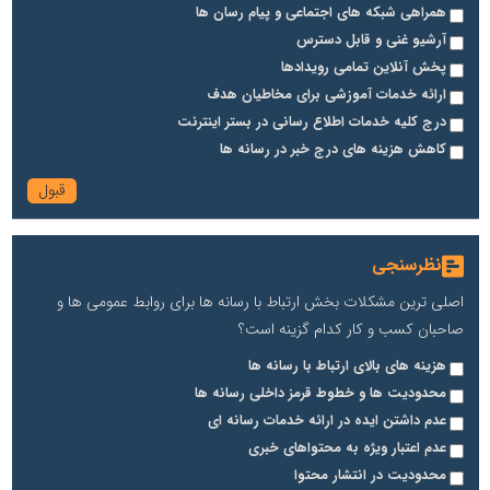
همراهی شبکه های اجتماعی و پیام رسان ها
آرشیو غنی و قابل دسترس
پخش آنلاین تمامی رویدادها
ارائه خدمات آموزشی برای مخاطیان هدف
درج کلیه خدمات اطلاع رسانی در بستر اینترنت
کاهش هزینه های درج خبر در رسانه ها
نظرسنجی
اصلی ترین مشکلات بخش ارتباط با رسانه ها برای روابط عمومی ها و
صاحبان کسب و کار کدام گزینه است؟
هزینه های بالای ارتباط با رسانه ها
محدودیت ها و خطوط قرمز داخلی رسانه ها
عدم داشتن ایده در ارائه خدمات رسانه ای
عدم اعتبار ویژه به محتواهای خبری
محدودیت در انتشار محتوا