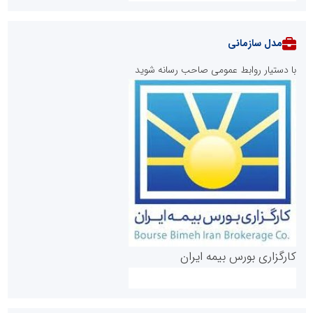
مدل سازمانی
با دستیار روابط عمومی صاحب رسانه شوید
روابط عمومی خبرگزاری گزارش خبر
کارگزاری بورس بیمه ایران