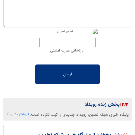
بازنشانی عبارت امنیتی
پخش زنده رویداد
پایگاه خبری شبکه تعاون، رویداد جدیدی را ثبت نکرده است.
(بیشتر بدانید)
::
بیشتر بخوانید از «پایگاه خبری شبکه تعاون»