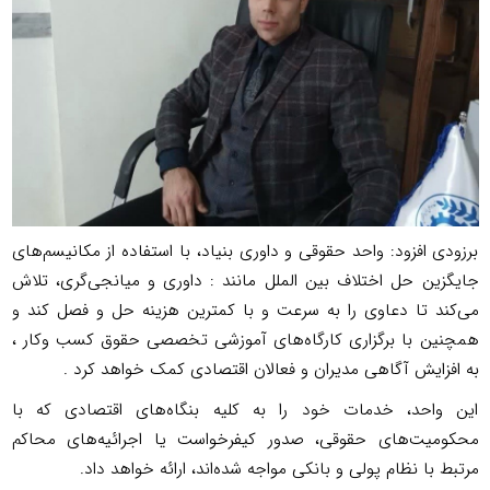
برزودی افزود: واحد حقوقی و داوری بنیاد، با استفاده از مکانیسم‌های
جایگزین حل اختلاف بین الملل مانند : داوری و میانجی‌گری، تلاش
می‌کند تا دعاوی را به سرعت و با کمترین هزینه حل و فصل کند و
همچنین با برگزاری کارگاه‌های آموزشی تخصصی حقوق کسب‌ وکار ،
به افزایش آگاهی مدیران و فعالان اقتصادی کمک خواهد کرد .
این واحد، خدمات خود را به کلیه بنگاه‌های اقتصادی که با
محکومیت‌های حقوقی، صدور کیفرخواست یا اجرائیه‌های محاکم
مرتبط با نظام پولی و بانکی مواجه شده‌اند، ارائه خواهد داد.