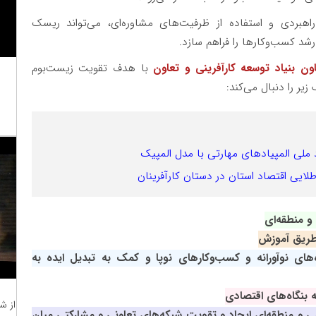
 راهبردی و استفاده از ظرفیت‌های مشاوره‌ای، می‌تواند ریسک
شد کسب‌وکارها را فراهم سازد.
ون بنیاد توسعه کارآفرینی و تعاون
با هدف تقویت زیست‌بوم
یر را دنبال می‌کند:
د ملی المپیادهای مهارتی با مدل المپیک
لایی اقتصاد استان در دستان کارآفرینان
و منطقه‌ای
 طریق آموزش
ای نوآورانه و کسب‌وکارهای نوپا و کمک به تبدیل ایده به
ه بنگاه‌های اقتصادی
از ش
می و منطقه‌ای ایجاد و تقویت شبکه‌های تعاونی و مشارکتی میان