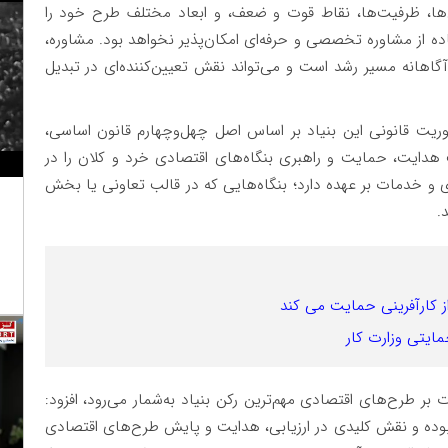
ش‌ها، ظرفیت‌ها، نقاط قوت و ضعف، و ابعاد مختلف طرح خود را
ده از مشاوره تخصصی و حرفه‌ای امکان‌پذیر نخواهد بود. مشاوره،
گاهانه مسیر رشد است و می‌تواند نقش تعیین‌کننده‌ای در تبدیل
موریت قانونی این بنیاد بر اساس اصل چهل‌وچهارم قانون اساسی،
 هدایت، حمایت و راهبری بنگاه‌های اقتصادی خرد و کلان را در
خدمات بر عهده دارد؛ بنگاه‌هایی که در قالب تعاونی یا بخش
.
 کارآفرینی حمایت می کند
مایتی وزارت کار
ت بر طرح‌های اقتصادی مهم‌ترین رکن بنیاد به‌شمار می‌رود، افزود:
بوده و نقش کلیدی در ارزیابی، هدایت و پایش طرح‌های اقتصادی