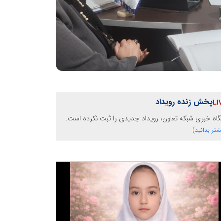
پخش زنده رویداد
گاه خبری شبکه تعاون، رویداد جدیدی را ثبت نکرده است.
شتر بدانید)