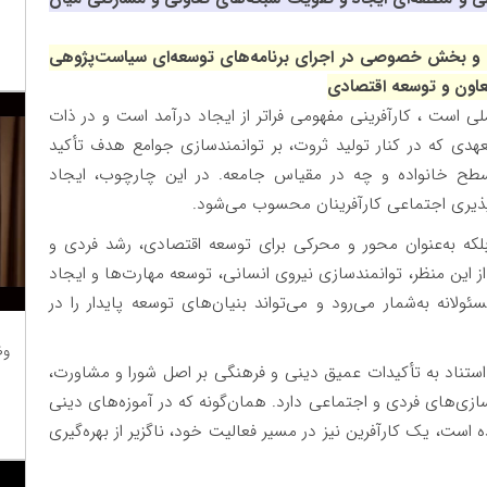
ی و بخش خصوصی در اجرای برنامه‌های توسعه‌ای سیاست‌پژوهی
تعاون و توسعه اقتصادی
 است ، کارآفرینی مفهومی فراتر از ایجاد درآمد است و در ذات
دی که در کنار تولید ثروت، بر توانمندسازی جوامع هدف تأکید
طح خانواده و چه در مقیاس جامعه. در این چارچوب، ایجاد
پذیری اجتماعی کارآفرینان محسوب می‌شود.
، بلکه به‌عنوان محور و محرکی برای توسعه اقتصادی، رشد فردی و
ز این منظر، توانمندسازی نیروی انسانی، توسعه مهارت‌ها و ایجاد
ولانه به‌شمار می‌رود و می‌تواند بنیان‌های توسعه پایدار را در
وظ
ستناد به تأکیدات عمیق دینی و فرهنگی بر اصل شورا و مشاورت،
زی‌های فردی و اجتماعی دارد. همان‌گونه که در آموزه‌های دینی
 است، یک کارآفرین نیز در مسیر فعالیت خود، ناگزیر از بهره‌گیری