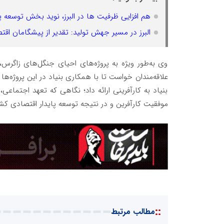
هم افزایی ظرفیت ها در البرز، نوید بخش توسعه پای
البرز در مسیر جهش تولید: تقدیر از پیشگامان ا
وی به‌طور ویژه به پروژه‌های احیای جنگل‌های زاگرس، ا
علاقه‌مندان خواست تا با همکاری بنیاد در این پروژه‌ها
بنیاد به کارآفرینی ارائه داد؛ نگاهی که تعهد اجتماع
موفقیت کارآفرین و در نتیجه توسعه پایدار اقتصادی کشو
::
مطالب مرتبط