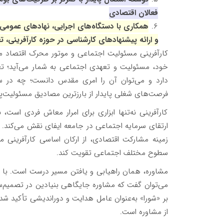
فعالان اقتصادی
همکاری با دستگاه‌های اجرایی، نهادهای عموم
و ارائه پیشنهادهای کارشناسی در حوزه کارآفرینی، 
کارآفرینی مسئولیت اجتماعی و موتور محرک اقتصاد ملی
خود، مسئولیت و تعهدی اجتماعی به شمار می‌آید؛ تعه
دارد و می‌توان آن را امری مقدس دانست؛ چه در س
فرصت‌های شغلی پایدار از بارزترین مصادیق مسئولیت‌
کارآفرینی نه‌تنها ابزاری برای امرا‌ر معاش فردی است
ارتقای سرمایه اجتماعی در جامعه ایفای نقش می‌کند. ا
زمینه مشارکت اقتصادی، از ارکان اساسی کارآفرینی مسئ
سطوح مختلف اجتماعی تقویت کند.
مشاوره، همان راهیابی و یافتن مسیر درست است. با ا
می‌توان گفت که مشاوره جایگاهی بنیادین در تصمیم‌سا
بر «شورا» به‌عنوان عامل هدایت و دوراندیشی تأکید شده
از مشاوره است.