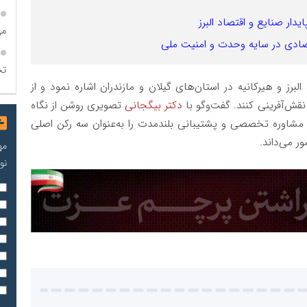
دار صنایع و اقتصاد البرز
می
قتصادی در سایه وحدت و امنیت ملی
تح
لبرز و هیرکانیه در استان‌های گیلان و مازندران اشاره نمود و از
 نقش‌آفرینی کنند. گفت‌وگو با
دکتر بیگجانی
تصویری روشن از نگاه
ی، مشاوره تخصصی و پشتیبانی بلندمدت را به‌عنوان سه رکن اصلی
ر می‌داند.
مه
نو