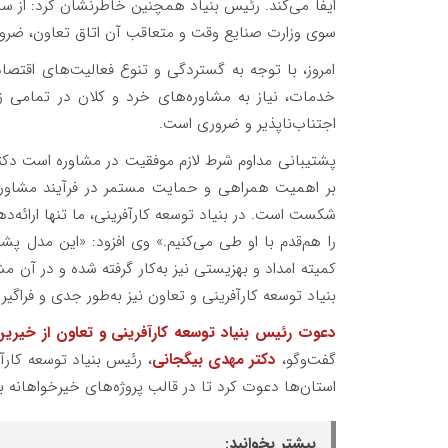
سوی وزارت صنایع وقت و متعاقب آن اتاق تعاون، ضرو
امروز، با توجه به گستردگی و تنوع فعالیت‌های اق
خدمات، نیاز به مشاوره‌های خرد و کلان در تمامی 
اجتناب‌ناپذیر و ضروری است.
پشتیبانی مداوم شرط لازم موفقیت در مشاوره است دکتر 
بر اهمیت همراهی و حمایت مستمر در فرآیند مشاوره،
شکست است. در بنیاد توسعه کارآفرینی، ما تنها ارائه‌
را هم‌قدم با او طی می‌کنیم.» وی افزود: «این مدل پش
کمیته امداد و بهزیستی نیز به‌کار گرفته شده و در آن مشا
بنیاد توسعه کارآفرینی و تعاون نیز به‌طور جدی و فراگیر 
دعوت رئیس بنیاد توسعه کارآفرینی و تعاون از خیری
گفت‌وگو،
دکتر مهدی بیگجانی
، رئیس بنیاد توسعه کارآ
استان‌ها دعوت کرد تا در قالب پروژه‌های خیرخواهانه ب
بیشتر بخوانید: