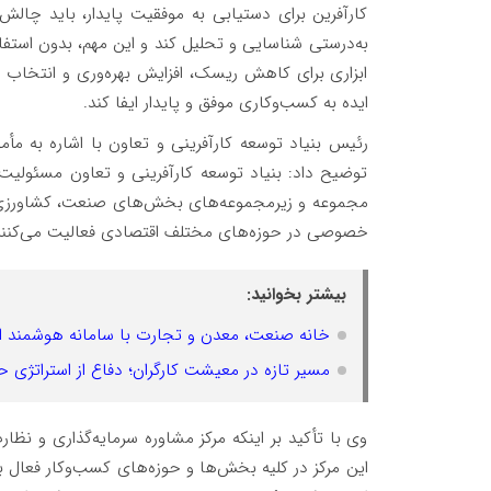
کارآفرین برای دستیابی به موفقیت پایدار، باید چال
به‌درستی شناسایی و تحلیل کند و این مهم، بدون استفا
ابزاری برای کاهش ریسک، افزایش بهره‌وری و انتخاب آ
ایده به کسب‌وکاری موفق و پایدار ایفا کند.
رئیس بنیاد توسعه کارآفرینی و تعاون با اشاره به مأ
توضیح داد: بنیاد توسعه کارآفرینی و تعاون مسئولیت
مجموعه و زیرمجموعه‌های بخش‌های صنعت، کشاورزی و 
خصوصی در حوزه‌های مختلف اقتصادی فعالیت می‌کنند
بیشتر بخوانید:
خانه صنعت، معدن و تجارت با سامانه هوشمند از
مسیر تازه در معیشت کارگران؛ دفاع از استراتژی ح
وی با تأکید بر اینکه مرکز مشاوره سرمایه‌گذاری و نظار
این مرکز در کلیه بخش‌ها و حوزه‌های کسب‌وکار فعال 