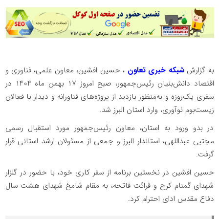
به گزارش
شبکه خبری تعاون
، حسین افشین، معاون علمی، فناوری و
اقتصاد دانش‌بنیان رئیس‌جمهور، صبح امروز ۱۷ بهمن ماه ۱۴۰۴ در
سفری یک‌روزه و به‌منظور بازدید از پروژه‌های فناورانه و دیدار با فعالان
زیست‌بوم نوآوری، وارد استان البرز شد.
در بدو ورود به استان، معاون رئیس‌جمهور مورد استقبال رسمی
مجتبی عبداللهی، استاندار البرز و جمعی از مسئولان ارشد استانی قرار
گرفت.
حسین افشین در نخستین برنامه از سفر کاری خود، با حضور در گلزار
شهدای گمنام کرج و قرائت فاتحه، به مقام شامخ شهدای هشت سال
دفاع مقدس ادای احترام کرد.