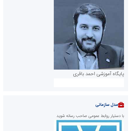
پایگاه آموزشی احمد باقری
مدل سازمانی
با دستیار روابط عمومی صاحب رسانه شوید