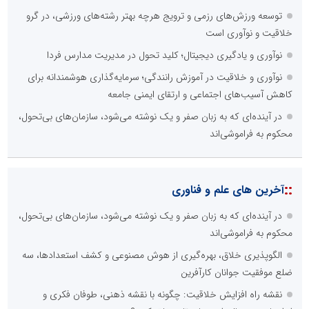
توسعه ورزش‌های رزمی و ترویج هرچه بهتر رشته‌های ورزشی، در گرو
خلاقیت و نوآوری است
نوآوری و یادگیری دیجیتال؛ کلید تحول در مدیریت مدارس فردا
نوآوری و خلاقیت در آموزش رانندگی؛ سرمایه‌گذاری هوشمندانه برای
کاهش آسیب‌های اجتماعی و ارتقای ایمنی جامعه
در آینده‌ای که به زبان صفر و یک نوشته می‌شود، سازمان‌های بی‌تحول،
محکوم به فراموشی‌اند
::
آخرین های علم و فناوری
در آینده‌ای که به زبان صفر و یک نوشته می‌شود، سازمان‌های بی‌تحول،
محکوم به فراموشی‌اند
الگوپذیری خلاق، بهره‌گیری از هوش مصنوعی و کشف استعدادها، سه
ضلع موفقیت جوانان کارآفرین
نقشه راه افزایش خلاقیت: چگونه با نقشه ذهنی، طوفان فکری و