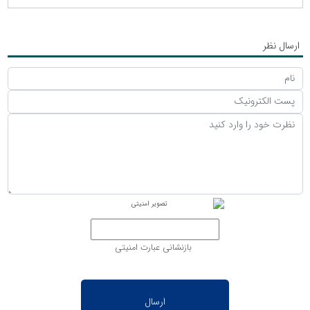
ارسال نظر
بازنشانی عبارت امنیتی