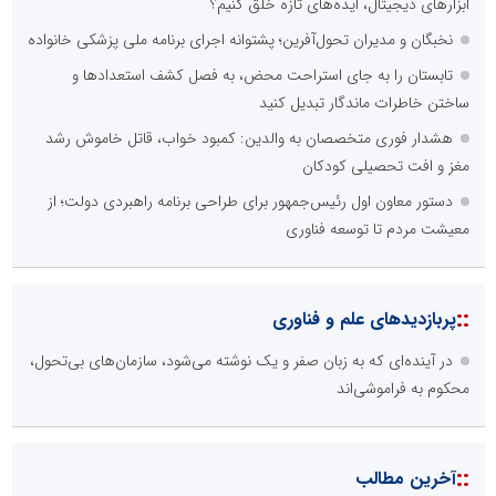
ابزارهای دیجیتال، ایده‌های تازه خلق کنیم؟
نخبگان و مدیران تحول‌آفرین؛ پشتوانه اجرای برنامه ملی پزشکی خانواده
تابستان را به جای استراحت محض، به فصل کشف استعدادها و
ساختن خاطرات ماندگار تبدیل کنید
هشدار فوری متخصصان به والدین: کمبود خواب، قاتل خاموش رشد
مغز و افت تحصیلی کودکان
دستور معاون اول رئیس‌جمهور برای طراحی برنامه راهبردی دولت؛ از
معیشت مردم تا توسعه فناوری
::
پربازدیدهای علم و فناوری
در آینده‌ای که به زبان صفر و یک نوشته می‌شود، سازمان‌های بی‌تحول،
محکوم به فراموشی‌اند
::
آخرین مطالب