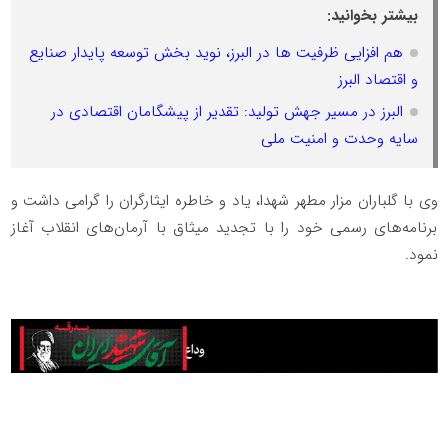
بیشتر بخوانید:
هم افزایی ظرفیت ها در البرز، نوید بخش توسعه پایدار صنایع
و اقتصاد البرز
البرز در مسیر جهش تولید: تقدیر از پیشگامان اقتصادی در
سایه وحدت و امنیت ملی
وی با گلباران مزار مطهر شهدا، یاد و خاطره ایثارگران را گرامی داشت و
برنامه‌های رسمی خود را با تجدید میثاق با آرمان‌های انقلاب آغاز
نمود.