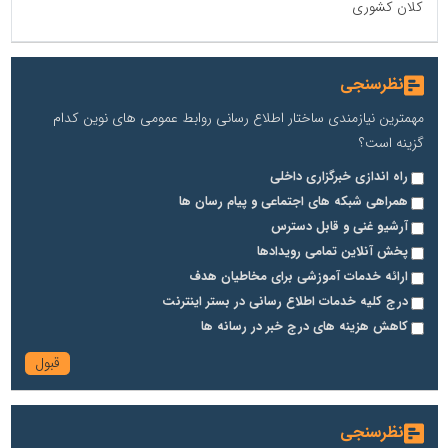
کلان کشوری
نظرسنجی
مهمترین نیازمندی ساختار اطلاع رسانی روابط عمومی های نوین کدام
گزینه است؟
راه اندازی خبرگزاری داخلی
همراهی شبکه های اجتماعی و پیام رسان ها
آرشیو غنی و قابل دسترس
پخش آنلاین تمامی رویدادها
ارائه خدمات آموزشی برای مخاطیان هدف
درج کلیه خدمات اطلاع رسانی در بستر اینترنت
کاهش هزینه های درج خبر در رسانه ها
نظرسنجی