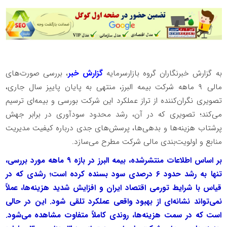
به گزارش خبرنگاران گروه بازارسرمایه
گزارش خبر
، بررسی صورت‌های
مالی ۹ ماهه شرکت بیمه البرز، منتهی به پایان پاییز سال جاری،
تصویری نگران‌کننده از تراز عملکرد این شرکت بورسی و بیمه‌ای ترسیم
می‌کند؛ تصویری که در آن، رشد محدود سودآوری در برابر جهش
پرشتاب هزینه‌ها و بدهی‌ها، پرسش‌های جدی درباره کیفیت مدیریت
منابع و اولویت‌بندی مالی شرکت مطرح می‌سازد.
بر اساس اطلاعات منتشرشده، بیمه البرز در بازه ۹ ماهه مورد بررسی،
تنها به رشد حدود ۶ درصدی سود بسنده کرده است؛ رشدی که در
قیاس با شرایط تورمی اقتصاد ایران و افزایش شدید هزینه‌ها، عملاً
نمی‌تواند نشانه‌ای از بهبود واقعی عملکرد تلقی شود. این در حالی
است که در سمت هزینه‌ها، روندی کاملاً متفاوت مشاهده می‌شود.