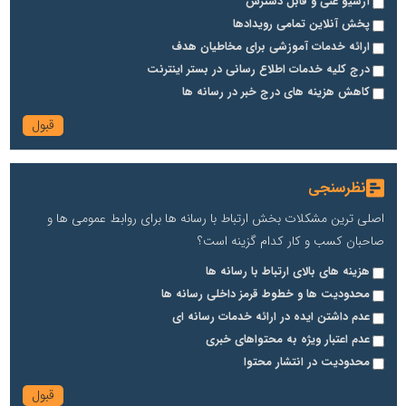
آرشیو غنی و قابل دسترس
پخش آنلاین تمامی رویدادها
ارائه خدمات آموزشی برای مخاطیان هدف
درج کلیه خدمات اطلاع رسانی در بستر اینترنت
کاهش هزینه های درج خبر در رسانه ها
نظرسنجی
اصلی ترین مشکلات بخش ارتباط با رسانه ها برای روابط عمومی ها و
صاحبان کسب و کار کدام گزینه است؟
هزینه های بالای ارتباط با رسانه ها
محدودیت ها و خطوط قرمز داخلی رسانه ها
عدم داشتن ایده در ارائه خدمات رسانه ای
عدم اعتبار ویژه به محتواهای خبری
محدودیت در انتشار محتوا