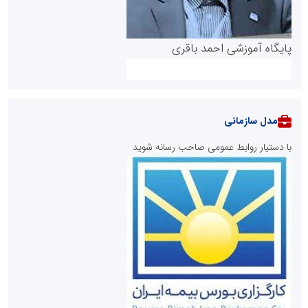
پایگاه آموزشی احمد باقری
مدل سازمانی
با دستیار روابط عمومی صاحب رسانه شوید
روابط عمومی خبرگزاری گزارش خبر