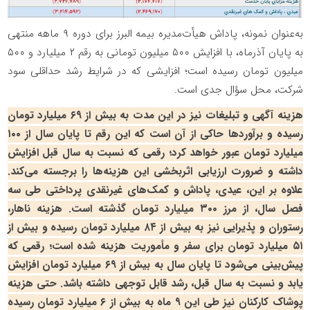
به‌عنوان نمونه، پاداش هیأت‌مدیره بیمه البرز برای دوره ۹ ماهه منتهی
به پایان آذرماه، با افزایش ۵۰۰ میلیون تومانی به رقم ۲ میلیارد و ۵۰۰
میلیون تومان رسیده است؛ افزایشی که در شرایط رشد حداقلی سود
شرکت، محل سؤال جدی است.
هزینه آگهی و تبلیغات نیز در این مدت به بیش از ۶۹ میلیارد تومان
رسیده و برآوردها حاکی از آن است که این رقم تا پایان سال از ۱۰۰
میلیارد تومان عبور خواهد کرد؛ رقمی که نسبت به سال قبل افزایش
داشته و ضرورت ارزیابی اثربخشی این هزینه‌ها را برجسته می‌کند.
علاوه بر این، عیدی، پاداش و کمک‌های غیرنقدی پرداختی طی سه
فصل سال، از مرز ۳۰۰ میلیارد تومان گذشته است. هزینه ناهار،
رستوران و پذیرایی نیز به بیش از ۸۴ میلیارد تومان رسیده و بیش از
۵۱ میلیارد تومان برای سفر و مأموریت هزینه شده است؛ رقمی که
پیش‌بینی می‌شود تا پایان سال به بیش از ۶۹ میلیارد تومان افزایش
یابد و نسبت به سال قبل، رشد قابل توجهی داشته باشد. حتی هزینه
پوشاک کارکنان نیز طی این ۹ ماه به بیش از ۶ میلیارد تومان رسیده