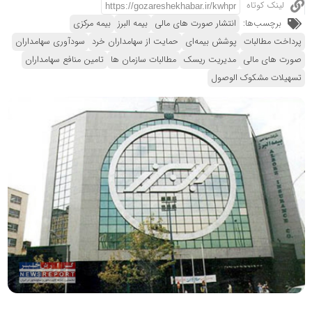
لینک کوتاه
برچسب‌ها:
انتشار صورت های مالی
بیمه البرز
بیمه مرکزی
پرداخت مطالبات
پوشش بیمه‌ای
حمایت از سهامداران خرد
سودآوری سهامداران
صورت های مالی
مدیریت ریسک
مطالبات سازمان ها
تامین منافع سهامداران
تسهیلات مشکوک الوصول