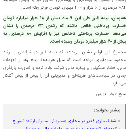
۸۸۴ درصدی، از ۶ هزار و ۴۰۰ میلیارد تومان فراتر رفته است.
هم‌زمان، بیمه البرز طی این ۹ ماه بیش از ۱۸ هزار میلیارد تومان
خسارت پرداختی خالص داشته که رشدی ۷۳ درصدی را نشان
می‌دهد. خسارت پرداختی ناخالص نیز با افزایش ۸۰ درصدی، به
بیش از ۲۰ هزار میلیارد تومان رسیده است.
مجموع این ارقام نشان می‌دهد که بیمه البرز در شرایطی با رشد
محدود سودآوری مواجه است که سیل هزینه‌ها، بدهی‌ها و تعهدات
مالی، فشار سنگینی بر پیکره مالی شرکت وارد کرده و ضرورت بازنگری
جدی در سیاست‌های هزینه‌ای و مدیریتی آن را بیش از پیش آشکار
می‌سازد.
منبع :نبض بورس
بیشتر بخوانید:
شفاف‌سازی غدیر در مجازی به‌میزبانی مدیران ارشد؛ تشریح
برنامه‌های توسعه‌ای و پاسخ به ابهامات مالی و عملیاتی