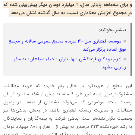
و برای سه‌ماهه پایانی سال، ۲ میلیارد تومان دیگر پیش‌بینی شده که
در مجموع افزایش معناداری نسبت به سال گذشته نشان می‌دهد.
بیشتر بخوانید:
موسسه اعتباری ملل ۳۰ تیرماه مجمع عمومی سالانه و مجمع
فوق العاده برگزار می‌کند
اعزام برندگان قرعه‌کشی سهامداران «احیاء سپاهان» به سفر
زیارتی مشهد
این سطح از هزینه‌کرد در حالی رقم خورده که هزینه مطالبات
مشکوک‌الوصول بیمه البرز طی ۹ ماه، به بیش از ۱۹۵ میلیارد تومان
رسیده است؛ موضوعی که می‌تواند نشانه‌ای از ضعف در وصول
مطالبات و مدیریت ریسک اعتباری باشد. در بخش بدهی‌ها نیز
وضعیت نگران‌کننده‌تر است. بدهی شرکت به بیمه‌گذاران و نمایندگان
با رشد خیره‌کننده ۳۲۳ درصدی به بیش از ۱ هزار و ۸۰۰ میلیارد تومان
رسیده و بدهی به بیمه‌گران و بیمه‌گران اتکایی نیز با جهش کم‌سابقه