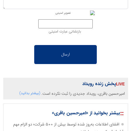
بازنشانی عبارت امنیتی
پخش زنده رویداد
امیرحسین باقری، رویداد جدیدی را ثبت نکرده است.
(بیشتر بدانید)
::
بیشتر بخوانید از «امیرحسین باقری»
افشای اطلاعات به‌روز شده توسط بیش از ۵۰۰ شرکت؛ دو الزام مهم