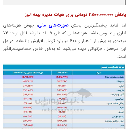
پاداش ۲.۵۰۰.۰۰۰.۰۰۰ تومانی برای هیات مدیره بیمه البرز
اما شاید چشمگیرترین بخش
صورت‌های مالی
، جهش هزینه‌های
اداری و عمومی باشد؛ هزینه‌هایی که طی ۹ ماه، با رشد قابل توجه ۷۴
درصدی به بیش از ۲ هزار و ۴۰۰ میلیارد تومان افزایش یافته‌اند. در دل
این سرفصل، جزئیاتی دیده می‌شود که به‌طور خاص حساسیت‌برانگیز
است.