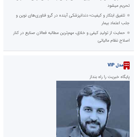
تحریم میشود
تلفیق ابتکار و کیفیت؛ دندانپزشکی آینده در گرو فناوری‌های نوین و
جلب اعتماد بیمار
حمایت از تولیدِ کیفی و خلاق، مهم‌ترین مطالبه فعالان صنایع در کنار
اصلاح نظام مالیاتی
مدل VIP
پایگاه خبریت را راه بنداز