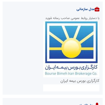
مدل سازمانی
با دستیار روابط عمومی صاحب رسانه شوید
روابط عمومی خبرگزاری گزارش خبر
کارگزاری بورس بیمه ایران