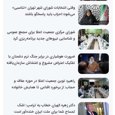
وقتی انتخابات شورای شهر تهران «تناسبی»
می‌شود؛ احزاب باید پاسخگو باشند
شورای مرکزی جمعیت اعتلا برای مجمع عمومی
و شناسایی نیروهای جدید برنامه‌ریزی کرد
ضرورت هوشیاری در برابر جنگ نرم دشمنان با
تفکیک اعتراض مشروع و اغتشاش سازمان‌یافته
راهبرد نوین جمعیت اعتلا در حوزه عفاف و
حجاب: از برخورد اقناعی تا همایش خانواده
دکتر زهره الهیان خطاب به ترامپ: اشک
تمساح شما برای ملت ایران خنده‌آور است