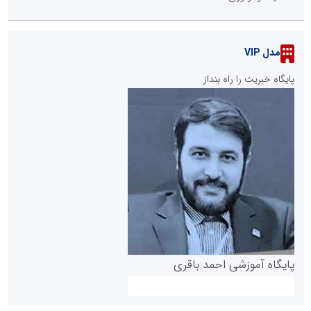
مدل VIP
پایگاه خبریت را راه بنداز
پایگاه آموزشی احمد باقری