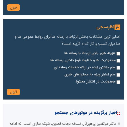
نظرسنجی
اصلی ترین مشکلات بخش ارتباط با رسانه ها برای روابط عمومی ها و
صاحبان کسب و کار کدام گزینه است؟
هزینه های بالای ارتباط با رسانه ها
محدودیت ها و خطوط قرمز داخلی رسانه ها
عدم داشتن ایده در ارائه خدمات رسانه ای
عدم اعتبار ویژه به محتواهای خبری
محدودیت در انتشار محتوا
::
اخبار برگزیده در موتورهای جستجو
دکتر مرتضی پرهیزگار: نسخه نجات تعاون، شبکه سازی است، نه ادامه