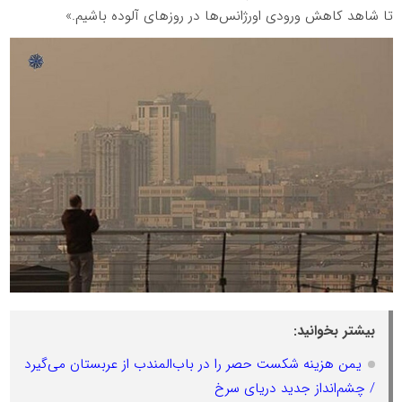
تا شاهد کاهش ورودی اورژانس‌ها در روزهای آلوده باشیم.»
بیشتر بخوانید:
یمن هزینه شکست حصر را در باب‌المندب از عربستان می‌گیرد
/ چشم‌انداز جدید دریای سرخ