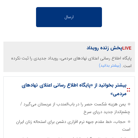
پخش زنده رویداد
پایگاه اطلاع رسانی اعتلای نهادهای مردمی، رویداد جدیدی را ثبت نکرده
است.
(بیشتر بدانید)
بیشتر بخوانید از «پایگاه اطلاع رسانی اعتلای نهادهای
::
مردمی»
یمن هزینه شکست حصر را در باب‌المندب از عربستان می‌گیرد /
چشم‌انداز جدید دریای سرخ
حجاب، خط مقدم جبهه نرم افزاری دشمن برای استحاله زنان ایران
است