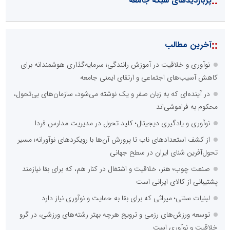
::
پربازدیدهای شبکه جامعه
::
آخرین مطالب
نوآوری و خلاقیت در آموزش رانندگی؛ سرمایه‌گذاری هوشمندانه برای
کاهش آسیب‌های اجتماعی و ارتقای ایمنی جامعه
در آینده‌ای که به زبان صفر و یک نوشته می‌شود، سازمان‌های بی‌تحول،
محکوم به فراموشی‌اند
نوآوری و یادگیری دیجیتال؛ کلید تحول در مدیریت مدارس فردا
از کشف استعدادهای ناب تا پرورش آن‌ها با رویکردهای نوآورانه؛ مسیر
تحول‌آفرین شنای ایران در سطح جهانی
صنعت چوب؛ هنر، خلاقیت و اشتغال در کنار هم، که برای بقا نیازمند
پشتیبانی از کالای ایرانی است
لبنیات سنتی؛ میراثی که برای بقا به حمایت و نوآوری نیاز دارد
توسعه ورزش‌های رزمی و ترویج هرچه بهتر رشته‌های ورزشی، در گرو
خلاقیت و نوآوری است