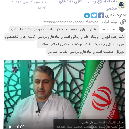
پایگاه اطلاع رسانی اعتلای نهادهای
سه شنبه 7 بهمن 1404 -
مردمی
18:43
اشتراک گذاری:
لینک کوتاه
برچسب‌ها:
اعتلای ایران
جمعیت اعتلای نهادهای مردمی انقلاب اسلامی
دکتر زهره الهیان
پایگاه اطلاع رسانی اعتلای نهادهای مردمی
کمیته های تخصصی
شورای مرکزی جمعیت اعتلای نهادهای مردمی انقلاب اسلامی
دبیرکل جمعیت اعتلای نهادهای مردمی انقلاب اسلامی