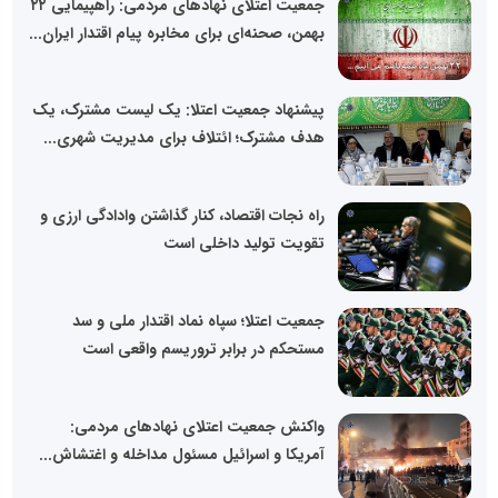
جمعیت اعتلای نهادهای مردمی: راهپیمایی ۲۲
بهمن، صحنه‌ای برای مخابره پیام اقتدار ایران...
پیشنهاد جمعیت اعتلا: یک لیست مشترک، یک
هدف مشترک؛ ائتلاف برای مدیریت شهری...
راه نجات اقتصاد، کنار گذاشتن وادادگی ارزی و
تقویت تولید داخلی است
جمعیت اعتلا؛ سپاه نماد اقتدار ملی و سد
مستحکم در برابر تروریسم واقعی است
واکنش جمعیت اعتلای نهادهای مردمی:
آمریکا و اسرائیل مسئول مداخله و اغتشاش...