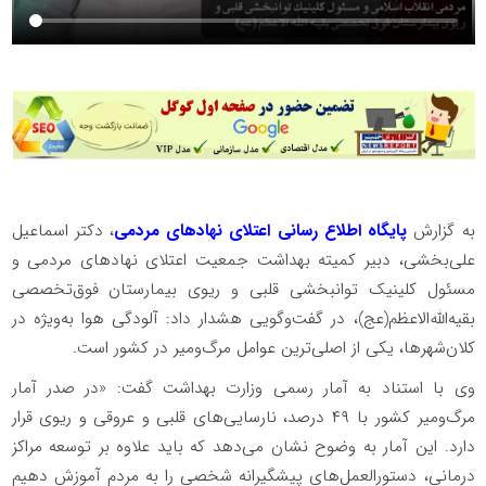
به گزارش
پایگاه اطلاع رسانی اعتلای نهادهای مردمی
، دکتر اسماعیل
علی‌بخشی، دبیر کمیته بهداشت جمعیت اعتلای نهادهای مردمی و
مسئول کلینیک توانبخشی قلبی و ریوی بیمارستان فوق‌تخصصی
بقیه‌الله‌الاعظم(عج)، در گفت‌وگویی هشدار داد: آلودگی هوا به‌ویژه در
کلان‌شهرها، یکی از اصلی‌ترین عوامل مرگ‌ومیر در کشور است.
وی با استناد به آمار رسمی وزارت بهداشت گفت: «در صدر آمار
مرگ‌ومیر کشور با ۴۹ درصد، نارسایی‌های قلبی و عروقی و ریوی قرار
دارد. این آمار به وضوح نشان می‌دهد که باید علاوه بر توسعه مراکز
درمانی، دستورالعمل‌های پیشگیرانه شخصی را به مردم آموزش دهیم