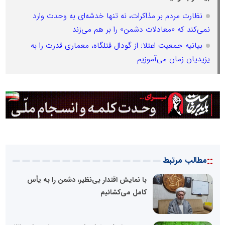
نظارت مردم بر مذاکرات، نه تنها خدشه‌ای به وحدت وارد
نمی‌کند که «معادلات دشمن» را بر هم می‌زند
بیانیه جمعیت اعتلا: از گودال قتلگاه، معماری قدرت را به
یزیدیان زمان می‌آموزیم
::
مطالب مرتبط
با نمایش اقتدار بی‌نظیر، دشمن را به یأس
کامل می‌کشانیم