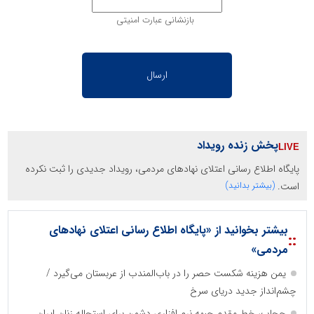
بازنشانی عبارت امنیتی
پخش زنده رویداد
پایگاه اطلاع رسانی اعتلای نهادهای مردمی، رویداد جدیدی را ثبت نکرده
است.
(بیشتر بدانید)
بیشتر بخوانید از «پایگاه اطلاع رسانی اعتلای نهادهای
::
مردمی»
یمن هزینه شکست حصر را در باب‌المندب از عربستان می‌گیرد /
چشم‌انداز جدید دریای سرخ
حجاب، خط مقدم جبهه نرم افزاری دشمن برای استحاله زنان ایران