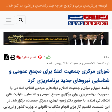
توسعه ورزش‌های رزمی و ترویج هرچه بهتر رشته‌های ورزشی، در گرو خلاقیت و نوآوری است
0
4 |
خانه
نظر دهید
در نشست تخصصی جمعیت اعتلا بررسی شد؛
شورای مرکزی جمعیت اعتلا برای مجمع عمومی و
شناسایی نیروهای جدید برنامه‌ریزی کرد
جلسه شورای مرکزی جمعیت اعتلای نهادهای مردمی انقلاب اسلامی با
محوریت برنامه‌ریزی برای برگزاری مجمع عمومی و شناسایی ظرفیت‌های
انتخاباتی آینده، با حضور دکتر زهره الهیان، دبیرکل جمعیت، برگزار شد. در
این نشست، تقسیم کار برای انجام مکاتبات قانونی با وزارت کشور و ارزیابی