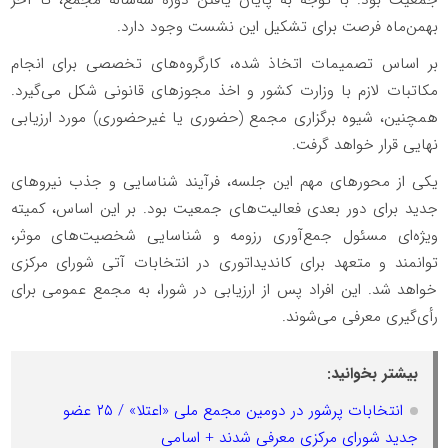
بهمن‌ماه فرصت برای تشکیل این نشست وجود دارد.
بر اساس تصمیمات اتخاذ شده، کارگروه‌های تخصصی برای انجام
مکاتبات لازم با وزارت کشور و اخذ مجوزهای قانونی شکل می‌گیرد.
همچنین، شیوه برگزاری مجمع (حضوری یا غیرحضوری) مورد ارزیابی
نهایی قرار خواهد گرفت.
یکی از محورهای مهم این جلسه، فرآیند شناسایی و جذب نیروهای
جدید برای دور بعدی فعالیت‌های جمعیت بود. بر این اساس، کمیته
ویژه‌ای مسئول جمع‌آوری رزومه و شناسایی شخصیت‌های موثر،
توانمند و متعهد برای کاندیداتوری در انتخابات آتی شورای مرکزی
خواهد شد. این افراد پس از ارزیابی در شورا، به مجمع عمومی برای
رأی‌گیری معرفی می‌شوند.
بیشتر بخوانید:
انتخابات پرشور در دومین مجمع ملی «اعتلا» / ۲۵ عضو
جدید شورای مرکزی معرفی شدند + اسامی