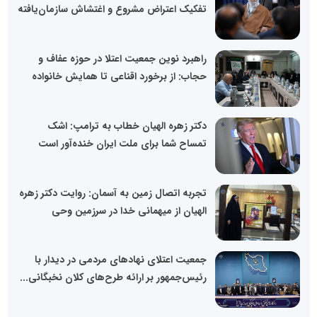
تفکیک اعتراض مشروع و اغتشاش سازمان‌یافته
راهبرد نوین جمعیت اعتلا در حوزه عفاف و
حجاب: از برخورد اقناعی تا همایش خانواده
دکتر زهره الهیان خطاب به ترامپ: اشک
تمساح شما برای ملت ایران خنده‌آور است
تجربه اتصال زمین به آسمان: روایت دکتر زهره
الهیان از میهمانی خدا در سرزمین وحی
جمعیت اعتلای نهادهای مردمی در دیدار با
رئیس‌جمهور بر ارائه طرح‌های کلان نخبگانی...