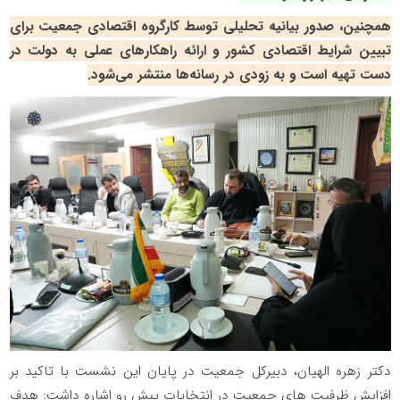
همچنین، صدور بیانیه تحلیلی توسط کارگروه اقتصادی جمعیت برای
تبیین شرایط اقتصادی کشور و ارائه راهکارهای عملی به دولت در
دست تهیه است و به زودی در رسانه‌ها منتشر می‌شود.
دکتر زهره الهیان، دبیرکل جمعیت در پایان این نشست با تاکید بر
افزایش ظرفیت های جمعیت در انتخابات پیش رو اشاره داشت: هدف