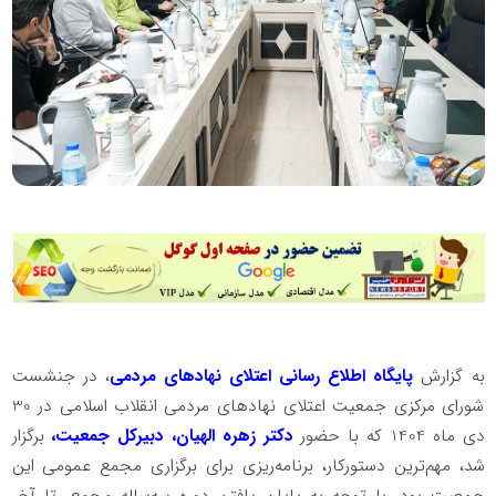
به گزارش
پایگاه اطلاع رسانی اعتلای نهادهای مردمی
، در جنشست
شورای مرکزی جمعیت اعتلای نهادهای مردمی انقلاب اسلامی در 30
دی ماه 1404 که با حضور
دکتر زهره الهیان، دبیرکل جمعیت،
برگزار
شد، مهم‌ترین دستورکار، برنامه‌ریزی برای برگزاری مجمع عمومی این
جمعیت بود. با توجه به پایان یافتن دوره سه‌ساله مجمع، تا آخر