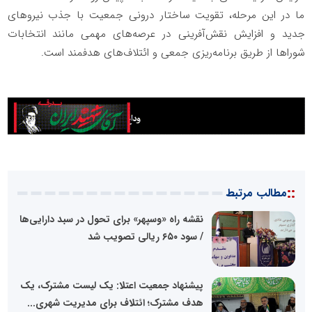
ما در این مرحله، تقویت ساختار درونی جمعیت با جذب نیروهای
جدید و افزایش نقش‌آفرینی در عرصه‌های مهمی مانند انتخابات
شوراها از طریق برنامه‌ریزی جمعی و ائتلاف‌های هدفمند است.
::
مطالب مرتبط
نقشه راه «وسپهر» برای تحول در سبد دارایی‌ها
/ سود ۶۵۰ ریالی تصویب شد
پیشنهاد جمعیت اعتلا: یک لیست مشترک، یک
هدف مشترک؛ ائتلاف برای مدیریت شهری...