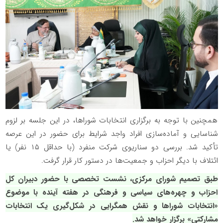
همچنین با توجه به برگزاری انتخابات شوراها، در این جلسه بر لزوم
شناسایی و آماده‌سازی افراد واجد شرایط برای حضور در این عرصه
تأکید شد. بررسی دو سناریوی شرکت منفرد (با حداقل ۱۵ نفر) یا
ائتلاف با دیگر احزاب و جمعیت‌ها در دستور کار قرار گرفت.
طبق تصمیم شورای مرکزی، نشست تخصصی با حضور دبیران کل
احزاب و چهره‌های سیاسی و فرهنگی در هفته آینده با موضوع
«انتخابات شوراها و نقش همگرایی در شکل‌گیری یک انتخابات
مشارکتی» برگزار خواهد شد.