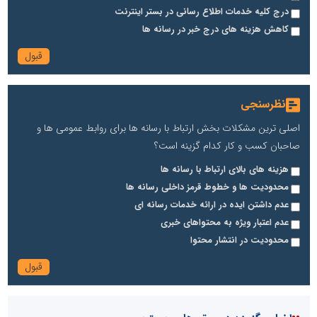
درج کلیه خدمات اطلاع رسانی در بستر اینترنت
کاهش هزینه های درج خبر در رسانه ها
نظرسنجی
اصلی ترین مشکلات بخش ارتباط با رسانه ها برای روابط عمومی ها و
صاحبان کسب و کار کدام گزینه است؟
هزینه های بالای ارتباط با رسانه ها
محدودیت ها و خطوط قرمز داخلی رسانه ها
عدم داشتن ایده در ارائه خدمات رسانه ای
عدم اعتبار ویژه به محتواهای خبری
محدودیت در انتشار محتوا