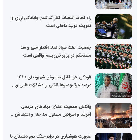
راه نجات اقتصاد، کنار گذاشتن وادادگی ارزی و
تقویت تولید داخلی است
جمعیت اعتلا؛ سپاه نماد اقتدار ملی و سد
مستحکم در برابر تروریسم واقعی است
آلودگی هوا قاتل خاموش شهروندان / ۴۹
درصد مرگ‌ومیرها ناشی از مشکلات قلبی و...
واکنش جمعیت اعتلای نهادهای مردمی:
آمریکا و اسرائیل مسئول مداخله و اغتشاش...
ضرورت هوشیاری در برابر جنگ نرم دشمنان با