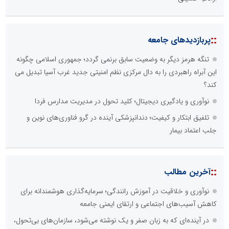
::
پربازدیدهای جامعه
تنگه هرمز دیگر به وضعیت سابق برنمی گردد؛ جمهوری اسلامی چگونه
این آبراه راهبردی را به دال مرکزی نظم امنیتی جدید غرب آسیا تبدیل می
کند؟
نوآوری و یادگیری دیجیتال؛ کلید تحول در مدیریت مدارس فردا
تلفیق ابتکار و کیفیت؛ دندانپزشکی آینده در گرو فناوری‌های نوین و
جلب اعتماد بیمار
::
آخرین مطالب
نوآوری و خلاقیت در آموزش رانندگی؛ سرمایه‌گذاری هوشمندانه برای
کاهش آسیب‌های اجتماعی و ارتقای ایمنی جامعه
در آینده‌ای که به زبان صفر و یک نوشته می‌شود، سازمان‌های بی‌تحول،