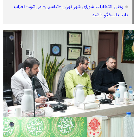
وقتی انتخابات شورای شهر تهران «تناسبی» می‌شود؛ احزاب
باید پاسخگو باشند