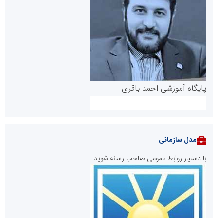
پایگاه آموزشی احمد باقری
مدل سازمانی
با دستیار روابط عمومی صاحب رسانه شوید