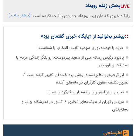
پخش زنده رویداد
پایگاه خبری گفتمان یزد، رویداد جدیدی را ثبت نکرده است.
(بیشتر بدانید)
::
بیشتر بخوانید از «پایگاه خبری گفتمان یزد»
خرید با قیمت روز یا سهمیه ثابت: انتخاب با شماست!
یادبود رئیس رسانه ملی از سعید پیردوست: روایتگر زندگی مردم با
صداقت و باورپذیر
ارز ترجیحی قطع نشده، روش پرداخت آن تغییر کرده است /
تعیین‌تکلیف حقوق کارگران در ماه‌های آینده
تجلیل از برنامه‌ریزان و دستیاران کارگردان سینما
میزبانی تهران از هیئت‌های تجاری ۶ کشور در نمایشگاه چاپ و
بسته‌بندی
نظرسنجی