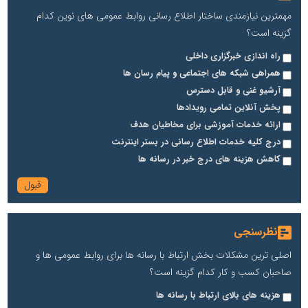
مهمترین نیازمندی ساختار اطلاع رسانی روابط عمومی های نوین کدام
گزینه است؟
راه اندازی خبرگزاری داخلی
همراهی شبکه های اجتماعی و پیام رسان ها
آرشیو غنی و قابل دسترس
پخش آنلاین تمامی رویدادها
ارائه خدمات آموزشی برای مخاطیان هدف
درج کلیه خدمات اطلاع رسانی در بستر اینترنت
کاهش هزینه های درج خبر در رسانه ها
نظرسنجی
اصلی ترین مشکلات بخش ارتباط با رسانه ها برای روابط عمومی ها و
صاحبان کسب و کار کدام گزینه است؟
هزینه های بالای ارتباط با رسانه ها