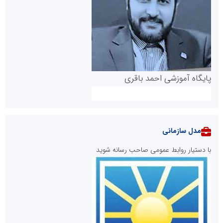
پایگاه آموزشی احمد باقری
مدل سازمانی
با دستیار روابط عمومی صاحب رسانه شوید
روابط عمومی خبرگزاری گزارش خبر