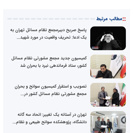
::
مطالب مرتبط
پاسخ صریح دبیرمجمع نظام مسائل تهران به
یک ادعا: تحریف واقعیت در مورد شهید...
کمیسیون جدید مجمع مشورتی نظام مسائل
کشور، ستاد فرماندهی نبرد با بحران شد
تصویب و استقرار کمیسیون سوانح و بحران
مجمع مشورتی نظام مسائل کشور در...
تهران در آستانه یک تغییر: اتحاد سه گانه
دانشگاه، پژوهشکده سوانح طبیعی و نظام...