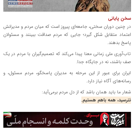
سخن پایانی
در چنین دوران سختی، جامعه‌ای پیروز است که میان مردم و مدیرانش
اعتماد متقابل شکل گیرد؛ جایی که مردم صداقت ببینند و مسئولان
پاسخ بدهند.
تاب‌آوری ملی زمانی معنا پیدا می‌کند که تصمیم‌گیران با مردم در یک
صف باشند، نه در جایگاه جدا.
ایران برای عبور از این مرحله به مدیران پاسخگو، مردم مسئول، و
رسانه‌های آگاه نیاز دارد.
شعار ما باید همان باشد که از دل مردم برمی‌آید:
نترسید، همه باهم هستیم.