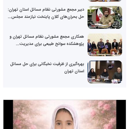
دبیر مجمع مشورتی نظام مسائل استان تهران:
حل بحران‌های کلان پایتخت نیازمند مجلس...
همکاری مجمع مشورتی نظام مسائل تهران و
پژوهشکده سوانح طبیعی برای مدیریت...
بهره‌گیری از ظرفیت نخبگانی برای حل مسائل
استان تهران