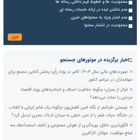
محدودیت ها و خطوط قرمز داخلی رسانه ها
عدم داشتن ایده در ارائه خدمات رسانه ای
عدم اعتبار ویژه به محتواهای خبری
محدودیت در انتشار محتوا
::
اخبار برگزیده در موتورهای جستجو
صورت‌های مالی سال ۱۴۰۴ کالبر در بوته رأی؛ پخش آنلاین مجمع برای
سهامداران در سراسر کشور
فراتر از بحران؛ چگونه خلاقیتِ اصناف و اتحادیه‌های پویا، اقتصاد
مردمی را نجات می‌دهد؟
چیستی طراشعر از نگاه امین افضل‌پور؛ چگونه یک شاعر ایرانی با انقلاب
در جایگاه حرف، شعر را از متن خطی به میدان ادراک بصری تبدیل کرد؟
الگوپذیری خلاق، بهره‌گیری از هوش مصنوعی و کشف استعدادها، سه
ضلع موفقیت جوانان کارآفرین