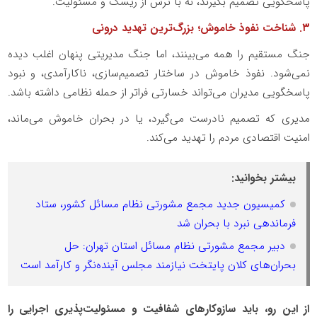
پاسخگویی تصمیم بگیرند، نه با ترس از ریسک و مسئولیت.
۳. شناخت نفوذ خاموش؛ بزرگ‌ترین تهدید درونی
جنگ مستقیم را همه می‌بینند، اما جنگ مدیریتی پنهان اغلب دیده
نمی‌شود. نفوذ خاموش در ساختار تصمیم‌سازی، ناکارآمدی، و نبود
پاسخگویی مدیران می‌تواند خسارتی فراتر از حمله نظامی داشته باشد.
مدیری که تصمیم نادرست می‌گیرد، یا در بحران خاموش می‌ماند،
امنیت اقتصادی مردم را تهدید می‌کند.
بیشتر بخوانید:
کمیسیون جدید مجمع مشورتی نظام مسائل کشور، ستاد
فرماندهی نبرد با بحران شد
دبیر مجمع مشورتی نظام مسائل استان تهران: حل
بحران‌های کلان پایتخت نیازمند مجلس آینده‌نگر و کارآمد است
از این رو، باید سازوکارهای شفافیت و مسئولیت‌پذیری اجرایی را