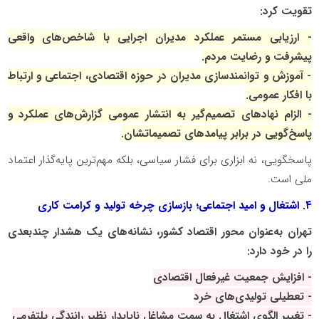
تقویت کرد:
- ارزیابی مستمر عملکرد مدیران اجرایی با شاخص‌های واقعی
پیشرفت و رضایت مردم.
- آموزش و توانمندسازی مدیران در حوزه اقتصادی، اجتماعی و ارتباط
با افکار عمومی.
- الزام نهادهای تصمیم‌گیر به انتشار عمومی گزارش‌های عملکرد و
پاسخ‌گویی در برابر پیامدهای تصمیماتشان.
پاسخگویی، نه ابزاری برای فشار سیاسی، بلکه مهم‌ترین پایه‌گذار اعتماد
ملی است.
۴. اشتغال و امید اجتماعی؛ بازسازی چرخه تولید و کرامت کاری
تهران به‌عنوان محور اقتصاد کشور، نشانه‌های یک هشدار چندبعدی
را در خود دارد:
- افزایش جمعیت غیرفعال اقتصادی
- تعطیلی تولیدی‌های خرد
- تغییر الگوی اشتغال به سمت مشاغل ناپایدار نظیر رانندگی پلتفرمی