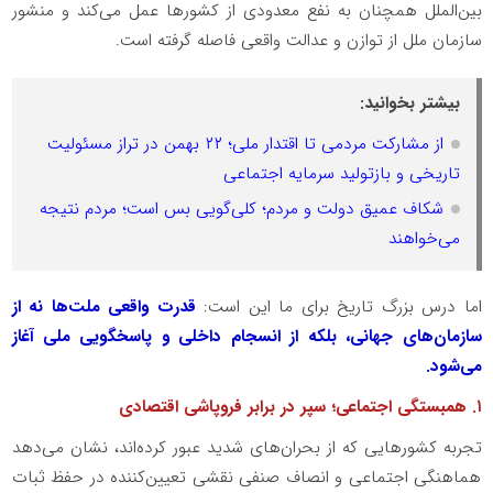
بین‌الملل همچنان به نفع معدودی از کشورها عمل می‌کند و منشور
سازمان ملل از توازن و عدالت واقعی فاصله گرفته است.
بیشتر بخوانید:
از مشارکت مردمی تا اقتدار ملی؛ ۲۲ بهمن در تراز مسئولیت
تاریخی و بازتولید سرمایه اجتماعی
شکاف عمیق دولت و مردم؛ کلی‌گویی بس است؛ مردم نتیجه
می‌خواهند
اما درس بزرگ تاریخ برای ما این است:
قدرت واقعی ملت‌ها نه از
سازمان‌های جهانی، بلکه از انسجام داخلی و پاسخگویی ملی آغاز
می‌شود.
۱. همبستگی اجتماعی؛ سپر در برابر فروپاشی اقتصادی
تجربه کشورهایی که از بحران‌های شدید عبور کرده‌اند، نشان می‌دهد
هماهنگی اجتماعی و انصاف صنفی نقشی تعیین‌کننده در حفظ ثبات