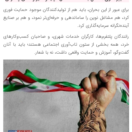
برای عبور از این بحران، باید هم از تولیدکنندگان موجود حمایت فوری
کرد، هم مشاغل نوین را ساماندهی و حرفه‌ای‌تر نمود، و هم بر صنایع
آینده‌نگرانه سرمایه‌گذاری کرد.
رانندگان پلتفرم‌ها، کارگران خدمات شهری، و صاحبان کسب‌وکارهای
خرد، همه بخشی از ستون تاب‌آوری اجتماعی هستند؛ باید با آنان
گفت‌وگو، آموزش و حمایت واقعی داشت، نه با شعار.