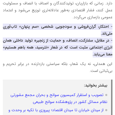
دارد. زمانی که بازاریان، تولیدکنندگان و اصناف با انصاف و مسئولیت
عمل کنند، فشار اقتصادی به‌طور عادلانه‌تری توزیع می‌شود و اعتماد
عمومی بازسازی می‌گردد.
- احتکار، گران‌فروشی و سودجویی شخصی «سم پنهان» تاب‌آوری
ملی‌اند.
- در مقابل، مشارکت، انصاف، و حمایت از زنجیره تولید داخلی همان
انرژی اجتماعی مثبت است که در شعار «نترسید، همه باهم هستیم»
معنا می‌یابد.
این همدلی، نه یک شعار، بلکه سیاستی بازدارنده در برابر تحریم و
بی‌ثباتی است.
بیشتر بخوانید:
تصویب و استقرار کمیسیون سوانح و بحران مجمع مشورتی
نظام مسائل کشور در پژوهشکده سوانح طبیعی
از میدان خیابان تا میدان اقتصاد؛ پیروزی با تکیه بر وحدت و