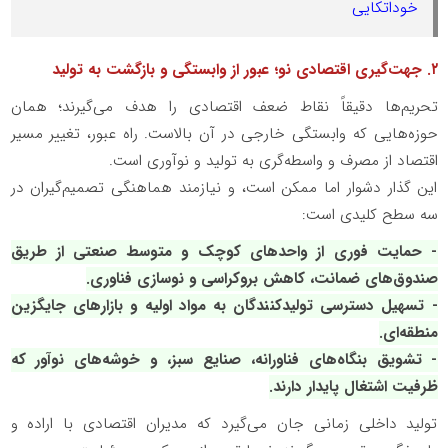
خوداتکایی
۲. جهت‌گیری اقتصادی نو؛ عبور از وابستگی و بازگشت به تولید
تحریم‌ها دقیقاً نقاط ضعف اقتصادی را هدف می‌گیرند؛ همان
حوزه‌هایی که وابستگی خارجی در آن بالاست. راه عبور، تغییر مسیر
اقتصاد از مصرف و واسطه‌گری به تولید و نوآوری است.
این گذار دشوار اما ممکن است، و نیازمند هماهنگی تصمیم‌گیران در
سه سطح کلیدی است:
- حمایت فوری از واحدهای کوچک و متوسط صنعتی از طریق
صندوق‌های ضمانت، کاهش بروکراسی و نوسازی فناوری.
- تسهیل دسترسی تولیدکنندگان به مواد اولیه و بازارهای جایگزین
منطقه‌ای.
- تشویق بنگاه‌های فناورانه، صنایع سبز، و خوشه‌های نوآور که
ظرفیت اشتغال پایدار دارند.
تولید داخلی زمانی جان می‌گیرد که مدیران اقتصادی با اراده و