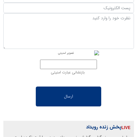
بازنشانی عبارت امنیتی
پخش زنده رویداد