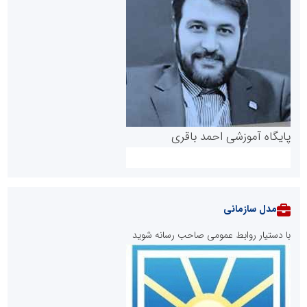
پایگاه آموزشی احمد باقری
مدل سازمانی
با دستیار روابط عمومی صاحب رسانه شوید