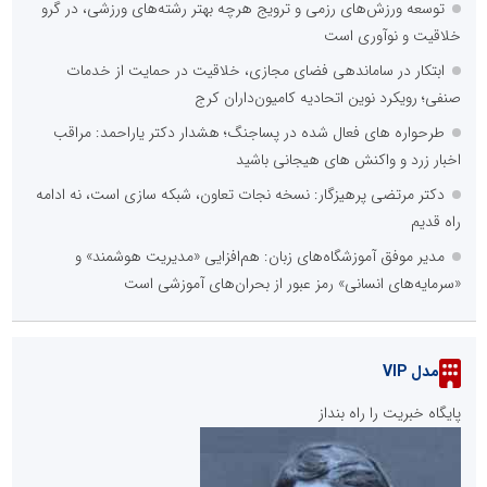
توسعه ورزش‌های رزمی و ترویج هرچه بهتر رشته‌های ورزشی، در گرو
خلاقیت و نوآوری است
ابتکار در ساماندهی فضای مجازی، خلاقیت در حمایت از خدمات
صنفی؛ رویکرد نوین اتحادیه کامیون‌داران کرج
طرحواره های فعال شده در پساجنگ؛ هشدار دکتر یاراحمد: مراقب
اخبار زرد و واکنش های هیجانی باشید
دکتر مرتضی پرهیزگار: نسخه نجات تعاون، شبکه سازی است، نه ادامه
راه قدیم
مدیر موفق آموزشگاه‌های زبان: هم‌افزایی «مدیریت هوشمند» و
«سرمایه‌های انسانی» رمز عبور از بحران‌های آموزشی است
مدل VIP
پایگاه خبریت را راه بنداز