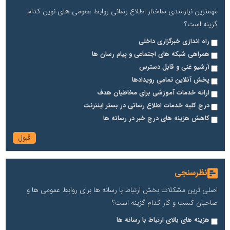
مهمترین نیازمندی ساختار اطلاع رسانی روابط عمومی های نوین کدام
گزینه است؟
راه اندازی خبرگزاری داخلی
همراهی شبکه های اجتماعی و پیام رسان ها
آرشیو غنی و قابل دسترس
پخش آنلاین تمامی رویدادها
ارائه خدمات آموزشی برای مخاطیان هدف
درج کلیه خدمات اطلاع رسانی در بستر اینترنت
کاهش هزینه های درج خبر در رسانه ها
نظرسنجی
اصلی ترین مشکلات بخش ارتباط با رسانه ها برای روابط عمومی ها و
صاحبان کسب و کار کدام گزینه است؟
هزینه های بالای ارتباط با رسانه ها