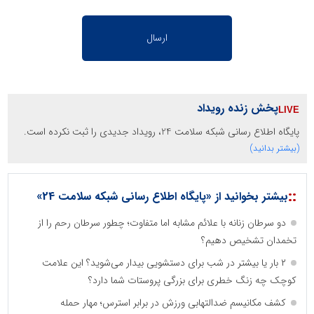
پخش زنده رویداد
پایگاه اطلاع رسانی شبکه سلامت 24، رویداد جدیدی را ثبت نکرده است.
(بیشتر بدانید)
::
بیشتر بخوانید از «پایگاه اطلاع رسانی شبکه سلامت 24»
دو سرطان زنانه با علائم مشابه اما متفاوت؛ چطور سرطان رحم را از
تخمدان تشخیص دهیم؟
۲ بار یا بیشتر در شب برای دستشویی بیدار می‌شوید؟ این علامت
کوچک چه زنگ خطری برای بزرگی پروستات شما دارد؟
کشف مکانیسم ضدالتهابی ورزش در برابر استرس؛ مهار حمله