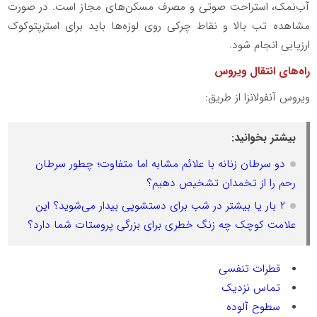
آب‌نمک، استراحت صوتی و مصرف مسکن‌های مجاز است. در صورت
مشاهده تب بالا و نقاط چرکی روی لوزه‌ها باید برای استرپتوکوک
ارزیابی انجام شود.
راه‌های انتقال ویروس
ویروس آنفولانزا از طریق:
بیشتر بخوانید:
دو سرطان زنانه با علائم مشابه اما متفاوت؛ چطور سرطان
رحم را از تخمدان تشخیص دهیم؟
۲ بار یا بیشتر در شب برای دستشویی بیدار می‌شوید؟ این
علامت کوچک چه زنگ خطری برای بزرگی پروستات شما دارد؟
قطرات تنفسی
تماس نزدیک
سطوح آلوده