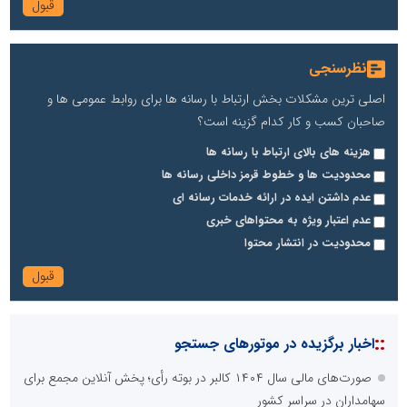
نظرسنجی
اصلی ترین مشکلات بخش ارتباط با رسانه ها برای روابط عمومی ها و
صاحبان کسب و کار کدام گزینه است؟
هزینه های بالای ارتباط با رسانه ها
محدودیت ها و خطوط قرمز داخلی رسانه ها
عدم داشتن ایده در ارائه خدمات رسانه ای
عدم اعتبار ویژه به محتواهای خبری
محدودیت در انتشار محتوا
::
اخبار برگزیده در موتورهای جستجو
صورت‌های مالی سال ۱۴۰۴ کالبر در بوته رأی؛ پخش آنلاین مجمع برای
سهامداران در سراسر کشور