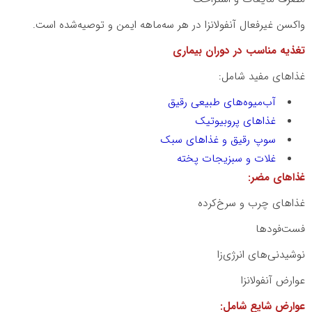
واکسن غیرفعال آنفولانزا در هر سه‌ماهه ایمن و توصیه‌شده است.
تغذیه مناسب در دوران بیماری
غذاهای مفید شامل:
آب‌میوه‌های طبیعی رقیق
غذاهای پروبیوتیک
سوپ رقیق و غذاهای سبک
غلات و سبزیجات پخته
غذاهای مضر:
غذاهای چرب و سرخ‌کرده
فست‌فودها
نوشیدنی‌های انرژی‌زا
عوارض آنفولانزا
عوارض شایع شامل: