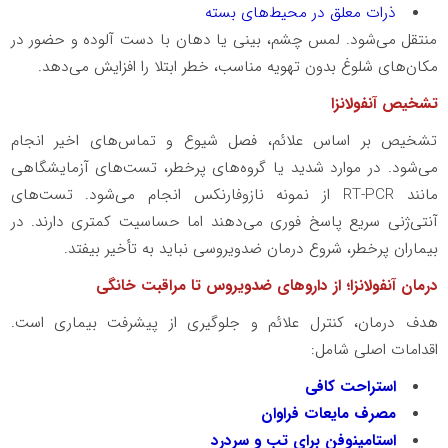
ذرات معلق در محیط‌های بسته
منتقل می‌شود. لمس چشم، بینی یا دهان با دست آلوده و حضور در
مکان‌های شلوغ بدون تهویه مناسب، خطر ابتلا را افزایش می‌دهد.
تشخیص آنفولانزا
تشخیص بر اساس علائم، فصل شیوع و تماس‌های اخیر انجام
می‌شود. در موارد شدید یا گروه‌های پرخطر، تست‌های آزمایشگاهی
مانند RT-PCR از نمونه نازوفارنکس انجام می‌شود. تست‌های
آنتی‌ژنی سریع پاسخ فوری می‌دهند اما حساسیت کمتری دارند. در
بیماران پرخطر، شروع درمان ضدویروسی نباید به تأخیر بیفتد.
درمان آنفولانزا؛ از داروهای ضدویروس تا مراقبت خانگی
هدف درمان، کنترل علائم و جلوگیری از پیشرفت بیماری است.
اقدامات اصلی شامل:
استراحت کافی
مصرف مایعات فراوان
استامینوفن برای تب و سردرد