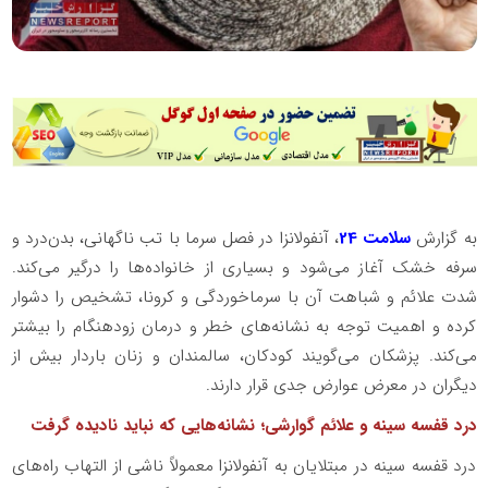
به گزارش
سلامت 24
، آنفولانزا در فصل سرما با تب ناگهانی، بدن‌درد و
سرفه خشک آغاز می‌شود و بسیاری از خانواده‌ها را درگیر می‌کند.
شدت علائم و شباهت آن با سرماخوردگی و کرونا، تشخیص را دشوار
کرده و اهمیت توجه به نشانه‌های خطر و درمان زودهنگام را بیشتر
می‌کند. پزشکان می‌گویند کودکان، سالمندان و زنان باردار بیش از
دیگران در معرض عوارض جدی قرار دارند.
درد قفسه سینه و علائم گوارشی؛ نشانه‌هایی که نباید نادیده گرفت
درد قفسه سینه در مبتلایان به آنفولانزا معمولاً ناشی از التهاب راه‌های