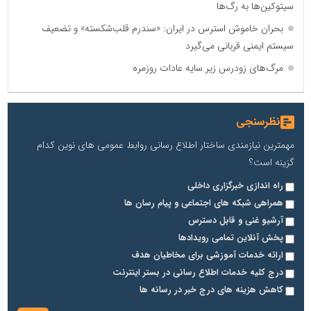
سیتوکین‌ها به رگ‌ها
بحران خاموش استرس در ایران: «سندرم قلب‌شکسته» و تضعیف
سیستم ایمنی قربانی می‌گیرد
مرگ‌های زودرس زیر سایه عادات روزمره
نظرسنجی
مهمترین نیازمندی ساختار اطلاع رسانی روابط عمومی های نوین کدام
گزینه است؟
راه اندازی خبرگزاری داخلی
همراهی شبکه های اجتماعی و پیام رسان ها
آرشیو غنی و قابل دسترس
پخش آنلاین تمامی رویدادها
ارائه خدمات آموزشی برای مخاطیان هدف
درج کلیه خدمات اطلاع رسانی در بستر اینترنت
کاهش هزینه های درج خبر در رسانه ها