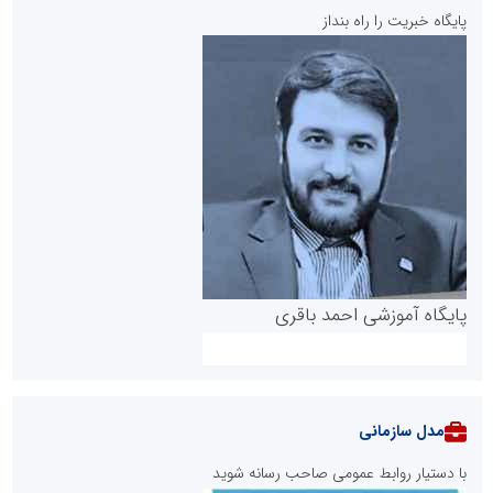
پایگاه خبریت را راه بنداز
پایگاه آموزشی احمد باقری
مدل سازمانی
با دستیار روابط عمومی صاحب رسانه شوید