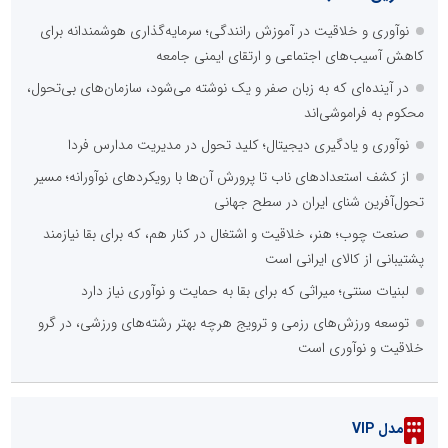
نوآوری و خلاقیت در آموزش رانندگی؛ سرمایه‌گذاری هوشمندانه برای
کاهش آسیب‌های اجتماعی و ارتقای ایمنی جامعه
در آینده‌ای که به زبان صفر و یک نوشته می‌شود، سازمان‌های بی‌تحول،
محکوم به فراموشی‌اند
نوآوری و یادگیری دیجیتال؛ کلید تحول در مدیریت مدارس فردا
از کشف استعدادهای ناب تا پرورش آن‌ها با رویکردهای نوآورانه؛ مسیر
تحول‌آفرین شنای ایران در سطح جهانی
صنعت چوب؛ هنر، خلاقیت و اشتغال در کنار هم، که برای بقا نیازمند
پشتیبانی از کالای ایرانی است
لبنیات سنتی؛ میراثی که برای بقا به حمایت و نوآوری نیاز دارد
توسعه ورزش‌های رزمی و ترویج هرچه بهتر رشته‌های ورزشی، در گرو
خلاقیت و نوآوری است
مدل VIP