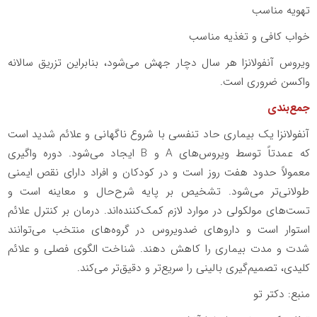
تهویه مناسب
خواب کافی و تغذیه مناسب
ویروس آنفولانزا هر سال دچار جهش می‌شود، بنابراین تزریق سالانه
واکسن ضروری است.
جمع‌بندی
آنفولانزا یک بیماری حاد تنفسی با شروع ناگهانی و علائم شدید است
که عمدتاً توسط ویروس‌های A و B ایجاد می‌شود. دوره واگیری
معمولاً حدود هفت روز است و در کودکان و افراد دارای نقص ایمنی
طولانی‌تر می‌شود. تشخیص بر پایه شرح‌حال و معاینه است و
تست‌های مولکولی در موارد لازم کمک‌کننده‌اند. درمان بر کنترل علائم
استوار است و داروهای ضدویروس در گروه‌های منتخب می‌توانند
شدت و مدت بیماری را کاهش دهند. شناخت الگوی فصلی و علائم
کلیدی، تصمیم‌گیری بالینی را سریع‌تر و دقیق‌تر می‌کند.
منبع: دکتر تو