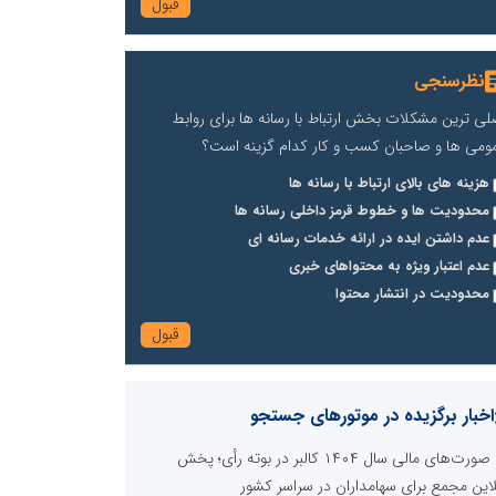
نظرسنجی
لی ترین مشکلات بخش ارتباط با رسانه ها برای روابط
ومی ها و صاحبان کسب و کار کدام گزینه است؟
هزینه های بالای ارتباط با رسانه ها
محدودیت ها و خطوط قرمز داخلی رسانه ها
عدم داشتن ایده در ارائه خدمات رسانه ای
عدم اعتبار ویژه به محتواهای خبری
محدودیت در انتشار محتوا
اخبار برگزیده در موتورهای جستجو
صورت‌های مالی سال ۱۴۰۴ کالبر در بوته رأی؛ پخش
لاین مجمع برای سهامداران در سراسر کشور