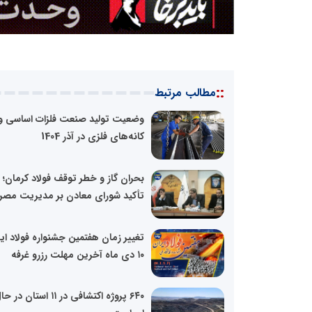
::
مطالب مرتبط
وضعیت تولید صنعت فلزات اساسی و
کانه‌های فلزی در آذر 1404
بحران گاز و خطر توقف فولاد کرمان؛
تأکید شورای معادن بر مدیریت مصرف
تغییر زمان هفتمین جشنواره فولاد ایر
۱۰ دی ماه آخرین مهلت رزرو غرفه
۶۴۰ پروژه اکتشافی در ۱۱ استان در 