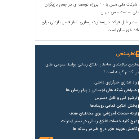
شرکت ملی مس با ۱۰ پروژه توسعه‌ای در جمع بازیگران
لی صنعت مس جهان
مدیرعامل فولاد خوزستان: بازسازی، آغاز فصل تازه‌ای برای
لاد خوزستان است
نظرسنجی
مترین نیازمندی ساختار اطلاع رسانی روابط عمومی های
ین کدام گزینه است؟
راه اندازی خبرگزاری داخلی
همراهی شبکه های اجتماعی و پیام رسان ها
آرشیو غنی و قابل دسترس
پخش آنلاین تمامی رویدادها
ارائه خدمات آموزشی برای مخاطیان هدف
درج کلیه خدمات اطلاع رسانی در بستر اینترنت
کاهش هزینه های درج خبر در رسانه ها