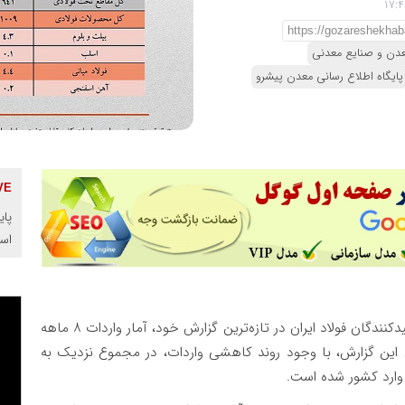
عدن و صنایع معدنی
پایگاه اطلاع رسانی معدن پیشرو
پای
اس
انجمن تولیدکنندگان فولاد ایران در تازه‌ترین گزارش خود، آمار واردات ۸ ماهه
 این گزارش، با وجود روند کاهشی واردات، در مجموع نزدیک به