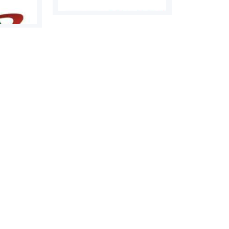
روابط عمومی خبرگزاری گزارش
سازمان بورس
خبر
مرجع اخبار مو