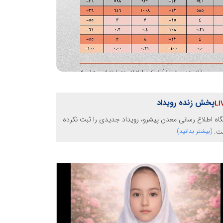
پخش زنده رویداد
گاه اطلاع رسانی معدن پیشرو، رویداد جدیدی را ثبت نکرده
ت.
(بیشتر بدانید)