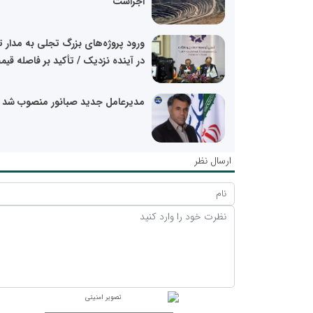
اجراست
ورود پروژه‌های بزرگ تجلی به مدار ت
در آینده نزدیک / تأکید بر فاصله قیم
مدیرعامل جدید صبانور منصوب شد
ارسال نظر