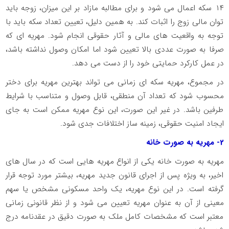
۱۴
سکه اعمال می شود و برای مطالبه مازاد بر این میزان، زوجه باید
توان مالی زوج را اثبات کند. به همین دلیل، تعیین تعداد سکه باید با
توجه به واقعیت های مالی و آثار حقوقی انجام شود. مهریه ای که
صرفا به صورت عددی بالا تعیین شود اما امکان وصول نداشته باشد،
در عمل کارکرد حمایتی خود را از دست می دهد.
در مجموع، مهریه سکه ای زمانی می تواند بهترین مهریه برای دختر
محسوب شود که تعداد آن منطقی، قابل وصول و متناسب با شرایط
طرفین باشد. در غیر این صورت، این نوع مهریه ممکن است به جای
ایجاد امنیت حقوقی، زمینه ساز اختلافات جدی شود.
2
- مهریه به صورت خانه
مهریه به صورت خانه یکی از انواع مهریه هایی است که در سال های
اخیر، به ویژه پس از اجرای قانون جدید مهریه، بیشتر مورد توجه قرار
گرفته است. در این نوع مهریه، یک واحد مسکونی مشخص یا سهم
معینی از آن به عنوان مهریه تعیین می شود و از نظر قانونی زمانی
معتبر است که مشخصات کامل ملک به صورت دقیق در عقدنامه درج