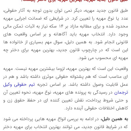
طبق قانون جدید مهریه، دیگر نمی توان بدون توجه به آثار حقوقی،
عدد یا نوع مهریه را تعیین کرد. در شرایطی که ضمانت اجرایی مهریه
محدود شده و برای مطالبه مازاد بر
۱۴
سکه نیاز به اثبات تمکن مالی
وجود دارد. انتخاب مهریه باید آگاهانه و بر اساس واقعیت های
قانونی انجام شود. به همین دلیل، سوال مهم بسیاری از خانواده ها
این است که در چارچوب قانون جدید، بهترین مهریه برای دختر چه
مهریه ای محسوب می شود.
واقعیت این است که بهترین مهریه، لزوما بیشترین مهریه نیست. مهریه
ای مناسب است که هم پشتوانه حقوقی موثری داشته باشد و هم در
عمل قابلیت وصول داشته باشد. بر اساس تجربه
تیم حقوقی وکیل
ترجمان
در رسیدگی به پرونده های مهریه، نوع مهریه، نحوه تعیین آن
و حتی شروط پرداخت، نقش تعیین کننده ای در حفظ حقوق زن و
کاهش اختلافات حقوقی آینده دارد.
به همین دلیل،
در ادامه به بررسی انواع مهریه هایی پرداخته می شود
که در شرایط قانون جدید، می توانند بهترین انتخاب برای مهریه دختر