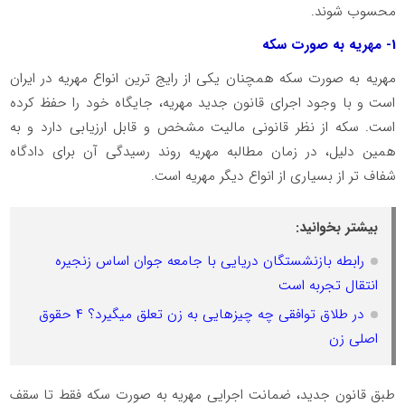
محسوب شوند.
1
- مهریه به صورت سکه
مهریه به صورت سکه همچنان یکی از رایج ترین انواع مهریه در ایران
است و با وجود اجرای قانون جدید مهریه، جایگاه خود را حفظ کرده
است. سکه از نظر قانونی مالیت مشخص و قابل ارزیابی دارد و به
همین دلیل، در زمان مطالبه مهریه روند رسیدگی آن برای دادگاه
شفاف تر از بسیاری از انواع دیگر مهریه است.
بیشتر بخوانید:
رابطه بازنشستگان دریایی با جامعه جوان اساس زنجیره
انتقال تجربه است
در طلاق توافقی چه چیزهایی به زن تعلق میگیرد؟ ۴ حقوق
اصلی زن
طبق قانون جدید، ضمانت اجرایی مهریه به صورت سکه فقط تا سقف