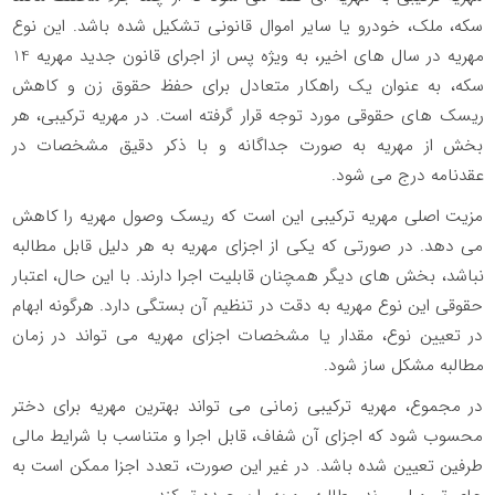
سکه، ملک، خودرو یا سایر اموال قانونی تشکیل شده باشد. این نوع
مهریه در سال های اخیر، به ویژه پس از اجرای قانون جدید مهریه
14
سکه، به عنوان یک راهکار متعادل برای حفظ حقوق زن و کاهش
ریسک های حقوقی مورد توجه قرار گرفته است. در مهریه ترکیبی، هر
بخش از مهریه به صورت جداگانه و با ذکر دقیق مشخصات در
عقدنامه درج می شود.
مزیت اصلی مهریه ترکیبی این است که ریسک وصول مهریه را کاهش
می دهد. در صورتی که یکی از اجزای مهریه به هر دلیل قابل مطالبه
نباشد، بخش های دیگر همچنان قابلیت اجرا دارند. با این حال، اعتبار
حقوقی این نوع مهریه به دقت در تنظیم آن بستگی دارد. هرگونه ابهام
در تعیین نوع، مقدار یا مشخصات اجزای مهریه می تواند در زمان
مطالبه مشکل ساز شود.
در مجموع، مهریه ترکیبی زمانی می تواند بهترین مهریه برای دختر
محسوب شود که اجزای آن شفاف، قابل اجرا و متناسب با شرایط مالی
طرفین تعیین شده باشد. در غیر این صورت، تعدد اجزا ممکن است به