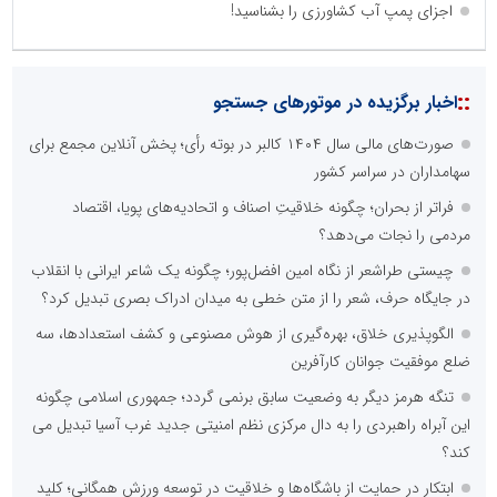
اجزای پمپ آب کشاورزی را بشناسید!
نظرسنجی
مهمترین نیازمندی ساختار اطلاع رسانی روابط عمومی های نوین کدام
گزینه است؟
راه اندازی خبرگزاری داخلی
همراهی شبکه های اجتماعی و پیام رسان ها
آرشیو غنی و قابل دسترس
پخش آنلاین تمامی رویدادها
ارائه خدمات آموزشی برای مخاطیان هدف
درج کلیه خدمات اطلاع رسانی در بستر اینترنت
کاهش هزینه های درج خبر در رسانه ها
نظرسنجی