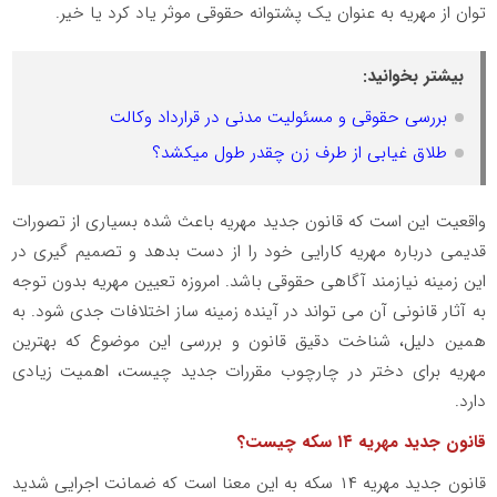
توان از مهریه به عنوان یک پشتوانه حقوقی موثر یاد کرد یا خیر.
بیشتر بخوانید:
بررسی حقوقی و مسئولیت مدنی در قرارداد وکالت
طلاق غیابی از طرف زن چقدر طول میکشد؟
واقعیت این است که قانون جدید مهریه باعث شده بسیاری از تصورات
قدیمی درباره مهریه کارایی خود را از دست بدهد و تصمیم گیری در
این زمینه نیازمند آگاهی حقوقی باشد. امروزه تعیین مهریه بدون توجه
به آثار قانونی آن می تواند در آینده زمینه ساز اختلافات جدی شود. به
همین دلیل، شناخت دقیق قانون و بررسی این موضوع که بهترین
مهریه برای دختر در چارچوب مقررات جدید چیست، اهمیت زیادی
دارد.
قانون جدید مهریه
۱۴
سکه چیست؟
قانون جدید مهریه
۱۴
سکه به این معنا است که ضمانت اجرایی شدید