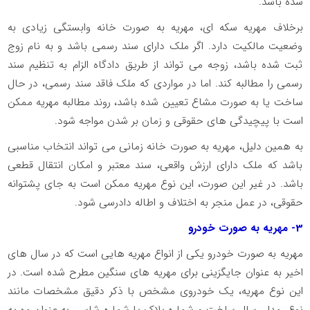
شده باشد.
برخلاف مهریه سکه ای، مهریه به صورت خانه وابستگی زیادی به
وضعیت مالکیت دارد. اگر ملک دارای سند رسمی باشد و به نام زوج
ثبت شده باشد، زوجه می تواند از طریق دادگاه الزام به تنظیم سند
رسمی را مطالبه کند. اما در مواردی که ملک فاقد سند رسمی، در حال
ساخت یا به صورت مشاع تعیین شده باشد، روند مطالبه مهریه ممکن
است با پیچیدگی های حقوقی و زمان بر شدن مواجه شود.
به همین دلیل، مهریه به صورت خانه زمانی می تواند انتخاب مناسبی
باشد که ملک دارای ارزش واقعی، سند معتبر و امکان انتقال قطعی
باشد. در غیر این صورت، این نوع مهریه ممکن است به جای پشتوانه
حقوقی، در عمل منجر به اختلاف و اطاله دادرسی شود.
3
- مهریه به صورت خودرو
مهریه به صورت خودرو یکی از انواع مهریه هایی است که در سال های
اخیر به عنوان جایگزینی برای مهریه های سنگین مطرح شده است. در
این نوع مهریه، یک خودروی مشخص با ذکر دقیق مشخصات مانند