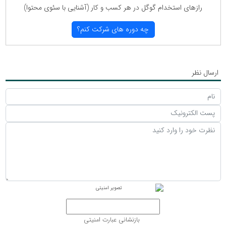
رازهای استخدام گوگل در هر كسب و كار (آشنایی با سئوی محتوا)
چه دوره های شركت كنم؟
ارسال نظر
بازنشانی عبارت امنیتی