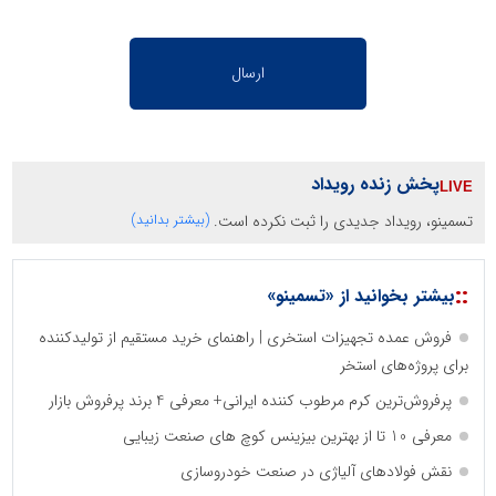
پخش زنده رویداد
تسمینو، رویداد جدیدی را ثبت نکرده است.
(بیشتر بدانید)
::
بیشتر بخوانید از «تسمینو»
فروش عمده تجهیزات استخری | راهنمای خرید مستقیم از تولیدکننده
برای پروژه‌های استخر
پرفروش‌ترین کرم مرطوب کننده ایرانی+ معرفی 4 برند پرفروش بازار
معرفی 10 تا از بهترین بیزینس کوچ های صنعت زیبایی
نقش فولادهای آلیاژی در صنعت خودروسازی