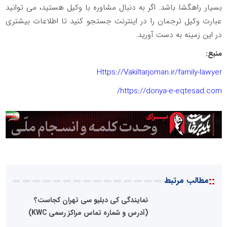
بسیار راهگشا باشد. اگر به دنبال مشاوره با وکیل هستید، می توانید
عبارت وکیل ترجمان را در اینترنت جستجو کنید تا اطلاعات بیشتری
در این زمینه به دست آورید.
منبع:
Https://Vakiltarjoman.ir/family-lawyer
/
https://donya-e-eqtesad.com
::
مطالب مرتبط
نمایندگی کی دبلیو سی تهران کجاست؟
(آدرس و شماره تماس مراکز رسمی KWC)