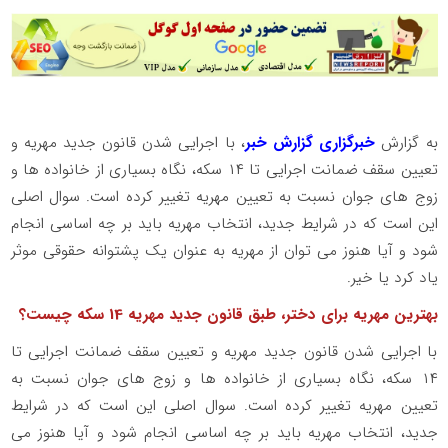
به گزارش
خبرگزاری گزارش خبر
، با اجرایی شدن قانون جدید مهریه و
تعیین سقف ضمانت اجرایی تا
۱۴
سکه، نگاه بسیاری از خانواده ها و
زوج های جوان نسبت به تعیین مهریه تغییر کرده است. سوال اصلی
این است که در شرایط جدید، انتخاب مهریه باید بر چه اساسی انجام
شود و آیا هنوز می توان از مهریه به عنوان یک پشتوانه حقوقی موثر
یاد کرد یا خیر.
بهترین مهریه برای دختر، طبق قانون جدید مهریه
14
سکه چیست؟
با اجرایی شدن قانون جدید مهریه و تعیین سقف ضمانت اجرایی تا
۱۴
سکه، نگاه بسیاری از خانواده ها و زوج های جوان نسبت به
تعیین مهریه تغییر کرده است. سوال اصلی این است که در شرایط
جدید، انتخاب مهریه باید بر چه اساسی انجام شود و آیا هنوز می