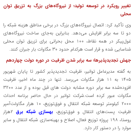
تغییر رویکرد در توسعه تولید؛ از نیروگاه‌های بزرگ به تزریق توان
محلی
وی تأکید کرد: اتصال نیروگاه‌های بزرگ در برخی مناطق هزینه شبکه را
دو تا سه برابر افزایش می‌دهد. بنابراین به‌جای ساخت نیروگاه‌های
غول‌پیکر در همه نقاط، ۱۰۰ محل بحرانی برای تزریق توان محلی
شناسایی شده و قرار است هرکدام حدود ۳۰ مگاوات بار جبران کنند.
جهش تجدیدپذیرها؛ سه برابر شدن ظرفیت در دوره دولت چهاردهم
به گفته مدیرعامل توانیر، ظرفیت تجدیدپذیر کشور تا پایان شهریور
۱۴۰۵ به ۱۱ هزار مگاوات می‌رسد. تنها در چند ماه اخیر، ظرفیت
افزوده‌شده سه برابر دوره مشابه دولت های قبل بوده و از عدد ۳۲۰۰
مگاوات عبور کرده است.شرکت توانیر در حال حاضر برنامه احداث
۲۰۰۰ کیلومتر توسعه شبکه انتقال و فوق‌توزیع، ۱۰ هزار مگاولت‌آمپر
ظرفیت پست‌های انتقال و فوق‌توزیع،
بهسازی شبکه برق
۲هزار
روستا، ۱۹۸ پروژه توزیع فعال، اصلاح و بهینه‌سازی شبکه انتقال و سایر
موارد را در دستور کار دارد.