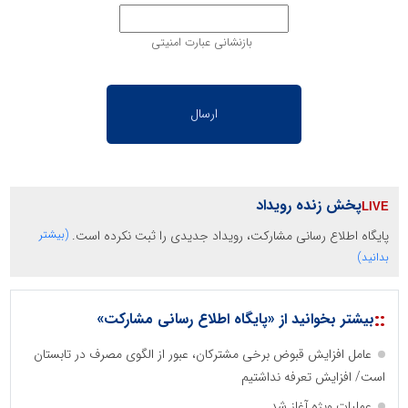
بازنشانی عبارت امنیتی
پخش زنده رویداد
پایگاه اطلاع رسانی مشارکت، رویداد جدیدی را ثبت نکرده است.
(بیشتر
بدانید)
::
بیشتر بخوانید از «پایگاه اطلاع رسانی مشارکت»
عامل افزایش قبوض برخی مشترکان، عبور از الگوی مصرف در تابستان
است/ افزایش تعرفه نداشتیم
عملیات ویژه آغاز شد...