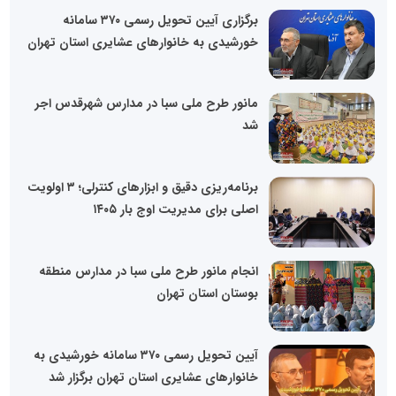
برگزاری آیین تحویل رسمی ۳۷۰ سامانه
خورشیدی به خانوارهای عشایری استان تهران
مانور طرح ملی سبا در مدارس شهرقدس اجر
شد
برنامه‌ریزی دقیق و ابزارهای کنترلی؛ ۳ اولویت
اصلی برای مدیریت اوج بار ۱۴۰۵
انجام مانور طرح ملی سبا در مدارس منطقه
بوستان استان تهران
آیین تحویل رسمی ۳۷۰ سامانه خورشیدی به
خانوارهای عشایری استان تهران برگزار شد