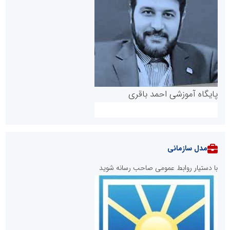
پایگاه آموزشی احمد باقری
مدل سازمانی
با دستیار روابط عمومی صاحب رسانه شوید