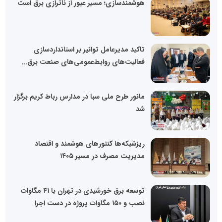
هوشمندسازی؛ مسیر عبور از ناترازی برق است
تاکید مدیرعامل توانیر بر استانداردسازی
فعالیت‌های روابط‌عمومی‌های صنعت برق...
مانور طرح ملی سبا در مدارس رباط کریم برگزار
شد
ریزشبکه‌ها کنتورهای هوشمند و اقتصاد
مدیریت مصرف در مسیر ۱۴۰۵
توسعه برق خورشیدی در تهران با ۴۱ مگاوات
نصب و ۱۵۰ مگاوات پروژه در دست اجرا