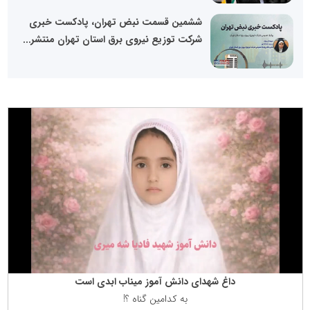
ششمین قسمت نبض تهران، پادکست خبری
شرکت توزیع نیروی برق استان تهران منتشر...
داغ شهدای دانش آموز میناب ابدی است
به كدامین گناه ؟!