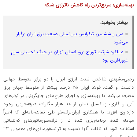
بهینه‌سازی؛ سریع‌ترین راه کاهش ناترازی شبکه
بیشتر بخوانید:
سی‌ و ‌ششمین کنفرانس بین‌المللی صنعت برق ایران برگزار
می‌شود
عملکرد شرکت توزیع برق استان تهران در جنگ تحمیلی سوم
غرورآفرین بود
رجبی‌مشهدی شاخص شدت انرژی ایران را دو برابر متوسط جهانی
دانست و گفت: فولاد ایران ۳۵ درصد بیشتر از متوسط جهان برق
مصرف می‌کند. با بهینه‌سازی و اجرای طرح‌های جایگزینی در کولرهای
آبی و گازی، پتانسیل بیش از ۱۰ هزار مگاوات صرفه‌جویی وجود
دارد.وی افزود: با همکاری ایران‌ترانسفو طی تفاهم‌نامه‌ای که اخیراً
مبادله شده، برنامه‌ریزی شده تا از ترانسفورماتورهای کم‌تلفاتی
استفاده شود که تلفات آنها نسبت به ترانسفورماتورهای معمولی ۳۳
درصد کمتر است.