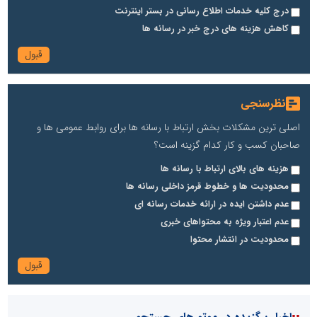
درج کلیه خدمات اطلاع رسانی در بستر اینترنت
کاهش هزینه های درج خبر در رسانه ها
نظرسنجی
اصلی ترین مشکلات بخش ارتباط با رسانه ها برای روابط عمومی ها و
صاحبان کسب و کار کدام گزینه است؟
هزینه های بالای ارتباط با رسانه ها
محدودیت ها و خطوط قرمز داخلی رسانه ها
عدم داشتن ایده در ارائه خدمات رسانه ای
عدم اعتبار ویژه به محتواهای خبری
محدودیت در انتشار محتوا