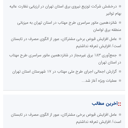
درخشش شرکت توزیع نیروی برق استان تهران در ارزیابی نظارت عالیه
بهام توانیر
شانزدهمین مانور سراسری طرح مهتاب در استان تهران به میزبانی
منطقه برق لواسان
عامل افزایش قبوض برخی مشترکان، عبور از الگوی مصرف در تابستان
است/ افزایش تعرفه نداشتیم
جمع‌آوری 183 برق غیرمجاز در شانزدهمین مانور سراسری طرح مهتاب
در استان تهران
گزارش اجمالی اجرای طرح ملی مهتاب در ۱۷ شهرستان استان تهران
عملیات ویژه آغاز شد...
::
آخرین مطالب
عامل افزایش قبوض برخی مشترکان، عبور از الگوی مصرف در تابستان
است/ افزایش تعرفه نداشتیم