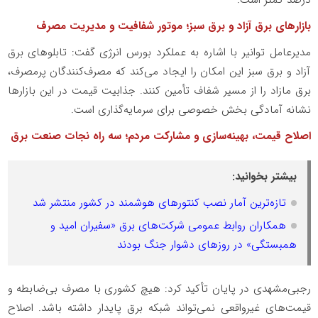
بازارهای برق آزاد و برق سبز؛ موتور شفافیت و مدیریت مصرف
مدیرعامل توانیر با اشاره به عملکرد بورس انرژی گفت: تابلوهای برق
آزاد و برق سبز این امکان را ایجاد می‌کند که مصرف‌کنندگان پرمصرف،
برق مازاد را از مسیر شفاف تأمین کنند. جذابیت قیمت در این بازارها
نشانه آمادگی بخش خصوصی برای سرمایه‌گذاری است.
اصلاح قیمت، بهینه‌سازی و مشارکت مردم؛ سه راه نجات صنعت برق
بیشتر بخوانید:
تازه‌ترین آمار نصب کنتورهای هوشمند در کشور منتشر شد
همکاران روابط عمومی‌ شرکت‌های برق «سفیران امید و
همبستگی» در روزهای دشوار جنگ بودند
رجبی‌مشهدی در پایان تأکید کرد: هیچ کشوری با مصرف بی‌ضابطه و
قیمت‌های غیرواقعی نمی‌تواند شبکه برق پایدار داشته باشد. اصلاح