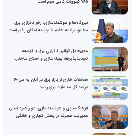
۷۶۵ کیلوولت گامی مهم است
نیروگاه‌ها و هوشمندسازی، رفع ناترازی برق
مطابق برنامه هفتم با توسعه امکان پذیر است
مدیرعامل توانیر: ناترازی برق با توسعه
تجدیدپذیرها، بهینه‌سازی و اصلاح ساختار...
معاملات خارج از بازار برق در آبان به مرز ۶۰
درصد کل معاملات برق رسید
فرهنگ‌سازی و هوشمندسازی، دو راهبرد اصلی
مدیریت مصرف در بخش تجاری و خانگی