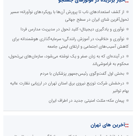
::
اخبار برگزیده در موتورهای جستجو
از کشف استعدادهای ناب تا پرورش آن‌ها با رویکردهای نوآورانه؛ مسیر
تحول‌آفرین شنای ایران در سطح جهانی
نوآوری و یادگیری دیجیتال؛ کلید تحول در مدیریت مدارس فردا
نوآوری و خلاقیت در آموزش رانندگی؛ سرمایه‌گذاری هوشمندانه برای
کاهش آسیب‌های اجتماعی و ارتقای ایمنی جامعه
در آینده‌ای که به زبان صفر و یک نوشته می‌شود، سازمان‌های بی‌تحول،
محکوم به فراموشی‌اند
بخش اول گفت‌وگوی رئیس‌جمهور پزشکیان با مردم
درخشش شرکت توزیع نیروی برق استان تهران در ارزیابی نظارت عالیه
بهام توانیر
پیمان مکه؛ مثلث امنیتی جدید در اطراف ایران
::
آخرین های تهران