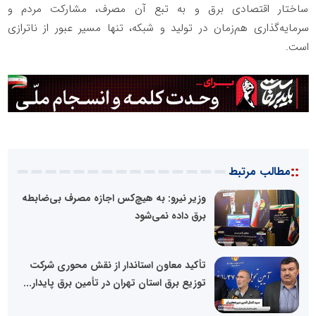
ساختار اقتصادی برق و به تبع آن مصرف، مشارکت مردم و
سرمایه‌گذاری هم‌زمان در تولید و شبکه، تنها مسیر عبور از ناترازی
است.
::
مطالب مرتبط
وزیر نیرو: به هیچ‌کس اجازه مصرف بی‌ضابطه
برق داده نمی‌شود
تأکید معاون استاندار از نقش محوری شرکت
توزیع برق استان تهران در تأمین برق پایدار...