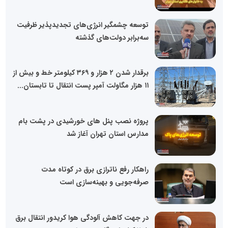
توسعه چشمگیر انرژی‌های تجدیدپذیر ظرفیت
سه‌برابر دولت‌های گذشته
برقدار شدن ۲ هزار و ۳۶۹ کیلومتر خط و بیش از
۱۱ هزار مگاولت آمپر پست انتقال تا تابستان...
پروژه نصب پنل های خورشیدی در پشت بام
مدارس استان تهران آغاز شد
راهکار رفع ناترازی برق در کوتاه مدت
صرفه‌جویی و بهینه‌سازی است
در جهت کاهش آلودگی هوا کریدور انتقال برق