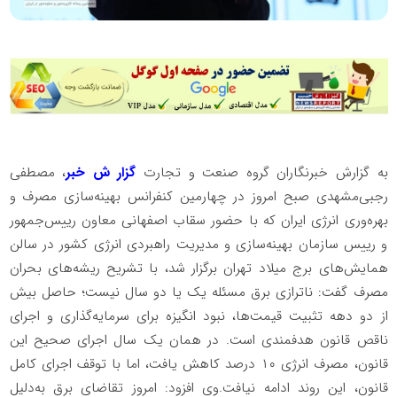
به گزارش خبرنگاران گروه صنعت و تجارت
گزار ش خبر
، مصطفی
رجبی‌مشهدی صبح امروز در چهارمین کنفرانس بهینه‌سازی مصرف و
بهره‌وری انرژی ایران که با حضور سقاب اصفهانی معاون رییس‌جمهور
و رییس سازمان بهینه‌سازی و مدیریت راهبردی انرژی کشور در سالن
همایش‌های برج میلاد تهران برگزار شد، با تشریح ریشه‌های بحران
مصرف گفت: ناترازی برق مسئله یک یا دو سال نیست؛ حاصل بیش
از دو دهه تثبیت قیمت‌ها، نبود انگیزه برای سرمایه‌گذاری و اجرای
ناقص قانون هدفمندی است. در همان یک سال اجرای صحیح این
قانون، مصرف انرژی ۱۰ درصد کاهش یافت، اما با توقف اجرای کامل
قانون، این روند ادامه نیافت.وی افزود: امروز تقاضای برق به‌دلیل