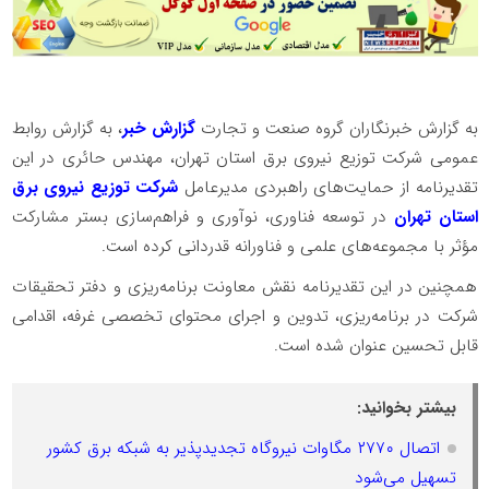
به گزارش خبرنگاران گروه صنعت و تجارت
گزارش خبر
، ️به گزارش روابط
عمومی شرکت توزیع نیروی برق استان تهران، مهندس حائری در این
تقدیرنامه از حمایت‌های راهبردی مدیرعامل
شرکت توزیع نیروی برق
استان تهران
در توسعه فناوری، نوآوری و فراهم‌سازی بستر مشارکت
مؤثر با مجموعه‌های علمی و فناورانه قدردانی کرده است.
همچنین در این تقدیرنامه نقش معاونت برنامه‌ریزی و دفتر تحقیقات
شرکت در برنامه‌ریزی، تدوین و اجرای محتوای تخصصی غرفه، اقدامی
قابل تحسین عنوان شده است.
بیشتر بخوانید:
اتصال ۲۷۷۰ مگاوات نیروگاه تجدیدپذیر به شبکه برق کشور
تسهیل می‌شود