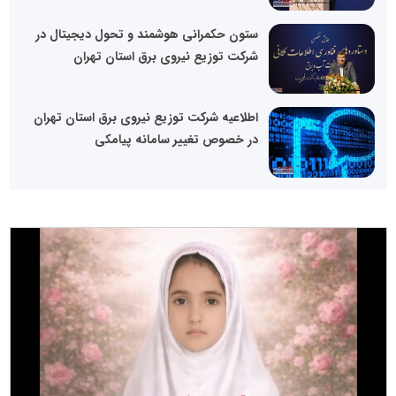
ستون حکمرانی هوشمند و تحول دیجیتال در
شرکت توزیع نیروی برق استان تهران
اطلاعیه شرکت توزیع نیروی برق استان تهران
در خصوص تغییر سامانه پیامکی