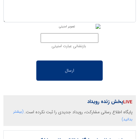
بازنشانی عبارت امنیتی
پخش زنده رویداد
پایگاه اطلاع رسانی مشارکت، رویداد جدیدی را ثبت نکرده است.
(بیشتر
بدانید)