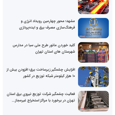
مشهد؛ محور چهارمین رویداد انرژی و
فرهنگ‌سازی مصرف برق و ایده‌پردازی
کلید خوردن مانور طرح ملی سبا در مدارس
شهرستان های استان تهران
افزایش چشمگیر زیرساخت برق؛ افزودن بیش از
۱۰ هزار کیلومتر شبکه توزیع در کشور
فعالیت چشمگیر شرکت توزیع نیروی برق استان
تهران در برخورد با مراکز استخراج غیرمجاز...