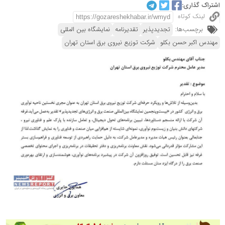
اشتراک گذاری:
لینک کوتاه
برچسب‌ها:
تجدیدپذیر
تقدیرنامه
نمایشگاه بین المللی
مهندس اکبر حسن بکلو
شرکت توزیع نیروی برق استان تهران