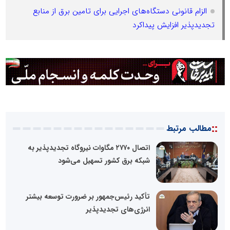
الزام قانونی دستگاه‌های اجرایی برای تامین برق از منابع
تجدیدپذیر افزایش پیداکرد
::
مطالب مرتبط
اتصال ۲۷۷۰ مگاوات نیروگاه تجدیدپذیر به
شبکه برق کشور تسهیل می‌شود
تأکید رئیس‌جمهور بر ضرورت توسعه بیشتر
انرژی‌های تجدیدپذیر