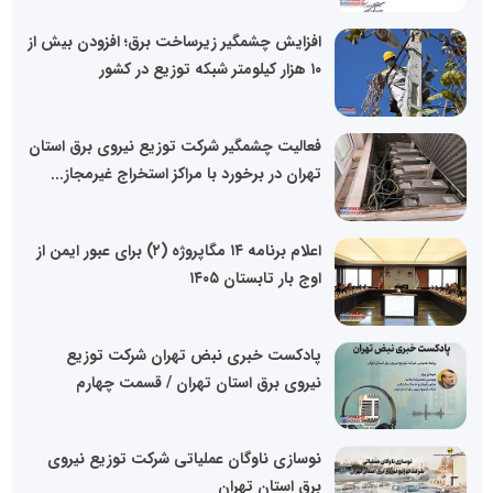
افزایش چشمگیر زیرساخت برق؛ افزودن بیش از
۱۰ هزار کیلومتر شبکه توزیع در کشور
فعالیت چشمگیر شرکت توزیع نیروی برق استان
تهران در برخورد با مراکز استخراج غیرمجاز...
اعلام برنامه ۱۴ مگاپروژه (۲) برای عبور ایمن از
اوج بار تابستان ۱۴۰۵
پادکست خبری نبض تهران شرکت توزیع
نیروی برق استان تهران / قسمت چهارم
نوسازی ناوگان عملیاتی شرکت توزیع نیروی
برق استان تهران