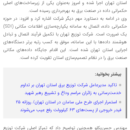
استان تهران اجرا شده و امروز به‌عنوان یکی از زیرساخت‌های اصلی
حکمرانی داده در صنعت برق به بهره‌برداری رسیده است.
️وی در ادامه به دستاورد مهم دیگر شرکت اشاره کرد و افزود: در حوزه
حکمرانی داده، اتصال به سامانه یکپارچه‌سازی اطلاعات مکانی (SDI)
یک ضرورت است. شرکت توزیع تهران با تکمیل فرآیند اتصال و تبادل
هوشمند داده‌ها با این سامانه، موفق به کسب رتبه برتر دستگاه‌های
اجرایی استان تهران شده است. این اقدام جایگاه داده‌های مکانی
صنعت برق را در نظام تصمیم‌سازی استان تقویت کرده است.
بیشتر بخوانید:
تاکید مدیرعامل شرکت توزیع برق استان تهران بر تداوم
خدمت‌رسانی به زائران مراسم وداع و تشییع رهبر شهید
استمرار اجرای طرح ملی سامان در استان تهران/ روزانه ۲۵
فیدر خروجی از پست‌های ۶۳ کیلوولت رفع عیب می‌شوند
️مهندس حسن‌بکلو همچنین توضیح داد که تمرکز اصلی شرکت توزیع