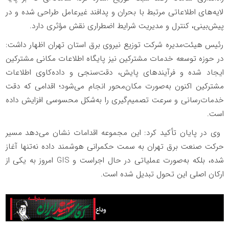
لایه‌های اطلاعاتی مرتبط با بحران و پدافند غیرعامل طراحی شده و در
پیش‌بینی، کنترل و مدیریت شرایط اضطراری نقش مؤثری دارد.
️رئیس هیئت‌مدیره شرکت توزیع نیروی برق استان تهران اظهار داشت:
در حوزه توسعه خدمات مشترکین نیز پایگاه اطلاعات مکانی مشترکین
ایجاد شده و فرآیندهای پایش، دقت‌سنجی و داده‌کاوی اطلاعات
مشترکین اکنون به‌صورت مکان‌محور انجام می‌شود؛ اقدامی که دقت
خدمات‌رسانی و سرعت تصمیم‌گیری را به‌شکل محسوسی افزایش داده
است.
️ وی در پایان تأکید کرد: این مجموعه اقدامات نشان می‌دهد مسیر
حرکت صنعت برق تهران به سمت حکمرانی هوشمند داده نه‌تنها آغاز
شده، بلکه به‌صورت عملیاتی در حال اجراست و GIS امروز به یکی از
ارکان اصلی این تحول تبدیل شده است.