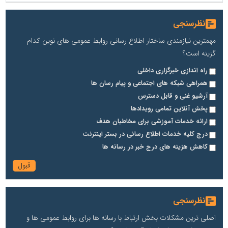
نظرسنجی
مهمترین نیازمندی ساختار اطلاع رسانی روابط عمومی های نوین کدام
گزینه است؟
راه اندازی خبرگزاری داخلی
همراهی شبکه های اجتماعی و پیام رسان ها
آرشیو غنی و قابل دسترس
پخش آنلاین تمامی رویدادها
ارائه خدمات آموزشی برای مخاطیان هدف
درج کلیه خدمات اطلاع رسانی در بستر اینترنت
کاهش هزینه های درج خبر در رسانه ها
نظرسنجی
اصلی ترین مشکلات بخش ارتباط با رسانه ها برای روابط عمومی ها و