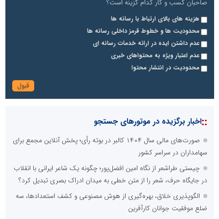
صاحبان کسب و کار کدام گزینه است؟
هزینه های بالای ارتباط با رسانه ها
محدودیت ها و خطوط قرمز داخلی رسانه ها
عدم داشتن ایده در ارائه خدمات رسانه ای
عدم اعتبار ویژه به محتواهای خبری
محدودیت در انتشار محتوا
::
اخبار برگزیده در موتورهای جستجو
صورت‌های مالی سال ۱۴۰۴ کالبر در بوته رأی؛ پخش آنلاین مجمع برای
سهامداران در سراسر کشور
چیستی طراشعر از نگاه امین افضل‌پور؛ چگونه یک شاعر ایرانی با انقلاب
در جایگاه حرف، شعر را از متن خطی به میدان ادراک بصری تبدیل کرد؟
الگوپذیری خلاق، بهره‌گیری از هوش مصنوعی و کشف استعدادها، سه
ضلع موفقیت جوانان کارآفرین