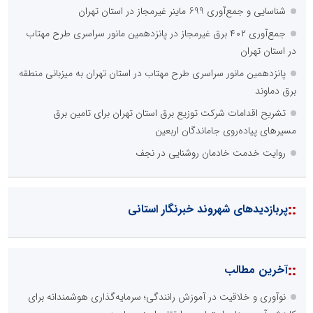
شناسایی و جمع‌آوری 699 ماینر غیرمجاز در استان تهران
جمع‌آوری ۴۰۲ برق غیرمجاز در پانزدهمین مانور سراسری طرح مهتاب
در استان تهران
پانزدهمین مانور سراسری طرح مهتاب در استان تهران به میزبانی منطقه
برق دماوند
تشریح اقدامات شرکت توزیع برق استان تهران برای تامین برق
مسیرهای پیاده‌روی جاماندگان اربعین
روایت خدمت خادمان روشنایی در نجف
::
پربازدیدهای شهروند خبرنگار استانی
::
آخرین مطالب
نوآوری و خلاقیت در آموزش رانندگی؛ سرمایه‌گذاری هوشمندانه برای