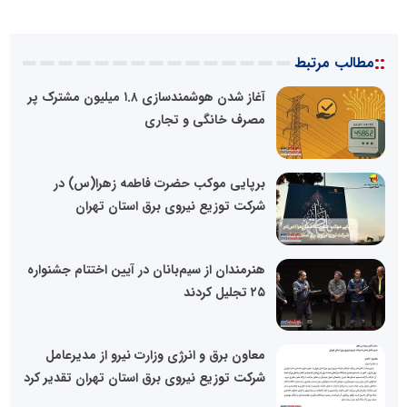
::
مطالب مرتبط
آغاز شدن هوشمندسازی ۱.۸ میلیون مشترک پر
مصرف خانگی و تجاری
برپایی موکب حضرت فاطمه زهرا(س) در
شرکت توزیع نیروی برق استان تهران
هنرمندان از سیم‌بانان در آیین اختتام جشنواره
۲۵ تجلیل کردند
معاون برق و انرژی وزارت نیرو از مدیرعامل
شرکت توزیع نیروی برق استان تهران تقدیر کرد