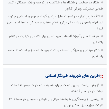
ابتکار در حمایت از باشگاه‌ها و خلاقیت در توسعه ورزش همگانی؛ کلید
طلایی پیشرفت ورزش کشور
تنگه هرمز دیگر به وضعیت سابق برنمی گردد؛ جمهوری اسلامی چگونه
این آبراه راهبردی را به دال مرکزی نظم امنیتی جدید غرب آسیا تبدیل می
کند؟
هوشمندسازی آموزشگاه‌ها؛ راهبرد اصلی برای تضمین کیفیت در نظام
رانندگی
دکتر مرتضی پرهیزگار: نسخه نجات تعاون، شبکه سازی است، نه ادامه
راه قدیم
::
آخرین های شهروند خبرنگار استانی
گزارش ریاست جمهور دولت چهاردهم به مردم در خصوص اقدامات
دولت در دو سال گذشته
رونمایی از پاسخگویی هوشمند مبتنی بر هوش مصنوعی در سامانه ۱۲۱
شرکت توزیع برق استان تهران