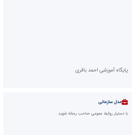
پایگاه آموزشی احمد باقری
مدل سازمانی
با دستیار روابط عمومی صاحب رسانه شوید