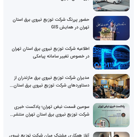
حضور پررنگ شرکت توزیع نیروی برق استان
تهران در همایش GIS
اطلاعیه شرکت توزیع نیروی برق استان تهران
در خصوص تغییر سامانه پیامکی
مدیران شرکت توزیع نیروی برق مازندران از
دستاوردهای شرکت توزیع نیروی برق استان...
سومین قسمت نبض تهران؛ پادکست خبری
شرکت توزیع نیروی برق استان تهران منتشر...
آغاز همکاری مشترک میان شرکت توزیع نیروی