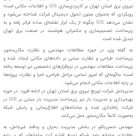
نیروی برق استان تهران بر کاربردی‌سازی GIS و اطلاعات مکانی است؛
رویکردی که به‌عنوان ستون تحول دیجیتال شرکت شناخته می‌شود و
نشان می‌دهد GIS چگونه از یک ابزار نقشه‌ای ساده فراتر رفته و به
زیرساخت تصمیم‌سازی و حکمرانی هوشمند در صنعت برق تهران
تبدیل شده است.
️به گفته وی، در حوزه مطالعات مهندسی و نظارت مکان‌محور،
زیرساخت طراحی و نظارت مبتنی بر داده‌های مکانی ایجاد شده و
زیرساخت مطالعات مهندسی در نرم‌افزارهای تخصصی نیز توسعه یافته
است؛ به‌گونه‌ای که امروز تمامی مراحل طراحی، اجرا و نظارت پروژه‌ها
بر پایه اطلاعات مکانی انجام می‌شود.
️مدیرعامل شرکت توزیع نیروی برق استان تهران در ادامه افزود: در حوزه
بهره‌برداری و مدیریت بار نیز زیرساخت مدیریت بار مبتنی بر GIS در
شرکت راه‌اندازی شده و سامانه‌های اطلاع‌رسانی و پایش شبکه
به‌صورت کاملاً مکان‌محور عمل می‌کنند.
مهندس حسن‌بکلو در بخش مدیریت بحران و پدافند غیرعامل، به
راه‌اندازی سامانه رصد شبکه توزیع اشاره کرد؛ سامانه‌ای که بر پایه