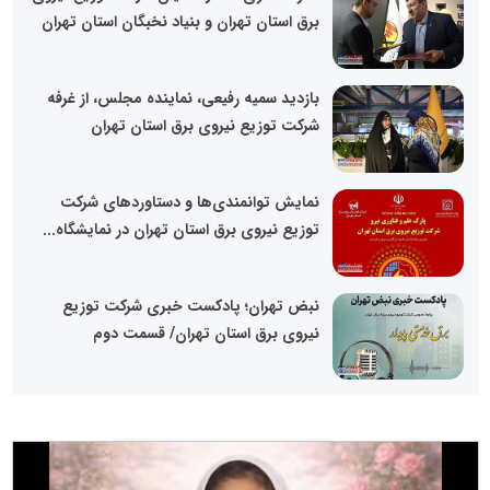
برق استان تهران و بنیاد نخبگان استان تهران
بازدید سمیه رفیعی، نماینده مجلس، از غرفه
شرکت توزیع نیروی برق استان تهران
نمایش توانمندی‌ها و دستاوردهای شرکت
توزیع نیروی برق استان تهران در نمایشگاه...
نبض تهران؛ پادکست خبری شرکت توزیع
نیروی برق استان تهران/ قسمت دوم