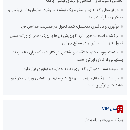
کاهش آسیب‌های اجتماعی و ارتقای ایمنی جامعه
در آینده‌ای که به زبان صفر و یک نوشته می‌شود، سازمان‌های بی‌تحول،
محکوم به فراموشی‌اند
نوآوری و یادگیری دیجیتال؛ کلید تحول در مدیریت مدارس فردا
از کشف استعدادهای ناب تا پرورش آن‌ها با رویکردهای نوآورانه؛ مسیر
تحول‌آفرین شنای ایران در سطح جهانی
صنعت چوب؛ هنر، خلاقیت و اشتغال در کنار هم، که برای بقا نیازمند
پشتیبانی از کالای ایرانی است
لبنیات سنتی؛ میراثی که برای بقا به حمایت و نوآوری نیاز دارد
توسعه ورزش‌های رزمی و ترویج هرچه بهتر رشته‌های ورزشی، در گرو
خلاقیت و نوآوری است
مدل VIP
پایگاه خبریت را راه بنداز