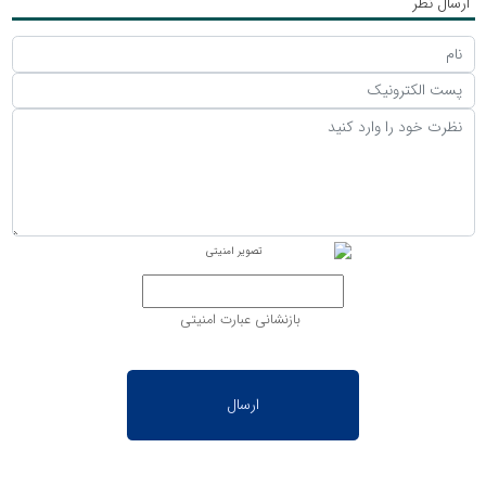
ارسال نظر
بازنشانی عبارت امنیتی