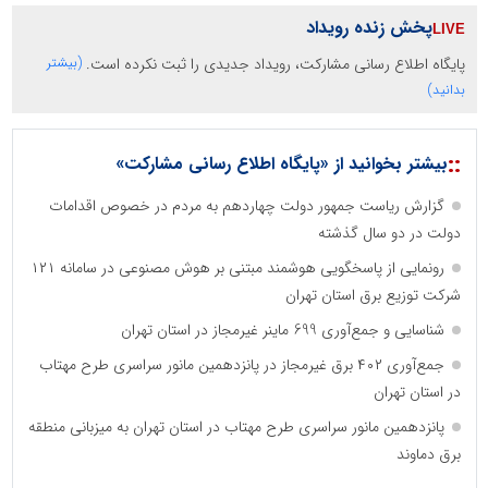
پخش زنده رویداد
پایگاه اطلاع رسانی مشارکت، رویداد جدیدی را ثبت نکرده است.
(بیشتر
بدانید)
::
بیشتر بخوانید از «پایگاه اطلاع رسانی مشارکت»
گزارش ریاست جمهور دولت چهاردهم به مردم در خصوص اقدامات
دولت در دو سال گذشته
رونمایی از پاسخگویی هوشمند مبتنی بر هوش مصنوعی در سامانه ۱۲۱
شرکت توزیع برق استان تهران
شناسایی و جمع‌آوری 699 ماینر غیرمجاز در استان تهران
جمع‌آوری ۴۰۲ برق غیرمجاز در پانزدهمین مانور سراسری طرح مهتاب
در استان تهران
پانزدهمین مانور سراسری طرح مهتاب در استان تهران به میزبانی منطقه
برق دماوند