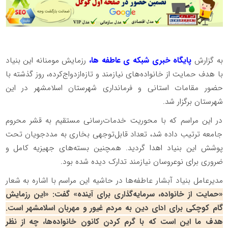
به گزارش
پایگاه خبری شبکه ی عاطفه ها،
رزمایش مومنانه این بنیاد
با هدف حمایت از خانواده‌های نیازمند و تازه‌ازدواج‌کرده، روز گذشته با
حضور مقامات استانی و فرمانداری شهرستان اسلامشهر در این
شهرستان برگزار شد.
در این مراسم که با محوریت خدمات‌رسانی مستقیم به قشر محروم
جامعه ترتیب داده شد، تعداد قابل‌توجهی بخاری به مددجویان تحت
پوشش این بنیاد اهدا گردید. همچنین بسته‌های جهیزیه کامل و
ضروری برای نوعروسان نیازمند تدارک دیده شده بود.
مدیرعامل بنیاد آبشار عاطفه‌ها در حاشیه این مراسم با اشاره به شعار
«حمایت از خانواده، سرمایه‌گذاری برای آینده» گفت: «این رزمایش
گام کوچکی برای ادای دین به مردم غیور و مهربان اسلامشهر است.
هدف ما این است که با گرم کردن کانون خانواده‌ها، چه از نظر