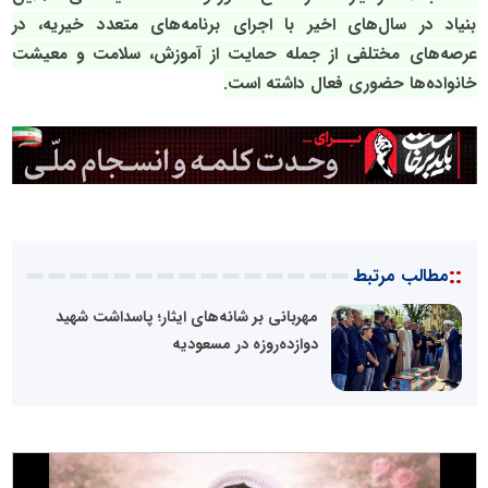
بنیاد در سال‌های اخیر با اجرای برنامه‌های متعدد خیریه، در
عرصه‌های مختلفی از جمله حمایت از آموزش، سلامت و معیشت
خانواده‌ها حضوری فعال داشته است.
::
مطالب مرتبط
مهربانی بر شانه‌های ایثار؛ پاسداشت شهید
دوازده‌روزه در مسعودیه