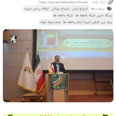
لینک کوتاه
برچسب‌ها:
ازدواج آسان
ازدواج جوانان
اوقاف و امور خیریه
پایگاه خبری شبکه عاطفه ها
شبکه عاطفه ها
بنیاد بین المللی خیریه آبشار عاطفه ها
محمدجواد فولاد