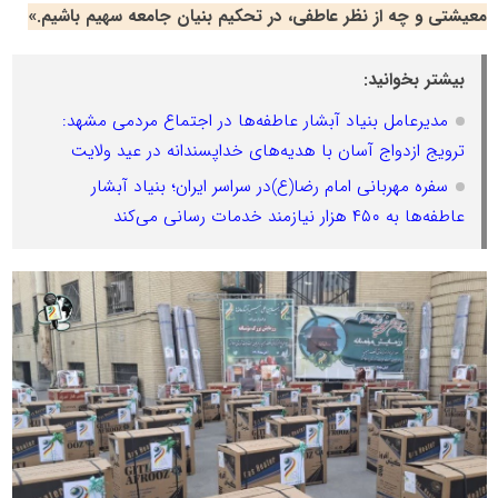
معیشتی و چه از نظر عاطفی، در تحکیم بنیان جامعه سهیم باشیم.»
بیشتر بخوانید:
مدیرعامل بنیاد آبشار عاطفه‌ها در اجتماع مردمی مشهد:
ترویج ازدواج آسان با هدیه‌های خداپسندانه در عید ولایت
سفره مهربانی امام رضا(ع)در سراسر ایران؛ بنیاد آبشار
عاطفه‌ها به ۴۵۰ هزار نیازمند خدمات رسانی می‌کند