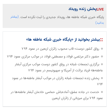
پخش زنده رویداد
پایگاه خبری شبکه عاطفه ها، رویداد جدیدی را ثبت نکرده است.
(بیشتر
بدانید)
::
بیشتر بخوانید از «پایگاه خبری شبکه عاطفه ها»
رواق کشور دوست؛ قاب محبوب زائران اربعین در عمود ۷۹۴
حضور دکتر مرتضی فولاد و مصطفی فولاد در موکب مرکزی عمود ۷۹۴
برگزاری تجمعات شبانه در رواق کشور دوست موکب مرکزی آبشار
عاطفه‌ها؛ فریاد برائت از آمریکا و صهیونیسم در عمود ۷۹۴
پخش زنده تجمعات شبانه زائران در موکب آبشار عاطفه‌ها در عمود
۷۹۴
خدمت در جاده عشق؛ آماده‌باش حماسی خادمان آبشار عاطفه‌ها در
عمود ۷۹۴ برای میزبانی از زائران اربعین