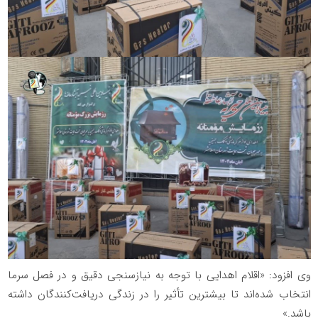
وی افزود: «اقلام اهدایی با توجه به نیازسنجی دقیق و در فصل سرما
انتخاب شده‌اند تا بیشترین تأثیر را در زندگی دریافت‌کنندگان داشته
باشد.»