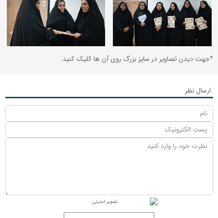
*جهت دیدن تصاویر در سایز بزرگ روی آن ها کلیک کنید.
ارسال نظر