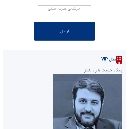
بازنشانی عبارت امنیتی
مدل VIP
پایگاه خبریت را راه بنداز