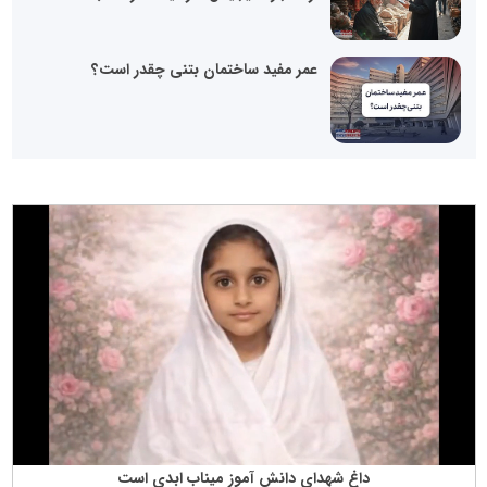
عمر مفید ساختمان بتنی چقدر است؟
داغ شهدای دانش آموز میناب ابدی است