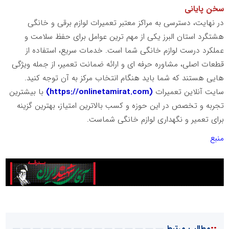
سخن پایانی
در نهایت، دسترسی به مراکز معتبر تعمیرات لوازم برقی و خانگی
هشتگرد استان البرز یکی از مهم ترین عوامل برای حفظ سلامت و
عملکرد درست لوازم خانگی شما است. خدمات سریع، استفاده از
قطعات اصلی، مشاوره حرفه ای و ارائه ضمانت تعمیر، از جمله ویژگی
هایی هستند که شما باید هنگام انتخاب مرکز به آن توجه کنید.
سایت آنلاین تعمیرات
(
https://onlinetamirat.com
)
با بیشترین
تجربه و تخصص در این حوزه و کسب بالاترین امتیاز، بهترین گزینه
برای تعمیر و نگهداری لوازم خانگی شماست.
منبع
مطالب مرتبط