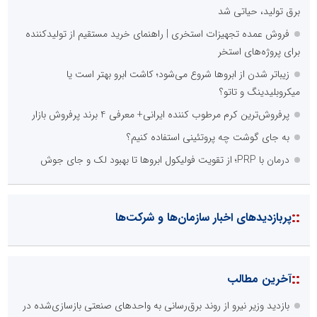
برق تولید، حیاتی شد
فروش عمده تجهیزات استخری | راهنمای خرید مستقیم از تولیدکننده
برای پروژه‌های استخر
زیباتر شدن از ابروها شروع می‌شود؛ کاشت ابرو بهتر است یا
میکروبلیدینگ و تاتو؟
پرفروش‌ترین کرم مرطوب کننده ایرانی+ معرفی 4 برند پرفروش بازار
به جای گوشت چه پروتئینی استفاده کنیم؟
درمان با PRP؛ از تقویت فولیکول ابروها تا بهبود لک و جای جوش
::
پربازدیدهای اخبار سازمان‌ها و شرکت‌ها
::
آخرین مطالب
بازدید وزیر نیرو از روند برق‌رسانی به واحدهای صنعتی بازسازی‌شده در