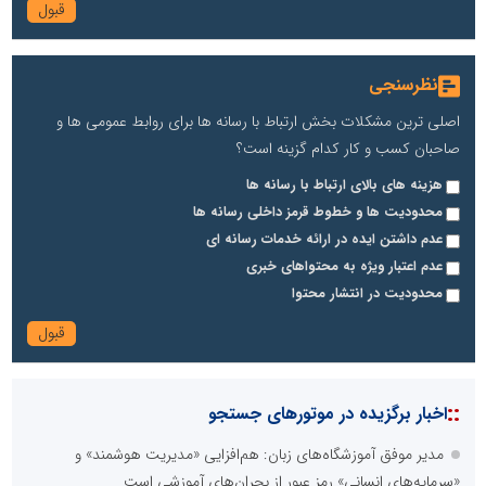
نظرسنجی
اصلی ترین مشکلات بخش ارتباط با رسانه ها برای روابط عمومی ها و
صاحبان کسب و کار کدام گزینه است؟
هزینه های بالای ارتباط با رسانه ها
محدودیت ها و خطوط قرمز داخلی رسانه ها
عدم داشتن ایده در ارائه خدمات رسانه ای
عدم اعتبار ویژه به محتواهای خبری
محدودیت در انتشار محتوا
::
اخبار برگزیده در موتورهای جستجو
مدیر موفق آموزشگاه‌های زبان: هم‌افزایی «مدیریت هوشمند» و
«سرمایه‌های انسانی» رمز عبور از بحران‌های آموزشی است