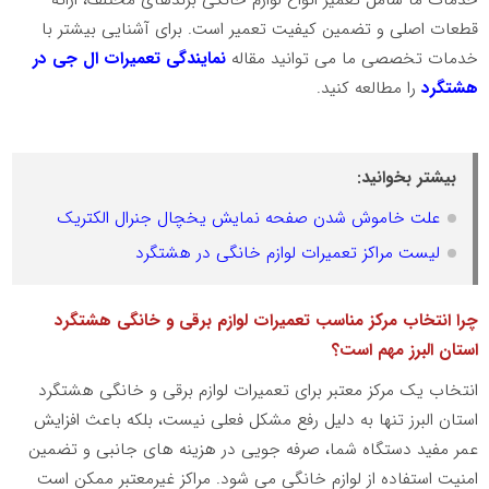
قطعات اصلی و تضمین کیفیت تعمیر است. برای آشنایی بیشتر با
خدمات تخصصی ما می توانید مقاله
نمایندگی تعمیرات ال جی در
هشتگرد
را مطالعه کنید.
بیشتر بخوانید:
علت خاموش شدن صفحه نمایش یخچال جنرال الکتریک
لیست مراکز تعمیرات لوازم خانگی در هشتگرد
چرا انتخاب مرکز مناسب تعمیرات لوازم برقی و خانگی هشتگرد
استان البرز مهم است؟
انتخاب یک مرکز معتبر برای تعمیرات لوازم برقی و خانگی هشتگرد
استان البرز تنها به دلیل رفع مشکل فعلی نیست، بلکه باعث افزایش
عمر مفید دستگاه شما، صرفه جویی در هزینه های جانبی و تضمین
امنیت استفاده از لوازم خانگی می شود. مراکز غیرمعتبر ممکن است