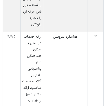
و شفاف، تیم
فنی حرفه ای
با تجربه
طولانی
3
هشتگرد سرویس
ارائه خدمات
4.4/5
در محل با
امکان
هماهنگی
زمان،
پشتیبانی
تلفنی و
آنلاین، قیمت
مناسب، ارائه
مشاوره قبل
از اقدام به