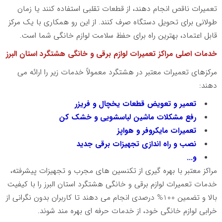
تعمیرات ناقص انجام دهند، از قطعات تقلبی استفاده کنند یا زمان
طولانی برای تحویل دستگاه صرف کنند. از این رو همکاری با یک مرکز
قابل اعتماد، بهترین راه برای حفظ سلامت لوازم خانگی شما است.
خدمات اصلی مراکز تعمیرات لوازم برقی و خانگی هشتگرد استان البرز
مرکزهای تعمیرات معتبر در هشتگرد معمولاً خدمات زیر را ارائه می
دهند:
تعمیر و تعویض قطعات یخچال و فریزر
رفع مشکلات ماشین لباسشویی و خشک کن
تعمیرات مایکروفر و هواپز
نصب و راه اندازی تجهیزات برقی جدید
و...
مراکز معتبر با بهره گیری از تکنسین های مجرب و تجهیزات پیشرفته،
خدمات تعمیرات لوازم برقی و خانگی هشتگرد استان البرز را با کیفیت
بالا و تضمین
100
% درصدی انجام می دهند تا کاربران بدون نگرانی از
خرابی لوازم خانگی خود، از خدمات حرفه ای بهره مند شوند.