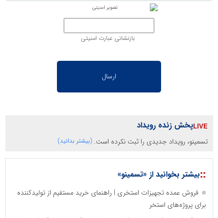
بازنشانی عبارت امنیتی
پخش زنده رویداد
تسمینو، رویداد جدیدی را ثبت نکرده است.
(بیشتر بدانید)
::
بیشتر بخوانید از «تسمینو»
فروش عمده تجهیزات استخری | راهنمای خرید مستقیم از تولیدکننده
برای پروژه‌های استخر