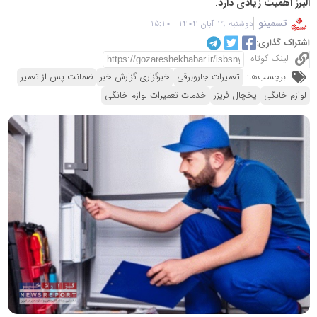
البرز اهمیت زیادی دارد.
تسمینو
دوشنبه 19 آبان 1404 - 15:10
اشتراک گذاری:
لینک کوتاه
برچسب‌ها:
تعمیرات جاروبرقی
خبرگزاری گزارش خبر
ضمانت پس از تعمیر
لوازم خانگی
یخچال فریزر
خدمات تعمیرات لوازم خانگی