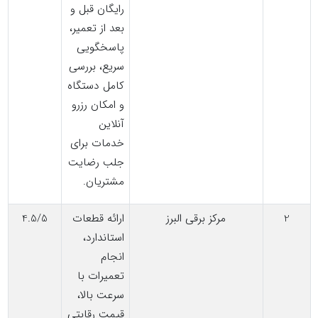
رایگان قبل و
بعد از تعمیر،
پاسخگویی
سریع، بررسی
کامل دستگاه
و امکان رزرو
آنلاین
خدمات برای
جلب رضایت
مشتریان.
2
مرکز برقی البرز
ارائه قطعات
4.5/5
استاندارد،
انجام
تعمیرات با
سرعت بالا،
قیمت رقابتی