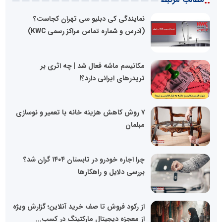
::
نمایندگی کی دبلیو سی تهران کجاست؟
(آدرس و شماره تماس مراکز رسمی KWC)
مکانیسم ماشه فعال شد | چه اثری بر
تریدرهای ایرانی دارد؟!
۷ روش کاهش هزینه خانه با تعمیر و نوسازی
مبلمان
چرا اجاره خودرو در تابستان ۱۴۰۴ گران شد؟
بررسی دلایل و راهکارها
از رکود فروش تا صف خرید آنلاین؛ گزارش ویژه
از معجزه دیجیتال مارکتینگ در کسب...