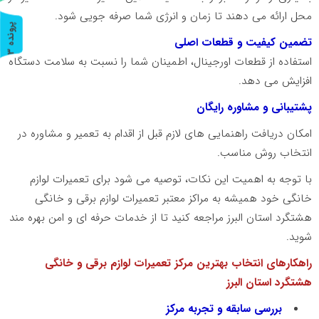
محل ارائه می دهند تا زمان و انرژی شما صرفه جویی شود.
پ
3
تضمین کیفیت و قطعات اصلی
ر
و
ن
د
ه
استفاده از قطعات اورجینال، اطمینان شما را نسبت به سلامت دستگاه
افزایش می دهد.
پشتیبانی و مشاوره رایگان
امکان دریافت راهنمایی های لازم قبل از اقدام به تعمیر و مشاوره در
انتخاب روش مناسب.
با توجه به اهمیت این نکات، توصیه می شود برای تعمیرات لوازم
خانگی خود همیشه به مراکز معتبر تعمیرات لوازم برقی و خانگی
هشتگرد استان البرز مراجعه کنید تا از خدمات حرفه ای و امن بهره مند
شوید.
راهکارهای انتخاب بهترین مرکز تعمیرات لوازم برقی و خانگی
هشتگرد استان البرز
بررسی سابقه و تجربه مرکز