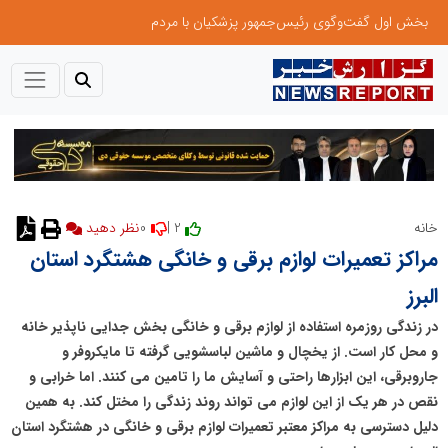
بخش اول گفت‌وگوی رئیس‌جمهور پزشکیان با مردم
0
2 |
خانه
نظر دهید
مراکز تعمیرات لوازم برقی و خانگی هشتگرد استان
البرز
در زندگی روزمره استفاده از لوازم برقی و خانگی بخش جدایی ناپذیر خانه
و محل کار است. از یخچال و ماشین لباسشویی گرفته تا مایکروفر و
جاروبرقی، این ابزارها راحتی و آسایش ما را تامین می کنند. اما خرابی و
نقص در هر یک از این لوازم می تواند روند زندگی را مختل کند. به همین
دلیل دسترسی به مراکز معتبر تعمیرات لوازم برقی و خانگی در هشتگرد استان