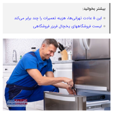
بیشتر بخوانید:
این ۵ عادت تهرانی‌ها، هزینه تعمیرات را چند برابر می‌کند
لیست فروشگاههای یخچال فریزر فروشگاهی