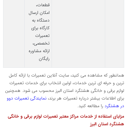
قطعات،
امکان ارسال
دستگاه به
کارگاه برای
تعمیرات
تخصصی،
ارائه مشاوره
رایگان
همانطور که مشاهده می کنید، سایت آنلاین تعمیرات با ارائه کامل
ترین و حرفه ای ترین خدمات، اولین انتخاب برای خدمات تعمیرات
لوازم برقی و خانگی هشتگرد استان البرز محسوب می شود. همچنین
برای اطلاعات بیشتر درباره تعمیرات هر برند،
نمایندگی تعمیرات دوو
در هشتگرد
را مطالعه کنید.
مزایای استفاده از خدمات مراکز معتبر تعمیرات لوازم برقی و خانگی
هشتگرد استان البرز