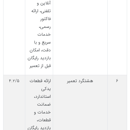
آنلاین و
تلفنی، ارائه
فاکتور
رسمی،
خدمات
سریع و با
دقت، امکان
بازدید رایگان
قبل از تعمیر
6
هشتگرد تعمیر
ارائه قطعات
4.2/5
یدکی
استاندارد،
ضمانت
خدمات و
قطعات،
بازدید رایگان