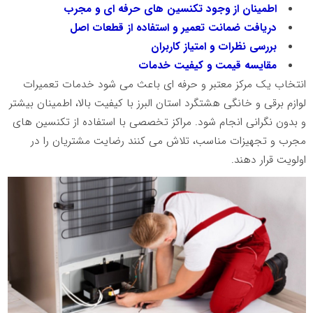
اطمینان از وجود تکنسین های حرفه ای و مجرب
دریافت ضمانت تعمیر و استفاده از قطعات اصل
بررسی نظرات و امتیاز کاربران
مقایسه قیمت و کیفیت خدمات
انتخاب یک مرکز معتبر و حرفه ای باعث می شود خدمات تعمیرات
لوازم برقی و خانگی هشتگرد استان البرز با کیفیت بالا، اطمینان بیشتر
و بدون نگرانی انجام شود. مراکز تخصصی با استفاده از تکنسین های
مجرب و تجهیزات مناسب، تلاش می کنند رضایت مشتریان را در
اولویت قرار دهند.