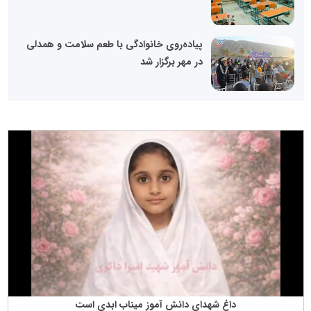
پیاده‌روی خانوادگی با طعم سلامت و همدلی
در مهر برگزار شد
داغ شهدای دانش آموز میناب ابدی است