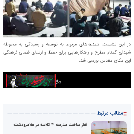
در این نشست، دغدغه‌های مربوط به توسعه و رسیدگی به محوطه
شهدای گمنام مطرح و راهکارهایی برای حفظ و ارتقای فضای فرهنگی
این مکان مقدس بررسی شد.
::
مطالب مرتبط
آغاز ساخت مدرسه ۱۲ کلاسه در علامرودشت: