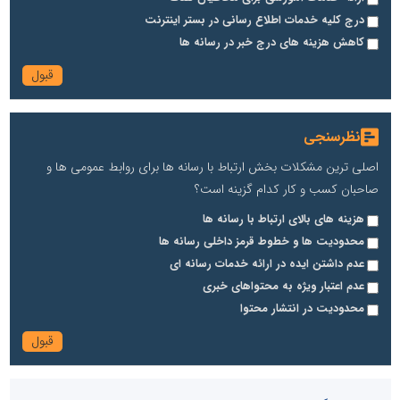
درج کلیه خدمات اطلاع رسانی در بستر اینترنت
کاهش هزینه های درج خبر در رسانه ها
نظرسنجی
اصلی ترین مشکلات بخش ارتباط با رسانه ها برای روابط عمومی ها و
صاحبان کسب و کار کدام گزینه است؟
هزینه های بالای ارتباط با رسانه ها
محدودیت ها و خطوط قرمز داخلی رسانه ها
عدم داشتن ایده در ارائه خدمات رسانه ای
عدم اعتبار ویژه به محتواهای خبری
محدودیت در انتشار محتوا