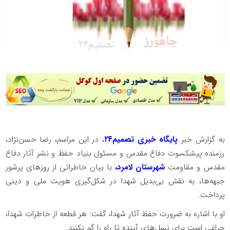
به گزارش خبر
پایگاه خبری تصمیم۲۴
، در این مراسم، رضا حسن‌نژاد،
رزمنده پیشکسوت دفاع مقدس و مسئول بنیاد حفظ و نشر آثار دفاع
مقدس و مقاومت
شهرستان لامرد،
با بیان خاطراتی از روزهای پرشور
جبهه‌ها، به نقش بی‌بدیل شهدا در شکل‌گیری هویت ملی و دینی
پرداخت.
او با اشاره به ضرورت حفظ آثار شهدا، گفت: هر قطعه از خاطرات شهدا،
چراغی است برای نسل‌های آینده تا راه را گم نکنند.