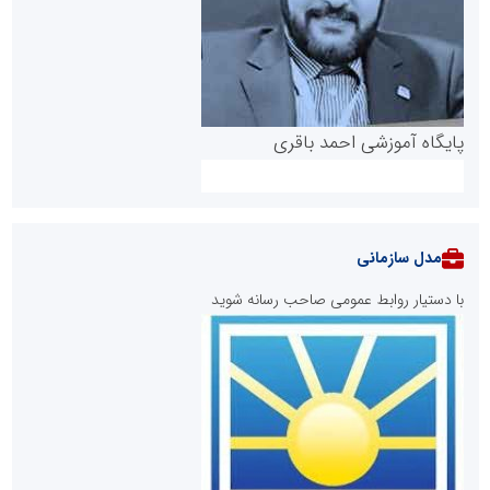
پایگاه آموزشی احمد باقری
مدل سازمانی
با دستیار روابط عمومی صاحب رسانه شوید
روابط عمومی خبرگزاری گزارش خبر