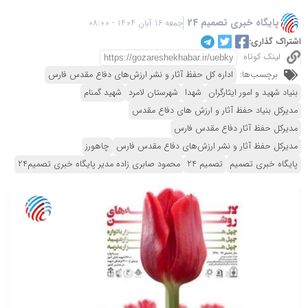
پایگاه خبری تصمیم 24
جمعه 16 آبان 1404 - 08:00
اشتراک گذاری:
لینک کوتاه
برچسب‌ها:
اداره کل حفظ آثار و نشر ارزش‌های دفاع مقدس فارس
بنیاد شهید و امور ایثارگران
شهدا
شهرستان لامرد
شهید گمنام
مدیرکل بنیاد حفظ آثار و ارزش های دفاع مقدس
مدیرکل حفظ آثار دفاع مقدس فارس
مدیرکل حفظ آثار و نشر ارزش‌های دفاع مقدس فارس
چاهورز
پایگاه خبری تصمیم
تصمیم 24
محمود صابری زاده مدیر پایگاه خبری تصمیم24