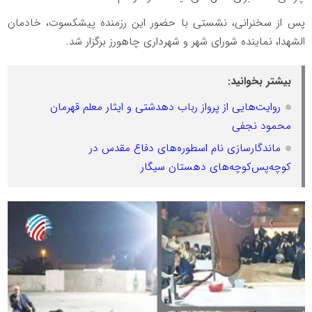
پس از سخنرانی، نشستی با حضور این رزمنده پیشکسوت، خادمان
الشهدا، نماینده شورای شهر و شهرداری چاهورز برگزار شد.
بیشتر بخوانید:
روایت‌هایی از پرواز رباب دهدشتی و ایثار معلم قهرمان
محمود نجفی
ماندگارسازی نام اسطوره‌های دفاع مقدس در
کوچه‌پس‌کوچه‌های دهستان سیگار