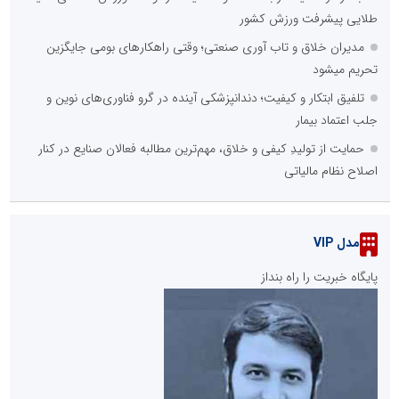
طلایی پیشرفت ورزش کشور
مدیران خلاق و تاب آوری صنعتی؛ وقتی راهکارهای بومی جایگزین
تحریم میشود
تلفیق ابتکار و کیفیت؛ دندانپزشکی آینده در گرو فناوری‌های نوین و
جلب اعتماد بیمار
حمایت از تولیدِ کیفی و خلاق، مهم‌ترین مطالبه فعالان صنایع در کنار
اصلاح نظام مالیاتی
مدل VIP
پایگاه خبریت را راه بنداز