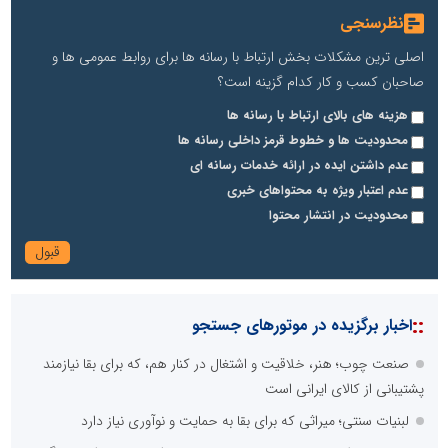
نظرسنجی
اصلی ترین مشکلات بخش ارتباط با رسانه ها برای روابط عمومی ها و
صاحبان کسب و کار کدام گزینه است؟
هزینه های بالای ارتباط با رسانه ها
محدودیت ها و خطوط قرمز داخلی رسانه ها
عدم داشتن ایده در ارائه خدمات رسانه ای
عدم اعتبار ویژه به محتواهای خبری
محدودیت در انتشار محتوا
::
اخبار برگزیده در موتورهای جستجو
صنعت چوب؛ هنر، خلاقیت و اشتغال در کنار هم، که برای بقا نیازمند
پشتیبانی از کالای ایرانی است
لبنیات سنتی؛ میراثی که برای بقا به حمایت و نوآوری نیاز دارد