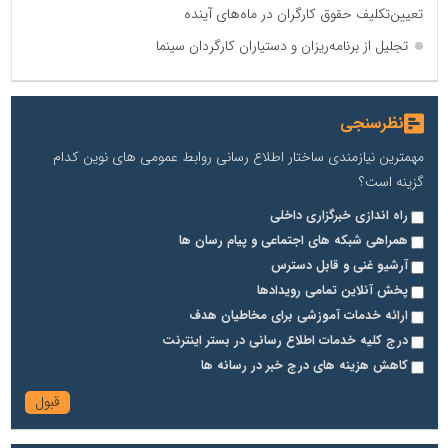
تعیین‌تکلیف حقوق کارگران در ماه‌های آینده
تجلیل از برنامه‌ریزان و دستیاران کارگردان سینما
نظرسنجی
مهمترین نیازمندی ساختار اطلاع رسانی روابط عمومی های نوین کدام
گزینه است؟
راه اندازی خبرگزاری داخلی
همراهی شبکه های اجتماعی و پیام رسان ها
آرشیو غنی و قابل دسترس
پخش آنلاین تمامی رویدادها
ارائه خدمات آموزشی برای مخاطیان هدف
درج کلیه خدمات اطلاع رسانی در بستر اینترنت
کاهش هزینه های درج خبر در رسانه ها