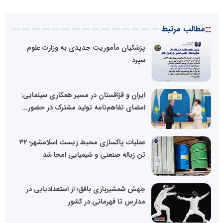
::
مطالب مرتبط
پزشکیان مأموریت جدیدی به وزارت علوم
سپرد
ایران و قزاقستان در مسیر همکاری سینمایی:
امضای تفاهم‌نامه تولید مشترک در حضور...
عملیات پاکسازی محیط زیست اسلامشهر؛ ۳۲
تن زباله صنعتی و شیمیایی امحا شد
جهش شمشیربازی بافق؛ از استعدادیابی در
مدارس تا قهرمانی در کشور