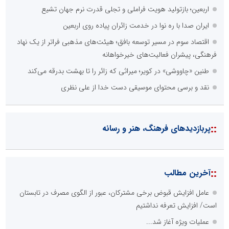
اربعین؛ بازتولید هویت فراملی و تجلی قدرت نرم جهان تشیع
ایران صدا با ره نوا در خدمت زائران پیاده روی اربعین
اقتصاد سوم در مسیر توسعه بافق؛ هیئت‌های مذهبی فراتر از یک نهاد
فرهنگی، پیشران فعالیت‌های خیرخواهانه
طنین «چاووشی» در کویر؛ میراثی که زائر را تا بهشت بدرقه می‌کند
نقد و برسی محتوای موسیقی دست خدا از علی نظری
::
پربازدیدهای فرهنگ، هنر و رسانه
::
آخرین مطالب
عامل افزایش قبوض برخی مشترکان، عبور از الگوی مصرف در تابستان
است/ افزایش تعرفه نداشتیم
عملیات ویژه آغاز شد...