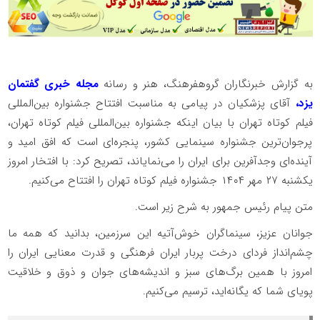
به گزارش خبرنگاران گروهفرهنگ، هنر و رسانه
مجله خبری گفتمان
یزد،
آقای پزشکیان در پیامی به مناسبت افتتاح جشنواره بین‌المللی
فیلم کوتاه تهران با بیان اینکه جشنواره بین‌المللی فیلم کوتاه تهران،
پرجوان‌ترین جشنواره سینمایی کشور، پنجره‌ای است که افق امید و
آینده‌ای وجدآفرین برای ایران را می‌نمایاند، تصریح کرد: با افتخار امروز
یکشنبه ۲۷ مهر ۱۴۰۴ جشنواره فیلم کوتاه تهران را افتتاح می‌کنیم.
متن پیام رئیس جمهور به شرح زیر است.
جوانان عزیز، سینماگران خوش‌آتیه این سرزمین، بدانید که همه ما
چشم‌انداز فردای درخت پربار ایران فرهنگی و قدرت معنایی ایران را
امروز با همین برگ‌های سبز و اندیشه‌های جوان و ذوق و خلاقیت
پویای شما که یگانه‌اید، ترسیم می‌کنیم.