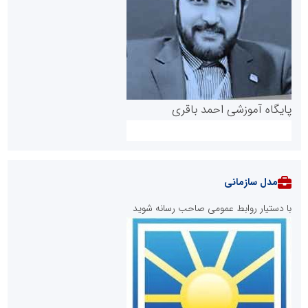
پایگاه آموزشی احمد باقری
مدل سازمانی
با دستیار روابط عمومی صاحب رسانه شوید
روابط عمومی خبرگزاری گزارش خبر