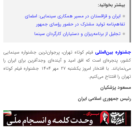
بیشتر بخوانید:
ایران و قزاقستان در مسیر همکاری سینمایی: امضای
تفاهم‌نامه تولید مشترک در حضور رؤسای جمهور
تجلیل از برنامه‌ریزان و دستیاران کارگردان سینما
جشنواره بین‌المللی
فیلم کوتاه تهران، پرجوان‌ترین جشنواره سینمایی
کشور، پنجره‌ای است که افق امید و آینده‌ای وجدآفرین برای ایران را
می‌نمایاند. با افتخار امروز یکشنبه ۲۷ مهر ۱۴۰۴ جشنواره فیلم کوتاه
تهران را افتتاح می‌کنیم.
مسعود پزشکیان
رئیس جمهوری اسلامی ایران