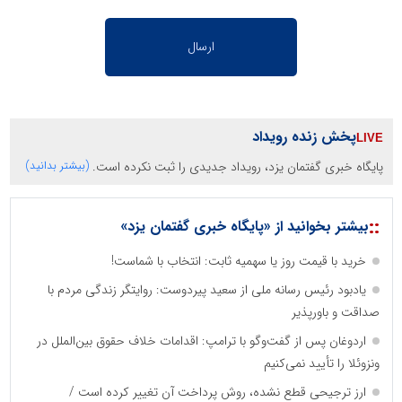
پخش زنده رویداد
پایگاه خبری گفتمان یزد، رویداد جدیدی را ثبت نکرده است.
(بیشتر بدانید)
::
بیشتر بخوانید از «پایگاه خبری گفتمان یزد»
خرید با قیمت روز یا سهمیه ثابت: انتخاب با شماست!
یادبود رئیس رسانه ملی از سعید پیردوست: روایتگر زندگی مردم با
صداقت و باورپذیر
اردوغان پس از گفت‌وگو با ترامپ: اقدامات خلاف حقوق بین‌الملل در
ونزوئلا را تأیید نمی‌کنیم
ارز ترجیحی قطع نشده، روش پرداخت آن تغییر کرده است /