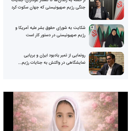
جنگی رژیم صهیونیستی که جهان سکوت کرد
شکایت به شورای حقوق بشر علیه آمریکا و
رژیم صهیونیستی در دستور کار است
رونمایی از تمبر یادبود ایران و برپایی
نمایشگاهی در واکنش به جنایات رژیم...