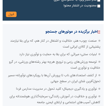
محدودیت در انتشار محتوا
::
اخبار برگزیده در موتورهای جستجو
صنعت چوب؛ هنر، خلاقیت و اشتغال در کنار هم، که برای بقا نیازمند
پشتیبانی از کالای ایرانی است
لبنیات سنتی؛ میراثی که برای بقا به حمایت و نوآوری نیاز دارد
توسعه ورزش‌های رزمی و ترویج هرچه بهتر رشته‌های ورزشی، در گرو
خلاقیت و نوآوری است
از کشف استعدادهای ناب تا پرورش آن‌ها با رویکردهای نوآورانه؛ مسیر
تحول‌آفرین شنای ایران در سطح جهانی
نوآوری و یادگیری دیجیتال؛ کلید تحول در مدیریت مدارس فردا
نوآوری و خلاقیت در آموزش رانندگی؛ سرمایه‌گذاری هوشمندانه برای
کاهش آسیب‌های اجتماعی و ارتقای ایمنی جامعه