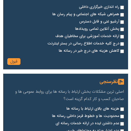
راه اندازی خبرگزاری داخلی
همراهی شبکه های اجتماعی و پیام رسان ها
آرشیو غنی و قابل دسترس
پخش آنلاین تمامی رویدادها
ارائه خدمات آموزشی برای مخاطیان هدف
درج کلیه خدمات اطلاع رسانی در بستر اینترنت
کاهش هزینه های درج خبر در رسانه ها
نظرسنجی
اصلی ترین مشکلات بخش ارتباط با رسانه ها برای روابط عمومی ها و
صاحبان کسب و کار کدام گزینه است؟
هزینه های بالای ارتباط با رسانه ها
محدودیت ها و خطوط قرمز داخلی رسانه ها
عدم داشتن ایده در ارائه خدمات رسانه ای
عدم اعتبار ویژه به محتواهای خبری