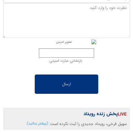
بازنشانی عبارت امنیتی
پخش زنده رویداد
سهیل فرخی، رویداد جدیدی را ثبت نکرده است.
(بیشتر بدانید)