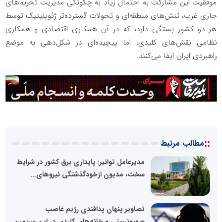
موفقیت این مشارکت به احتمال زیاد به چگونگی مدیریت تحریم‌های
جاری غرب، تنش‌های منطقه‌ای و تحولات گسترده‌تر ژئوپلیتیک توسط
هر دو کشور بستگی دارد، که در آن همکاری اقتصادی و همکاری
نظامی نقش‌های کلیدی، اما پیچیده‌ای در شکل‌دهی به موضع
راهبردی ایران ایفا می‌کنند.
::
مطالب مرتبط
مدیرعامل توانیر: پایداری برق کشور در شرایط
سخت، مدیون ازخودگذشتگی نیروهای...
تصاویر پنهان پدافندی رژیم غاصب
صهیونیستی و خانه‌های کلیدی در این سرزمین