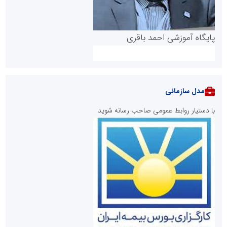
پایگاه آموزشی احمد باقری
مدل سازمانی
با دستیار روابط عمومی صاحب رسانه شوید
روابط عمومی خبرگزاری گزارش خبر