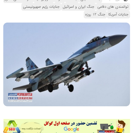
توانمندی های دفاعی
جنگ ایران و اسرائیل
جنایات رژیم صهیونیستی
جنایات آمریکا
جنگ 12 روزه